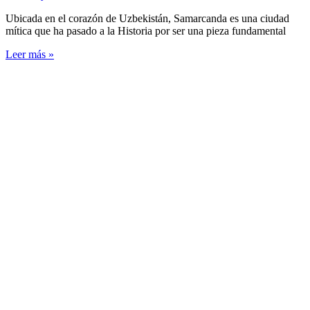
Ubicada en el corazón de Uzbekistán, Samarcanda es una ciudad
mítica que ha pasado a la Historia por ser una pieza fundamental
Leer más »