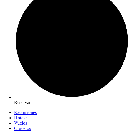
Reservar
Excursiones
Hoteles
Vuelos
Cruceros