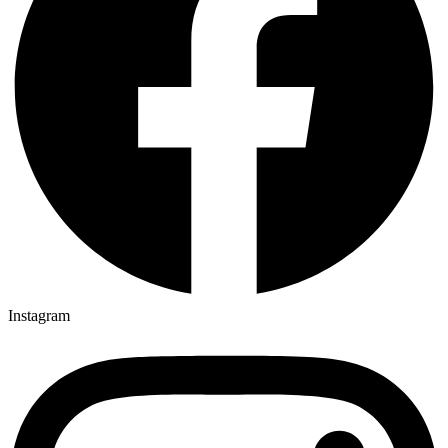
Instagram