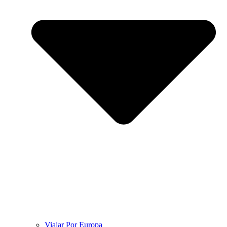
Viajar Por Europa