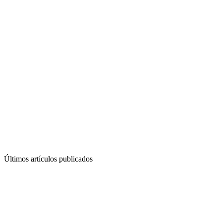
Últimos artículos publicados