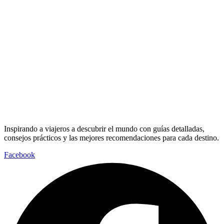
Inspirando a viajeros a descubrir el mundo con guías detalladas,
consejos prácticos y las mejores recomendaciones para cada destino.
Facebook