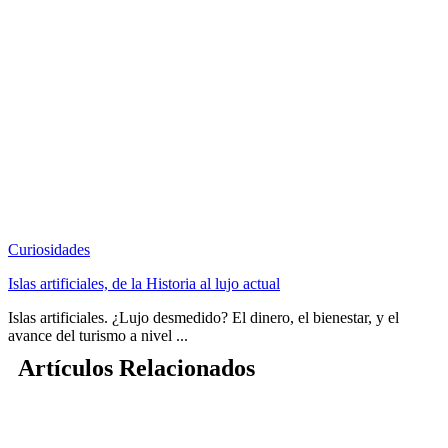
Curiosidades
Islas artificiales, de la Historia al lujo actual
Islas artificiales. ¿Lujo desmedido? El dinero, el bienestar, y el
avance del turismo a nivel ...
Artículos Relacionados