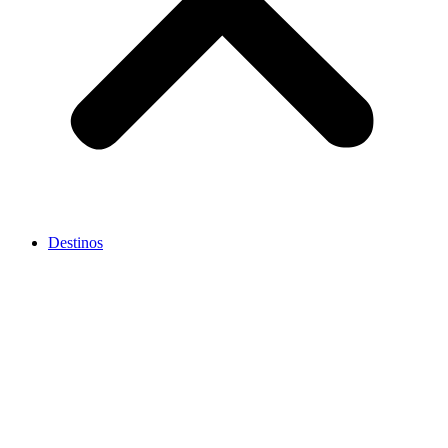
Destinos