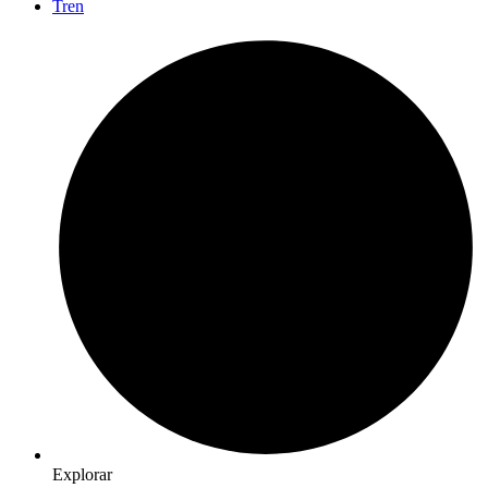
Tren
Explorar