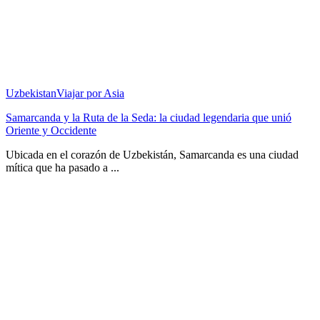
Uzbekistan
Viajar por Asia
Samarcanda y la Ruta de la Seda: la ciudad legendaria que unió
Oriente y Occidente
Ubicada en el corazón de Uzbekistán, Samarcanda es una ciudad
mítica que ha pasado a ...