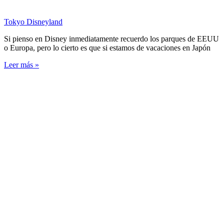
Tokyo Disneyland
Si pienso en Disney inmediatamente recuerdo los parques de EEUU
o Europa, pero lo cierto es que si estamos de vacaciones en Japón
Leer más »