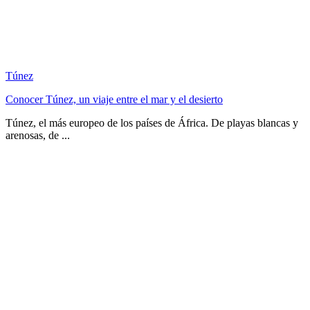
Túnez
Conocer Túnez, un viaje entre el mar y el desierto
Túnez, el más europeo de los países de África. De playas blancas y
arenosas, de ...