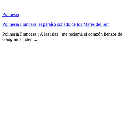
Polinesia
Polinesia Francesa: el paraíso soñado de los Mares del Sur
Polinesia Francesa ¡ A las islas ! me reclama el corazón lienzos de
Gauguin acuden ...