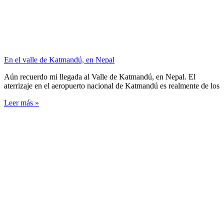
En el valle de Katmandú, en Nepal
Aún recuerdo mi llegada al Valle de Katmandú, en Nepal. El
aterrizaje en el aeropuerto nacional de Katmandú es realmente de los
Leer más »