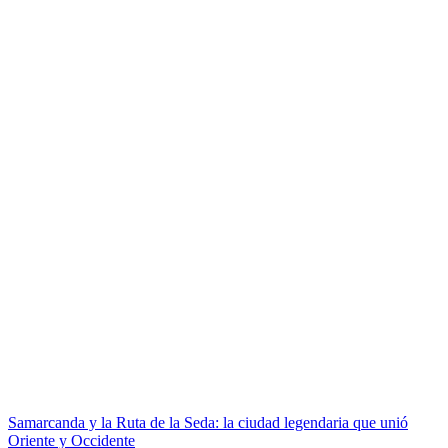
Samarcanda y la Ruta de la Seda: la ciudad legendaria que unió
Oriente y Occidente