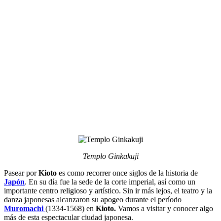
Templo Ginkakuji
Pasear por
Kioto
es como recorrer once siglos de la historia de
Japón
. En su día fue la sede de la corte imperial, así como un
importante centro religioso y artístico. Sin ir más lejos, el teatro y la
danza japonesas alcanzaron su apogeo durante el período
Muromachi
(1334-1568) en
Kioto.
Vamos a visitar y conocer algo
más de esta espectacular ciudad japonesa.