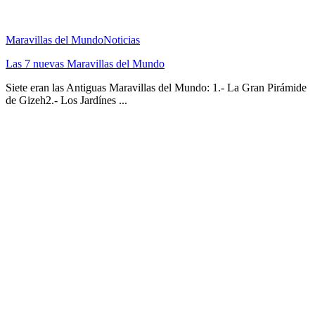
Maravillas del Mundo
Noticias
Las 7 nuevas Maravillas del Mundo
Siete eran las Antiguas Maravillas del Mundo: 1.- La Gran Pirámide
de Gizeh2.- Los Jardínes ...