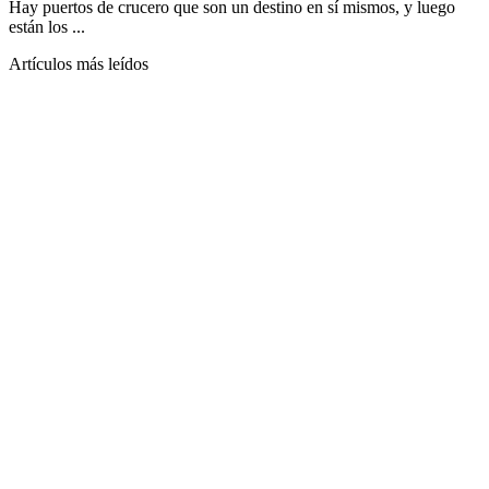
Hay puertos de crucero que son un destino en sí mismos, y luego
están los ...
Artículos más leídos