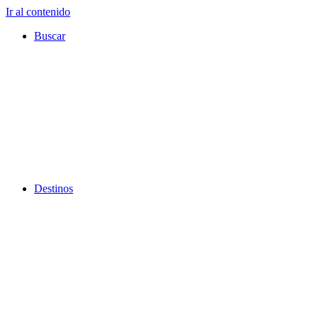
Ir al contenido
Buscar
Destinos