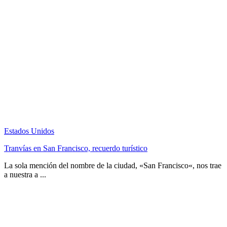
Estados Unidos
Tranvías en San Francisco, recuerdo turístico
La sola mención del nombre de la ciudad, «San Francisco«, nos trae
a nuestra a ...