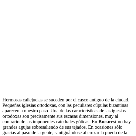
Hermosas callejuelas se suceden por el casco antiguo de la ciudad.
Pequeñas iglesias ortodoxas, con las peculiares cúpulas bizantinas
aparecen a nuestro paso. Una de las características de las iglesias
ortodoxas son precisamente sus escasas dimensiones, muy al
contrario de las imponentes catedrales góticas. En
Bucarest
no hay
grandes agujas sobresaliendo de sus tejados. En ocasiones sólo
gracias al paso de la gente, santiguándose al cruzar la puerta de la