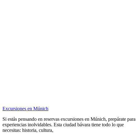
Excursiones en Múnich
Si estás pensando en reservas excursiones en Múnich, prepárate para
experiencias inolvidables. Esta ciudad bávara tiene todo lo que
necesitas: historia, cultura,