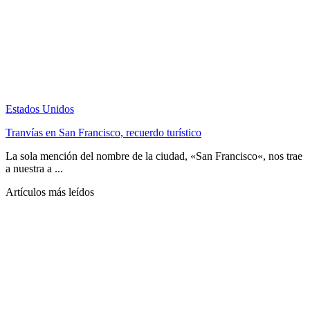
Estados Unidos
Tranvías en San Francisco, recuerdo turístico
La sola mención del nombre de la ciudad, «San Francisco«, nos trae
a nuestra a ...
Artículos más leídos