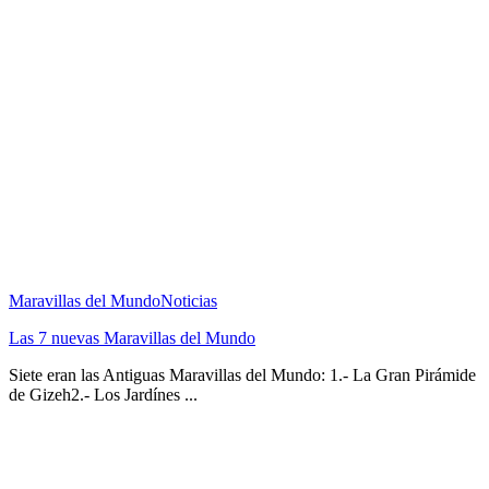
Maravillas del Mundo
Noticias
Las 7 nuevas Maravillas del Mundo
Siete eran las Antiguas Maravillas del Mundo: 1.- La Gran Pirámide
de Gizeh2.- Los Jardínes ...