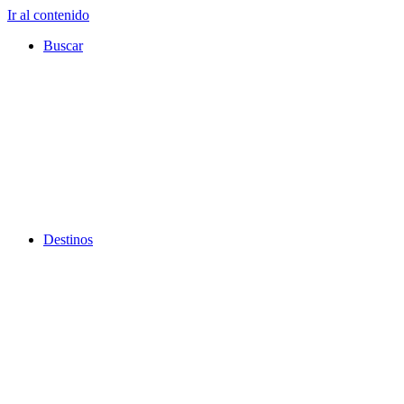
Ir al contenido
Buscar
Destinos