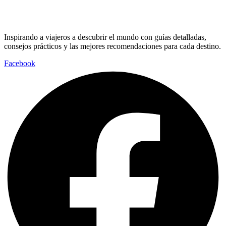
Inspirando a viajeros a descubrir el mundo con guías detalladas,
consejos prácticos y las mejores recomendaciones para cada destino.
Facebook