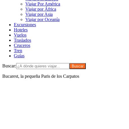
Viajar Por América
Viajar por África
Viajar por Asia
Viajar por Oceanía
Excursiones
Hoteles
Vuelos
Traslados
Cruceros
Tren
Guías
Buscar:
Bucarest, la pequeña Paris de los Carpatos