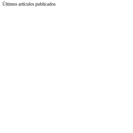
Últimos artículos publicados