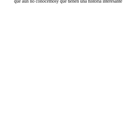
que aun no conocemosy que tienen una historia interesante