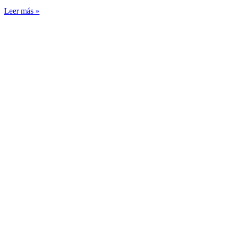
Leer más »