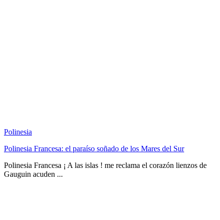
Polinesia
Polinesia Francesa: el paraíso soñado de los Mares del Sur
Polinesia Francesa ¡ A las islas ! me reclama el corazón lienzos de
Gauguin acuden ...