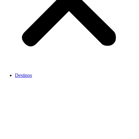
Destinos