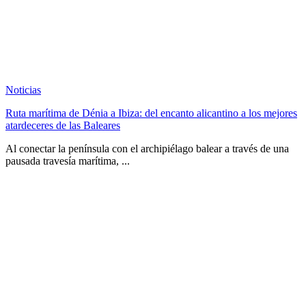
Noticias
Ruta marítima de Dénia a Ibiza: del encanto alicantino a los mejores
atardeceres de las Baleares
Al conectar la península con el archipiélago balear a través de una
pausada travesía marítima, ...