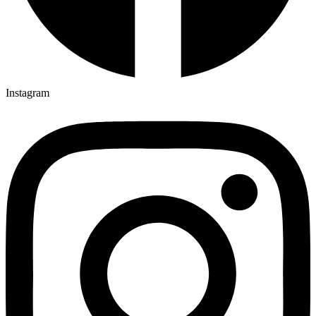
Instagram