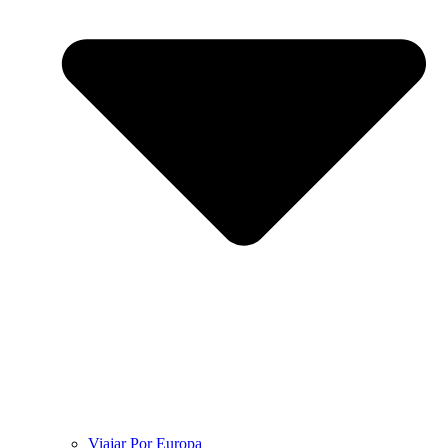
Viajar Por Europa