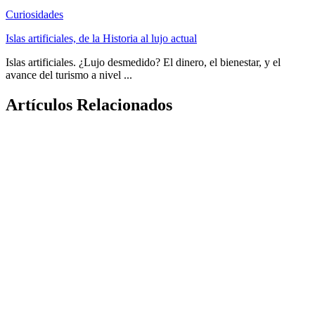
Curiosidades
Islas artificiales, de la Historia al lujo actual
Islas artificiales. ¿Lujo desmedido? El dinero, el bienestar, y el
avance del turismo a nivel ...
Artículos Relacionados