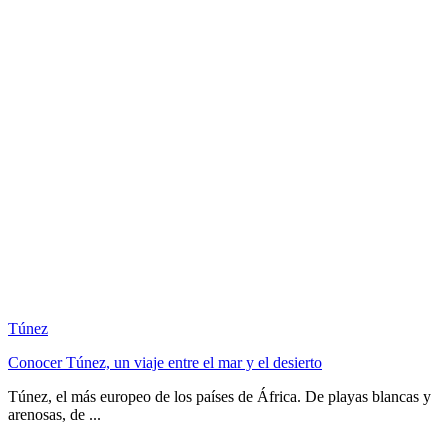
Túnez
Conocer Túnez, un viaje entre el mar y el desierto
Túnez, el más europeo de los países de África. De playas blancas y
arenosas, de ...