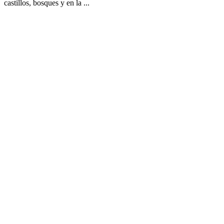
castillos, bosques y en la ...