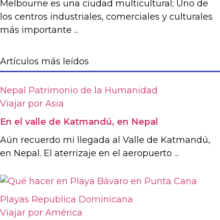
Melbourne es una ciudad multicultural; Uno de
los centros industriales, comerciales y culturales
más importante ...
Artículos más leídos
Nepal
Patrimonio de la Humanidad
Viajar por Asia
En el valle de Katmandú, en Nepal
Aún recuerdo mi llegada al Valle de Katmandú,
en Nepal. El aterrizaje en el aeropuerto ...
Playas
Republica Dominicana
Viajar por América