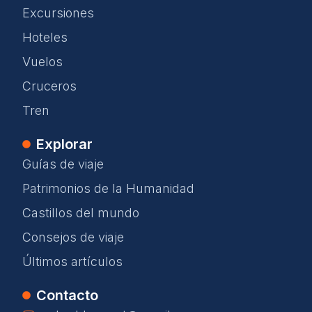
Excursiones
Hoteles
Vuelos
Cruceros
Tren
Explorar
Guías de viaje
Patrimonios de la Humanidad
Castillos del mundo
Consejos de viaje
Últimos artículos
Contacto