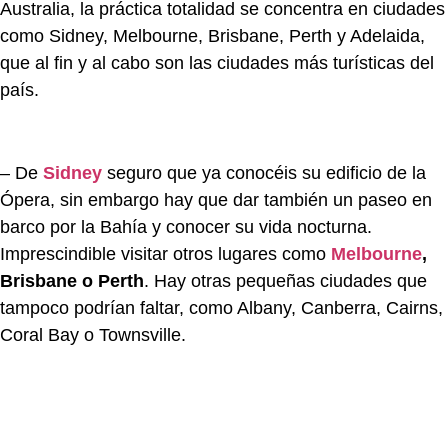
Australia, la práctica totalidad se concentra en ciudades
como Sidney, Melbourne, Brisbane, Perth y Adelaida,
que al fin y al cabo son las ciudades más turísticas del
país.
– De
Sidney
seguro que ya conocéis su edificio de la
Ópera, sin embargo hay que dar también un paseo en
barco por la Bahía y conocer su vida nocturna.
Imprescindible visitar otros lugares como
Melbourne
,
Brisbane o Perth
. Hay otras pequeñas ciudades que
tampoco podrían faltar, como Albany, Canberra, Cairns,
Coral Bay o Townsville.