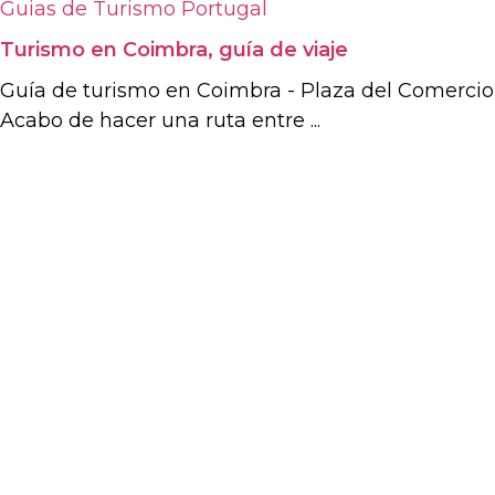
Guias de Turismo
Portugal
Turismo en Coimbra, guía de viaje
Guía de turismo en Coimbra - Plaza del Comercio
Acabo de hacer una ruta entre ...