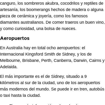
canguro, los sombreros akubra, cocodrilos y reptiles de
artesanía, los boomerangs hechos de madera o alguna
pieza de cerámica y joyería, como los famosos
diamantes australianos. De comer traeros un buen vino,
y como curiosidad, una bolsa de nueces.
Aeropuertos
En Australia hay en total ocho aeropuertos: el
Internacional Kingsford Smith de Sidney, y los de
Melbourne, Brisbane, Perth, Canberra, Darwin, Cairns y
Adelaida.
El más importante es el de Sidney, situado a 9
kilómetros al sur de la ciudad, uno de los aeropuertos
más modernos del mundo. Se puede ir en tren, autobús
o taxi hasta la ciudad.