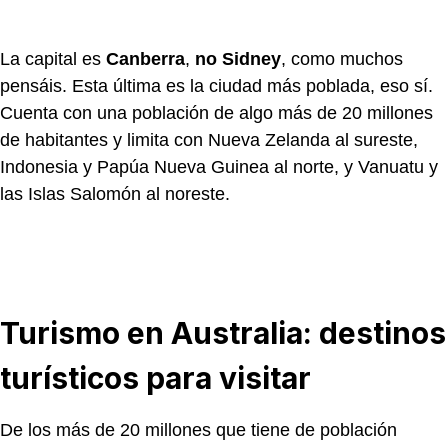
La capital es
Canberra
,
no Sidney
, como muchos
pensáis. Esta última es la ciudad más poblada, eso sí.
Cuenta con una población de algo más de 20 millones
de habitantes y limita con Nueva Zelanda al sureste,
Indonesia y Papúa Nueva Guinea al norte, y Vanuatu y
las Islas Salomón al noreste.
Turismo en Australia:
destinos
turísticos para visitar
De los más de 20 millones que tiene de población