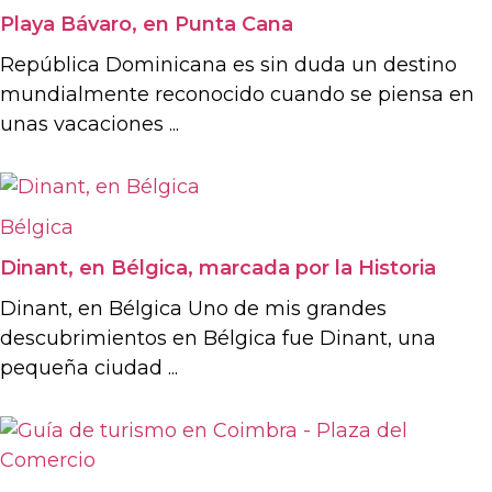
Playa Bávaro, en Punta Cana
República Dominicana es sin duda un destino
mundialmente reconocido cuando se piensa en
unas vacaciones ...
Bélgica
Dinant, en Bélgica, marcada por la Historia
Dinant, en Bélgica Uno de mis grandes
descubrimientos en Bélgica fue Dinant, una
pequeña ciudad ...