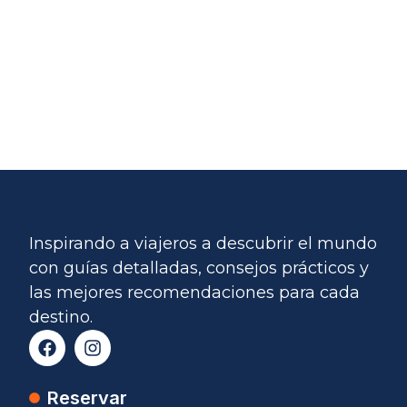
Inspirando a viajeros a descubrir el mundo
con guías detalladas, consejos prácticos y
las mejores recomendaciones para cada
destino.
Reservar