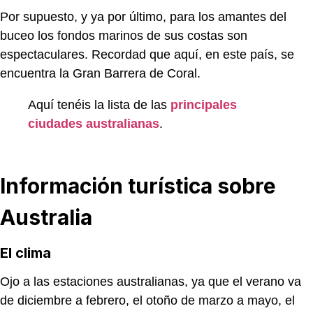
Por supuesto, y ya por último, para los amantes del
buceo los fondos marinos de sus costas son
espectaculares. Recordad que aquí, en este país, se
encuentra la Gran Barrera de Coral.
Aquí tenéis la lista de las
principales
ciudades australianas
.
Información turística sobre
Australia
El clima
Ojo a las estaciones australianas, ya que el verano va
de diciembre a febrero, el otoño de marzo a mayo, el