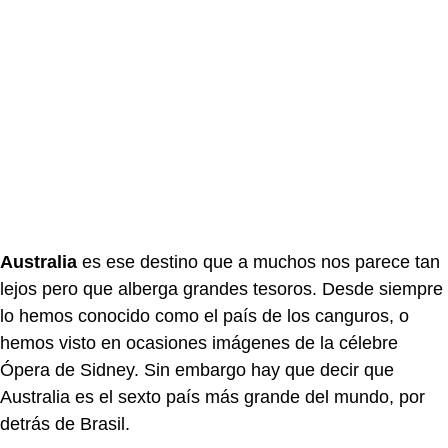
Australia
es ese destino que a muchos nos parece tan
lejos pero que alberga grandes tesoros. Desde siempre
lo hemos conocido como el país de los canguros, o
hemos visto en ocasiones imágenes de la célebre
Ópera de Sidney. Sin embargo hay que decir que
Australia es el sexto país más grande del mundo, por
detrás de Brasil.