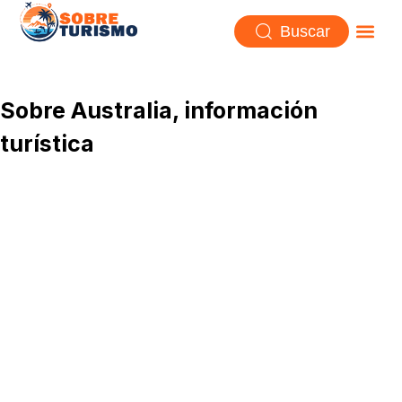
Buscar
Sobre Australia, información
turística