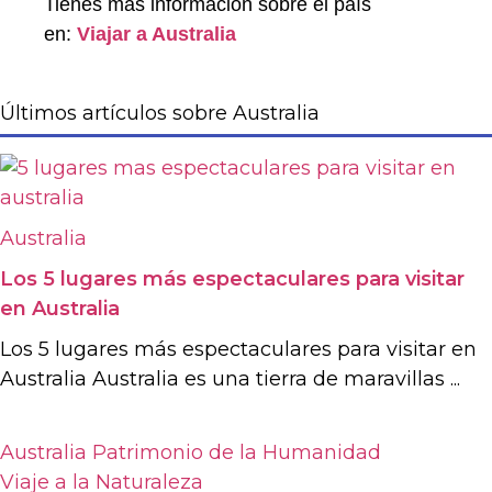
Tienes más información sobre el país
en:
Viajar a Australia
Últimos artículos sobre Australia
Australia
Los 5 lugares más espectaculares para visitar
en Australia
Los 5 lugares más espectaculares para visitar en
Australia Australia es una tierra de maravillas ...
Australia
Patrimonio de la Humanidad
Viaje a la Naturaleza