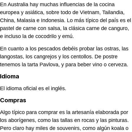
En Australia hay muchas influencias de la cocina
europea y asiática, sobre todo de Vietnam, Tailandia,
China, Malasia e Indonesia. Lo más típico del país es el
pastel de carne con salsa, la clásica carne de canguro,
e incluso la de cocodrilo y emú.
En cuanto a los pescados debéis probar las ostras, las
langostas, los cangrejos y los centollos. De postre
tenemos la tarta Pavlova, y para beber vino o cerveza.
Idioma
El idioma oficial es el inglés.
Compras
Algo típico para comprar es la artesanía elaborada por
los aborígenes, como las tallas en rocas y las pinturas.
Pero claro hay miles de souvenirs, como algún koala o