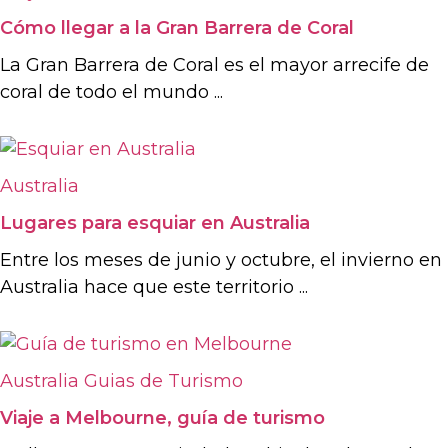
Cómo llegar a la Gran Barrera de Coral
La Gran Barrera de Coral es el mayor arrecife de
coral de todo el mundo ...
Australia
Lugares para esquiar en Australia
Entre los meses de junio y octubre, el invierno en
Australia hace que este territorio ...
Australia
Guias de Turismo
Viaje a Melbourne, guía de turismo