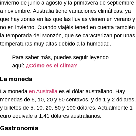
invierno de junio a agosto y la primavera de septiembre
a noviembre. Australia tiene variaciones climáticas, ya
que hay zonas en las que las lluvias vienen en verano y
no en invierno. Cuando viajéis tened en cuenta también
la temporada del Monzón, que se caracterizan por unas
temperaturas muy altas debido a la humedad.
Para saber más, puedes seguir leyendo
aquí:
¿Cómo es el clima?
La moneda
La moneda
en Australia
es el dólar australiano. Hay
monedas de 5, 10, 20 y 50 centavos, y de 1 y 2 dólares,
y billetes de 5, 10, 20, 50 y 100 dólares. Actualmente 1
euro equivale a 1,41 dólares australianos.
Gastronomía