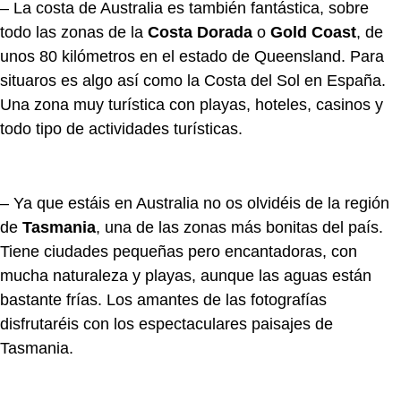
– La costa de Australia es también fantástica, sobre
todo las zonas de la
Costa Dorada
o
Gold Coast
, de
unos 80 kilómetros en el estado de Queensland. Para
situaros es algo así como la Costa del Sol en España.
Una zona muy turística con playas, hoteles, casinos y
todo tipo de actividades turísticas.
– Ya que estáis en Australia no os olvidéis de la región
de
Tasmania
, una de las zonas más bonitas del país.
Tiene ciudades pequeñas pero encantadoras, con
mucha naturaleza y playas, aunque las aguas están
bastante frías. Los amantes de las fotografías
disfrutaréis con los espectaculares paisajes de
Tasmania.