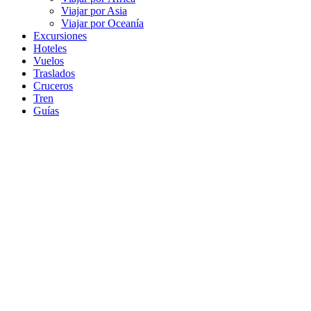
Viajar por Asia
Viajar por Oceanía
Excursiones
Hoteles
Vuelos
Traslados
Cruceros
Tren
Guías