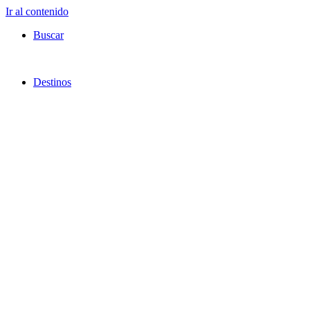
Ir al contenido
Buscar
Destinos