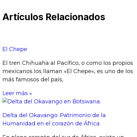
Artículos Relacionados
El Chepe
El tren Chihuaha al Pacífico, o como los propios
mexicanos los llaman «El Chepe«, es uno de los
más famosos del país,
Leer más »
Delta del Okavango: Patrimonio de la
Humanidad en el corazón de África