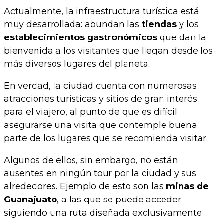
Actualmente, la infraestructura turística está
muy desarrollada: abundan las
tiendas
y los
establecimientos gastronómicos
que dan la
bienvenida a los visitantes que llegan desde los
más diversos lugares del planeta.
En verdad, la ciudad cuenta con numerosas
atracciones turísticas y sitios de gran interés
para el viajero, al punto de que es difícil
asegurarse una visita que contemple buena
parte de los lugares que se recomienda visitar.
Algunos de ellos, sin embargo, no están
ausentes en ningún tour por la ciudad y sus
alrededores. Ejemplo de esto son las
minas de
Guanajuato
, a las que se puede acceder
siguiendo una ruta diseñada exclusivamente