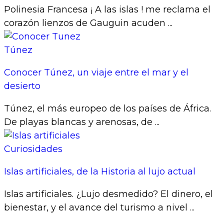
Polinesia Francesa ¡ A las islas ! me reclama el
corazón lienzos de Gauguin acuden ...
Túnez
Conocer Túnez, un viaje entre el mar y el
desierto
Túnez, el más europeo de los países de África.
De playas blancas y arenosas, de ...
Curiosidades
Islas artificiales, de la Historia al lujo actual
Islas artificiales. ¿Lujo desmedido? El dinero, el
bienestar, y el avance del turismo a nivel ...