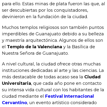
para ello. Estas minas de plata fueron las que, al
ser descubiertas por los conquistadores,
devinieron en la fundación de la ciudad.
Muchos templos religiosos son también puntos
imperdibles de Guanajuato debido a su belleza
y maestría arquitectónica. Algunos de ellos son
el
Templo de la Valenciana
y la Basílica de
Nuestra Señora de Guanajuato.
A nivel cultural, la ciudad ofrece otras muchas
instituciones dedicadas al arte y las ciencias. La
más destacable de todas acaso sea la
Ciudad
Universitaria
, que cada año pone en contacto
su intensa vida cultural con los habitantes de la
ciudad mediante el
Festival Internacional
Cervantino
, un evento artístico considerado