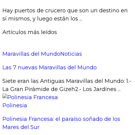
Hay puertos de crucero que son un destino en
sí mismos, y luego están los ...
Artículos más leídos
Maravillas del Mundo
Noticias
Las 7 nuevas Maravillas del Mundo
Siete eran las Antiguas Maravillas del Mundo: 1.-
La Gran Pirámide de Gizeh2.- Los Jardínes ...
Polinesia
Polinesia Francesa: el paraíso soñado de los
Mares del Sur