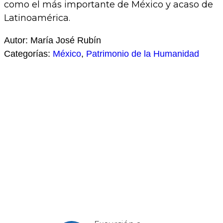
como el más importante de México y acaso de
Latinoamérica.
Autor: María José Rubín
Categorías:
México
,
Patrimonio de la Humanidad