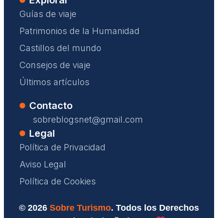
Explorar
Guías de viaje
Patrimonios de la Humanidad
Castillos del mundo
Consejos de viaje
Últimos artículos
Contacto
sobreblogsnet@gmail.com
Legal
Política de Privacidad
Aviso Legal
Política de Cookies
© 2026
Sobre Turismo
. Todos los Derechos