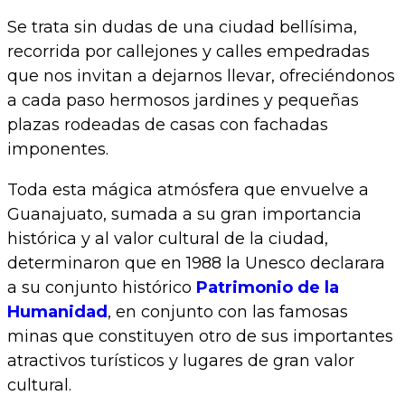
Se trata sin dudas de una ciudad bellísima,
recorrida por callejones y calles empedradas
que nos invitan a dejarnos llevar, ofreciéndonos
a cada paso hermosos jardines y pequeñas
plazas rodeadas de casas con fachadas
imponentes.
Toda esta mágica atmósfera que envuelve a
Guanajuato, sumada a su gran importancia
histórica y al valor cultural de la ciudad,
determinaron que en 1988 la Unesco declarara
a su conjunto histórico
Patrimonio de la
Humanidad
, en conjunto con las famosas
minas que constituyen otro de sus importantes
atractivos turísticos y lugares de gran valor
cultural.