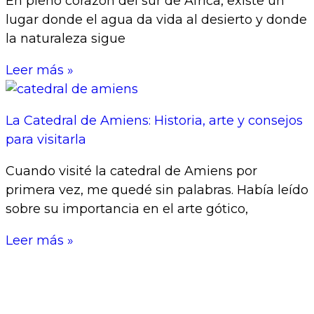
En pleno corazón del sur de África, existe un
lugar donde el agua da vida al desierto y donde
la naturaleza sigue
Leer más »
La Catedral de Amiens: Historia, arte y consejos
para visitarla
Cuando visité la catedral de Amiens por
primera vez, me quedé sin palabras. Había leído
sobre su importancia en el arte gótico,
Leer más »