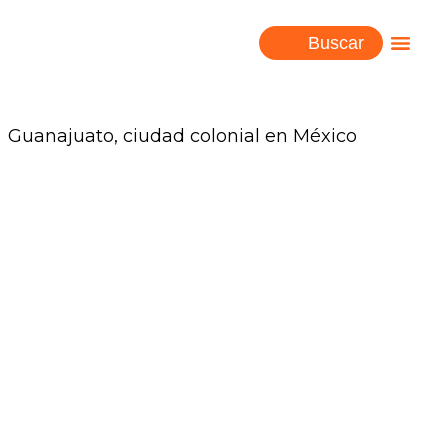
Buscar
Guanajuato, ciudad colonial en México