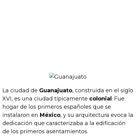
La ciudad de
Guanajuato
, construida en el siglo
XVI, es una ciudad típicamente
colonial
. Fue
hogar de los primeros españoles que se
instalaron en
México
, y su arquitectura evoca la
dedicación que caracterizaba a la edificación
de los primeros asentamientos.