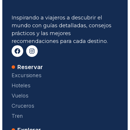
Inspirando a viajeros a descubrir el
mundo con guías detalladas, consejos
prácticos y las mejores
recomendaciones para cada destino.
Reservar
Excursiones
Hoteles
Vuelos
Cruceros
Tren