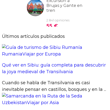
Últimos artículos publicados
Rumania
Viajar por Europa
Qué ver en Sibiu: guía completa para descubrir
la joya medieval de Transilvania
Cuando se habla de Transilvania es casi
inevitable pensar en castillos, bosques y en la ...
Uzbekistan
Viajar por Asia