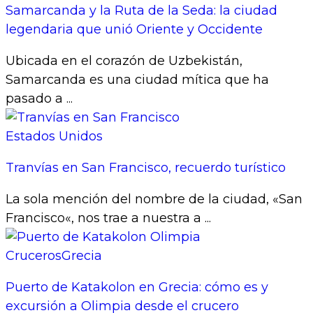
Samarcanda y la Ruta de la Seda: la ciudad
legendaria que unió Oriente y Occidente
Ubicada en el corazón de Uzbekistán,
Samarcanda es una ciudad mítica que ha
pasado a ...
Estados Unidos
Tranvías en San Francisco, recuerdo turístico
La sola mención del nombre de la ciudad, «San
Francisco«, nos trae a nuestra a ...
Cruceros
Grecia
Puerto de Katakolon en Grecia: cómo es y
excursión a Olimpia desde el crucero