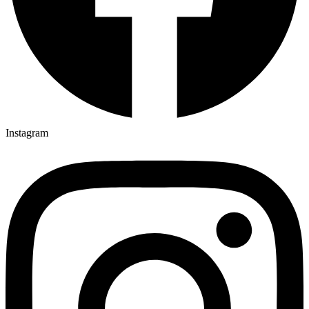
Instagram