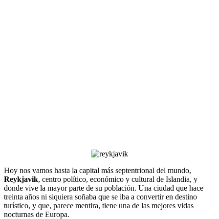
Hoy nos vamos hasta la capital más septentrional del mundo,
Reykjavik
, centro político, económico y cultural de Islandia, y
donde vive la mayor parte de su población. Una ciudad que hace
treinta años ni siquiera soñaba que se iba a convertir en destino
turístico, y que, parece mentira, tiene una de las mejores vidas
nocturnas de Europa.