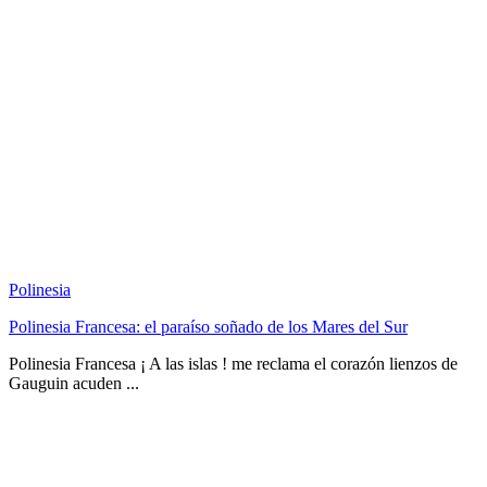
Polinesia
Polinesia Francesa: el paraíso soñado de los Mares del Sur
Polinesia Francesa ¡ A las islas ! me reclama el corazón lienzos de
Gauguin acuden ...