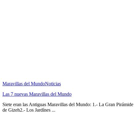
Maravillas del Mundo
Noticias
Las 7 nuevas Maravillas del Mundo
Siete eran las Antiguas Maravillas del Mundo: 1.- La Gran Pirámide
de Gizeh2.- Los Jardínes ...