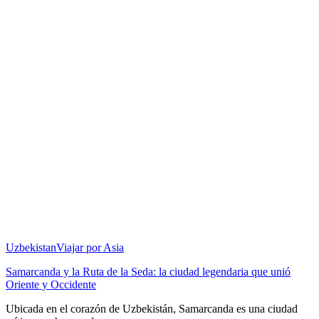
Uzbekistan
Viajar por Asia
Samarcanda y la Ruta de la Seda: la ciudad legendaria que unió
Oriente y Occidente
Ubicada en el corazón de Uzbekistán, Samarcanda es una ciudad