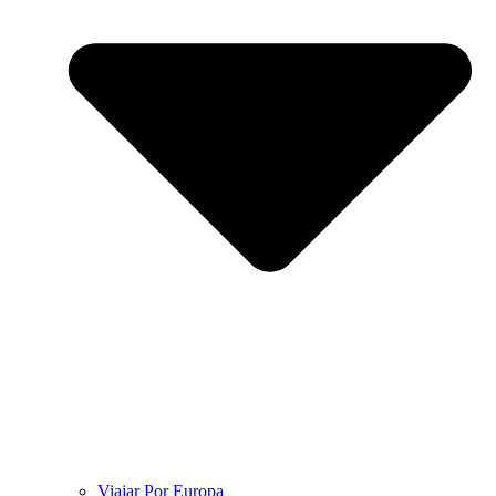
Viajar Por Europa