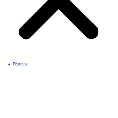
Destinos