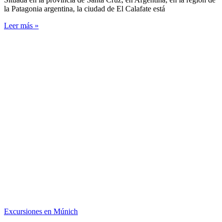
la Patagonia argentina, la ciudad de El Calafate está
Leer más »
Excursiones en Múnich