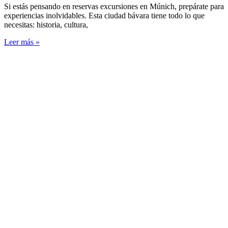
Si estás pensando en reservas excursiones en Múnich, prepárate para
experiencias inolvidables. Esta ciudad bávara tiene todo lo que
necesitas: historia, cultura,
Leer más »