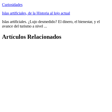
Curiosidades
Islas artificiales, de la Historia al lujo actual
Islas artificiales. ¿Lujo desmedido? El dinero, el bienestar, y el
avance del turismo a nivel ...
Artículos Relacionados