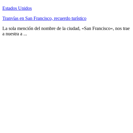
Estados Unidos
Tranvías en San Francisco, recuerdo turístico
La sola mención del nombre de la ciudad, «San Francisco«, nos trae
a nuestra a ...