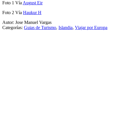
Foto 1 Vía
August Eir
Foto 2 Vía
Haukur H
Autor: Jose Manuel Vargas
Categorías:
Guias de Turismo
,
Islandia
,
Viajar por Europa