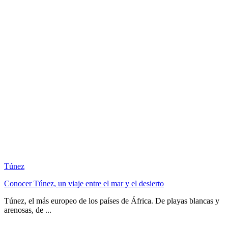
Túnez
Conocer Túnez, un viaje entre el mar y el desierto
Túnez, el más europeo de los países de África. De playas blancas y
arenosas, de ...