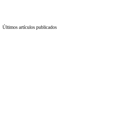
Últimos artículos publicados