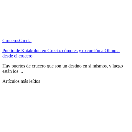
Cruceros
Grecia
Puerto de Katakolon en Grecia: cómo es y excursión a Olimpia
desde el crucero
Hay puertos de crucero que son un destino en sí mismos, y luego
están los ...
Artículos más leídos