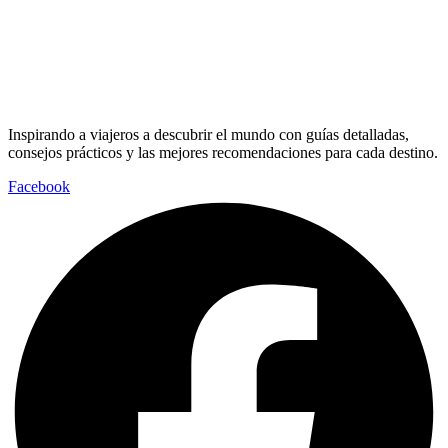
Inspirando a viajeros a descubrir el mundo con guías detalladas,
consejos prácticos y las mejores recomendaciones para cada destino.
Facebook