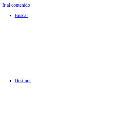
Ir al contenido
Buscar
Destinos