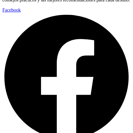
Facebook