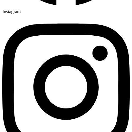
Instagram