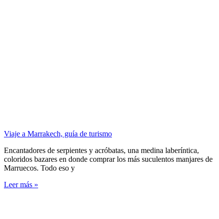
Viaje a Marrakech, guía de turismo
Encantadores de serpientes y acróbatas, una medina laberíntica,
coloridos bazares en donde comprar los más suculentos manjares de
Marruecos. Todo eso y
Leer más »