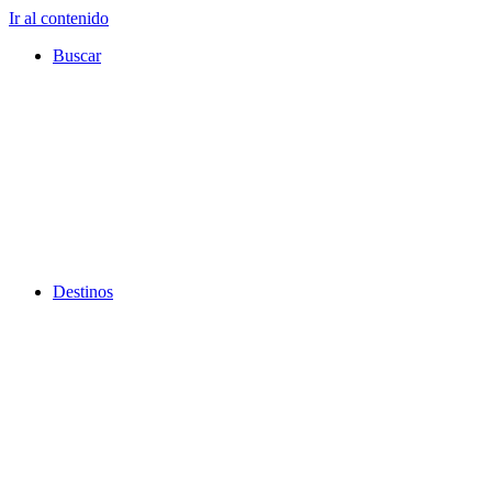
Ir al contenido
Buscar
Destinos