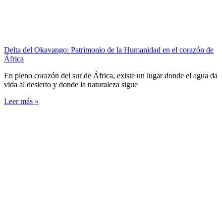
Delta del Okavango: Patrimonio de la Humanidad en el corazón de
África
En pleno corazón del sur de África, existe un lugar donde el agua da
vida al desierto y donde la naturaleza sigue
Leer más »