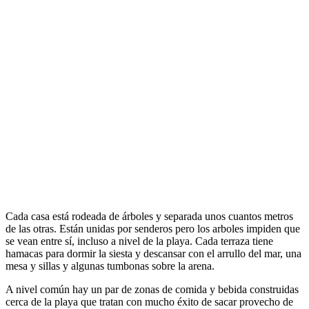
Cada casa está rodeada de árboles y separada unos cuantos metros
de las otras. Están unidas por senderos pero los arboles impiden que
se vean entre sí, incluso a nivel de la playa. Cada terraza tiene
hamacas para dormir la siesta y descansar con el arrullo del mar, una
mesa y sillas y algunas tumbonas sobre la arena.
A nivel común hay un par de zonas de comida y bebida construidas
cerca de la playa que tratan con mucho éxito de sacar provecho de