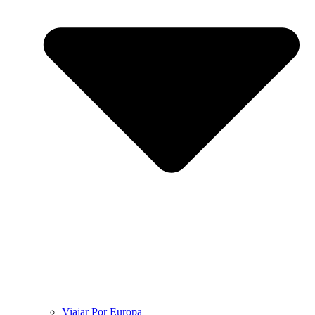
Viajar Por Europa