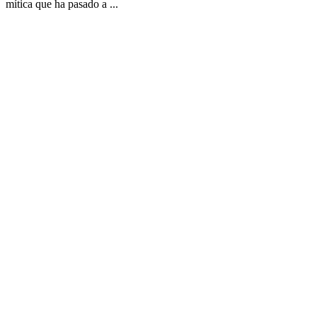
mítica que ha pasado a ...