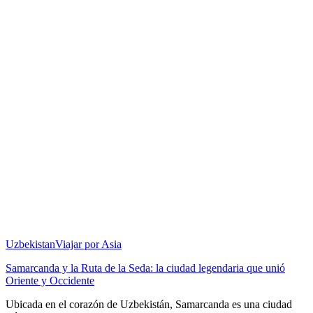
Uzbekistan
Viajar por Asia
Samarcanda y la Ruta de la Seda: la ciudad legendaria que unió
Oriente y Occidente
Ubicada en el corazón de Uzbekistán, Samarcanda es una ciudad