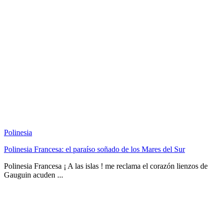
Polinesia
Polinesia Francesa: el paraíso soñado de los Mares del Sur
Polinesia Francesa ¡ A las islas ! me reclama el corazón lienzos de
Gauguin acuden ...