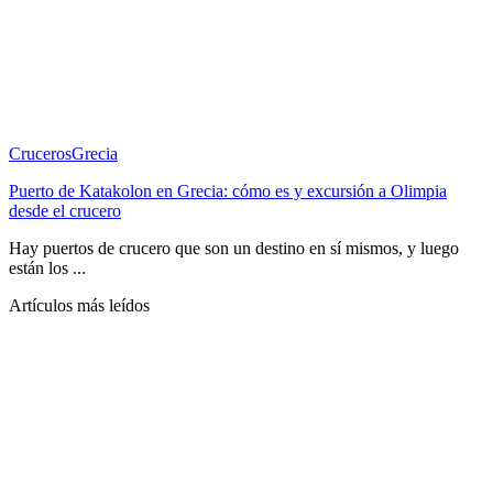
Cruceros
Grecia
Puerto de Katakolon en Grecia: cómo es y excursión a Olimpia
desde el crucero
Hay puertos de crucero que son un destino en sí mismos, y luego
están los ...
Artículos más leídos