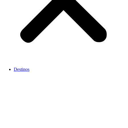
Destinos