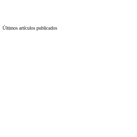
Últimos artículos publicados