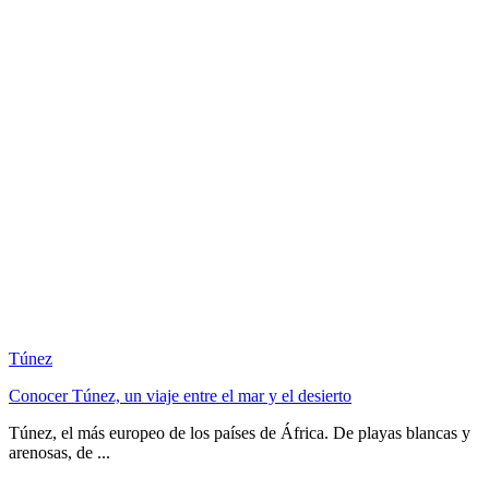
Túnez
Conocer Túnez, un viaje entre el mar y el desierto
Túnez, el más europeo de los países de África. De playas blancas y
arenosas, de ...