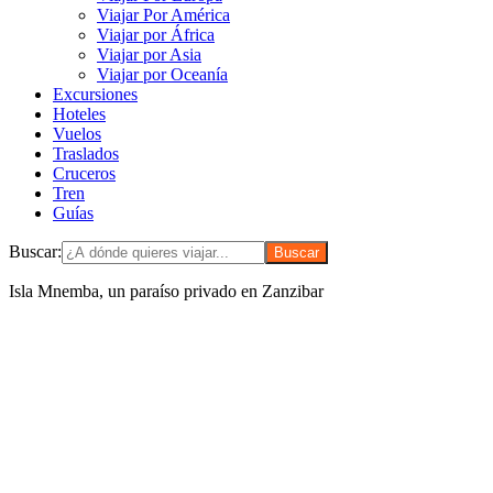
Viajar Por América
Viajar por África
Viajar por Asia
Viajar por Oceanía
Excursiones
Hoteles
Vuelos
Traslados
Cruceros
Tren
Guías
Buscar:
Isla Mnemba, un paraíso privado en Zanzibar