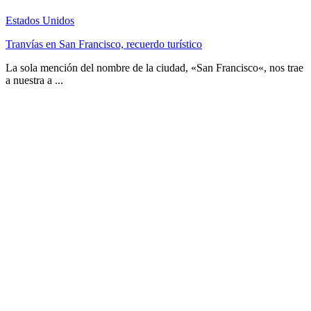
Estados Unidos
Tranvías en San Francisco, recuerdo turístico
La sola mención del nombre de la ciudad, «San Francisco«, nos trae
a nuestra a ...