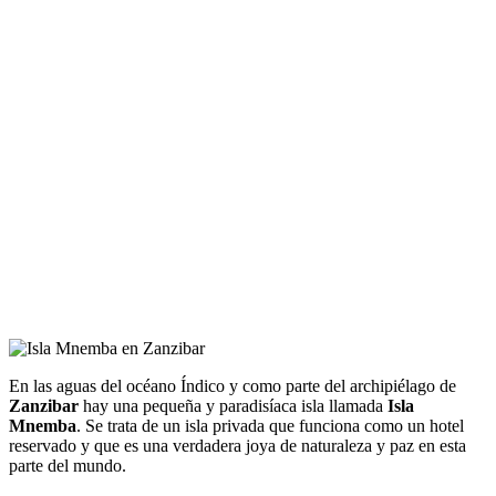
En las aguas del océano Índico y como parte del archipiélago de
Zanzibar
hay una pequeña y paradisíaca isla llamada
Isla
Mnemba
. Se trata de un isla privada que funciona como un hotel
reservado y que es una verdadera joya de naturaleza y paz en esta
parte del mundo.