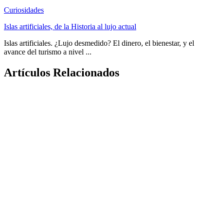
Curiosidades
Islas artificiales, de la Historia al lujo actual
Islas artificiales. ¿Lujo desmedido? El dinero, el bienestar, y el
avance del turismo a nivel ...
Artículos Relacionados