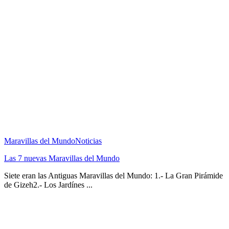
Maravillas del Mundo
Noticias
Las 7 nuevas Maravillas del Mundo
Siete eran las Antiguas Maravillas del Mundo: 1.- La Gran Pirámide
de Gizeh2.- Los Jardínes ...