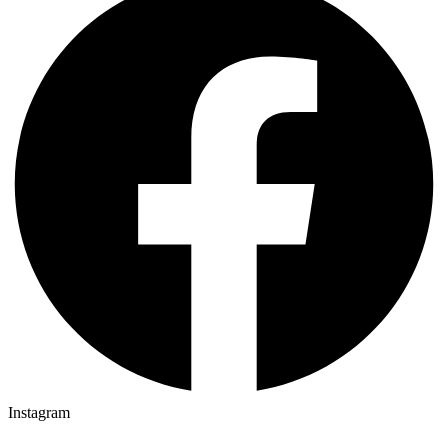
Instagram