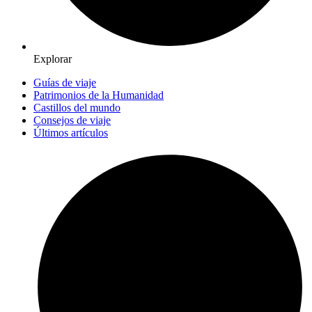
Explorar
Guías de viaje
Patrimonios de la Humanidad
Castillos del mundo
Consejos de viaje
Últimos artículos