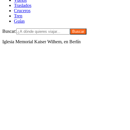
Vuelos
Traslados
Cruceros
Tren
Guías
Buscar:
Iglesia Memorial Kaiser Wilhem, en Berlín