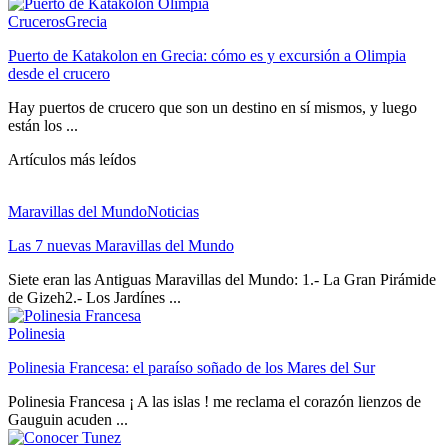
Cruceros
Grecia
Puerto de Katakolon en Grecia: cómo es y excursión a Olimpia
desde el crucero
Hay puertos de crucero que son un destino en sí mismos, y luego
están los ...
Artículos más leídos
Maravillas del Mundo
Noticias
Las 7 nuevas Maravillas del Mundo
Siete eran las Antiguas Maravillas del Mundo: 1.- La Gran Pirámide
de Gizeh2.- Los Jardínes ...
Polinesia
Polinesia Francesa: el paraíso soñado de los Mares del Sur
Polinesia Francesa ¡ A las islas ! me reclama el corazón lienzos de
Gauguin acuden ...