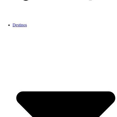
Destinos