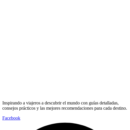
Inspirando a viajeros a descubrir el mundo con guías detalladas,
consejos prácticos y las mejores recomendaciones para cada destino.
Facebook