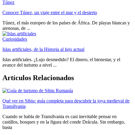
Túnez
Conocer Túnez, un viaje entre el mar y el desierto
Túnez, el más europeo de los países de África. De playas blancas y
arenosas, de ...
Curiosidades
Islas artificiales, de la Historia al lujo actual
Islas artificiales. ¿Lujo desmedido? El dinero, el bienestar, y el
avance del turismo a nivel ...
Artículos Relacionados
Qué ver en Sibiu: guía completa para descubrir la joya medieval de
Transilvania
Cuando se habla de Transilvania es casi inevitable pensar en
castillos, bosques y en la figura del conde Drácula. Sin embargo,
basta