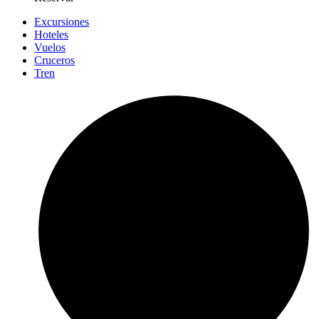
Excursiones
Hoteles
Vuelos
Cruceros
Tren