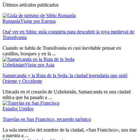
Últimos artículos publicados
Rumania
Viajar por Europa
Qué ver en Sibiu: guía completa para descubrir la joya medieval de
Transilvania
Cuando se habla de Transilvania es casi inevitable pensar en
castillos, bosques y en la ...
Uzbekistan
Viajar por Asia
Samarcanda y la Ruta de la Seda: la ciudad legendaria que unió
Oriente y Occidente
Ubicada en el corazón de Uzbekistán, Samarcanda es una ciudad
mítica que ha pasado a ...
Estados Unidos
Tranvías en San Francisco, recuerdo turístico
La sola mención del nombre de la ciudad, «San Francisco«, nos trae
a nuestra a ...