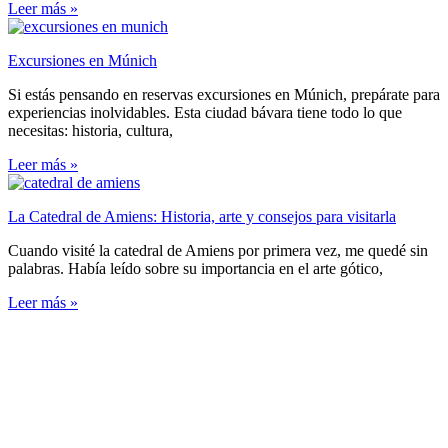
Leer más »
Excursiones en Múnich
Si estás pensando en reservas excursiones en Múnich, prepárate para
experiencias inolvidables. Esta ciudad bávara tiene todo lo que
necesitas: historia, cultura,
Leer más »
La Catedral de Amiens: Historia, arte y consejos para visitarla
Cuando visité la catedral de Amiens por primera vez, me quedé sin
palabras. Había leído sobre su importancia en el arte gótico,
Leer más »