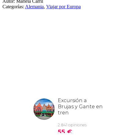
Autor: Mariela Carril
Categorías:
Alemania
,
Viajar por Europa