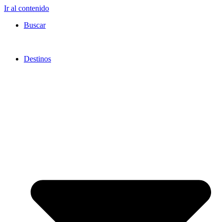
Ir al contenido
Buscar
Destinos