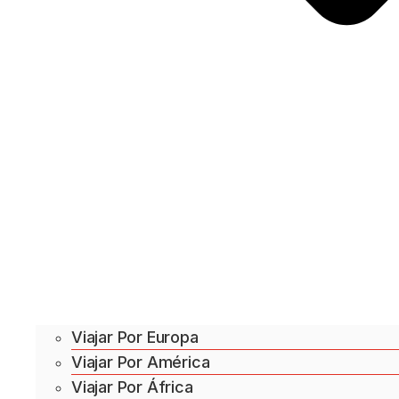
Viajar Por Europa
Viajar Por América
Viajar Por África