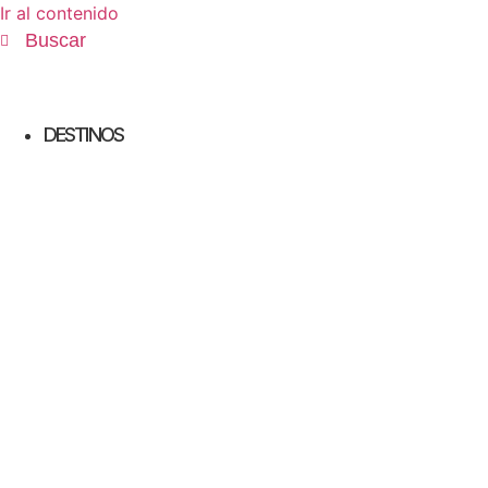
Ir al contenido
Buscar
DESTINOS