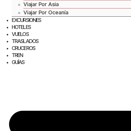
Viajar Por Asia
Viajar Por Oceanía
EXCURSIONES
HOTELES
VUELOS
TRASLADOS
CRUCEROS
TREN
GUÍAS