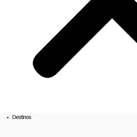
Destinos