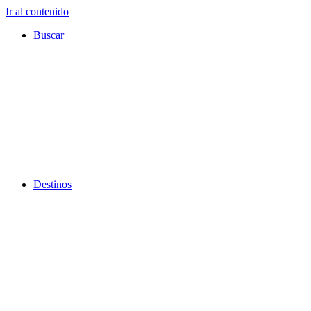
Ir al contenido
Buscar
Destinos