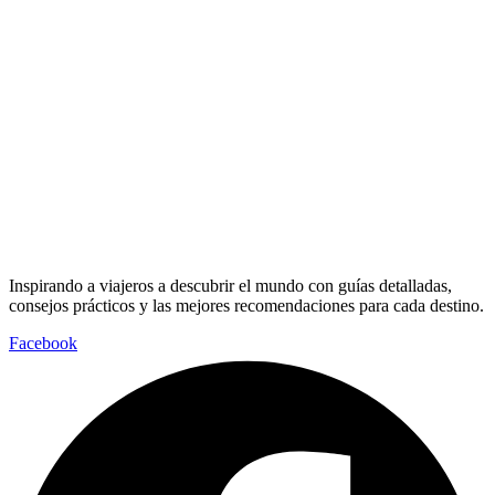
Inspirando a viajeros a descubrir el mundo con guías detalladas,
consejos prácticos y las mejores recomendaciones para cada destino.
Facebook