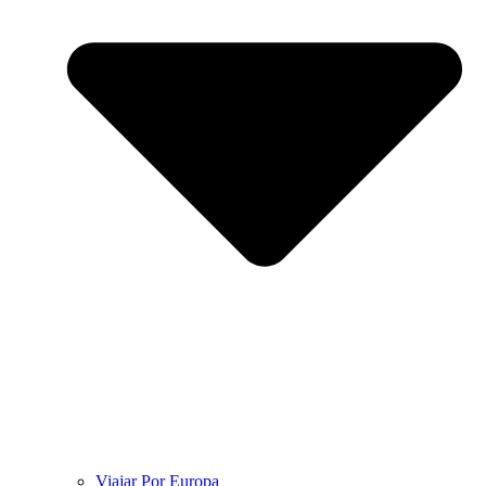
Viajar Por Europa