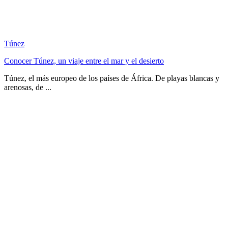
Túnez
Conocer Túnez, un viaje entre el mar y el desierto
Túnez, el más europeo de los países de África. De playas blancas y
arenosas, de ...