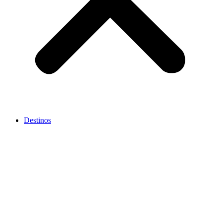
Destinos