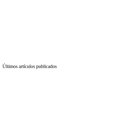
Últimos artículos publicados