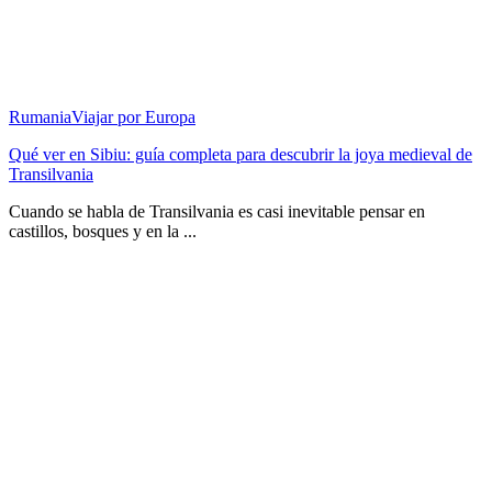
Rumania
Viajar por Europa
Qué ver en Sibiu: guía completa para descubrir la joya medieval de
Transilvania
Cuando se habla de Transilvania es casi inevitable pensar en
castillos, bosques y en la ...