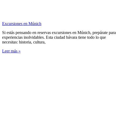
Excursiones en Múnich
Si estás pensando en reservas excursiones en Múnich, prepárate para
experiencias inolvidables. Esta ciudad bávara tiene todo lo que
necesitas: historia, cultura,
Leer más »