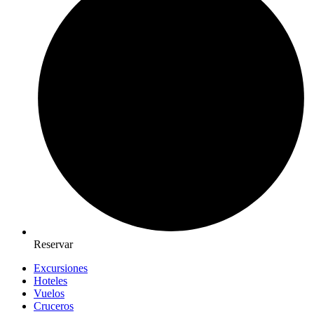
Reservar
Excursiones
Hoteles
Vuelos
Cruceros