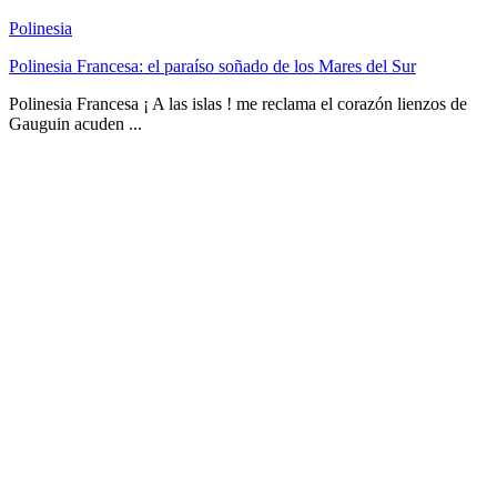
Polinesia
Polinesia Francesa: el paraíso soñado de los Mares del Sur
Polinesia Francesa ¡ A las islas ! me reclama el corazón lienzos de
Gauguin acuden ...