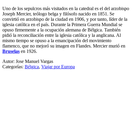
Uno de los sepulcros más visitados en la catedral es el del arzobispo
Joseph Mercier, teólogo belga y filósofo nacido en 1851. Se
convirtió en arzobispo de la ciudad en 1906, y por tanto, líder de la
iglesia católica en el país. Durante la Primera Guerra Mundial se
opuso firmemente a la ocupación alemana de Bélgica. También
pidió la reconciliación entre la iglesia católica y la anglicana. Al
mismo tiempo se opuso a la emancipación del movimiento
flamenco, que no mejoró su imagen en Flandes. Mercier murió en
Bruselas
en 1926.
Autor: Jose Manuel Vargas
Categorías:
Bélgica
,
Viajar por Europa