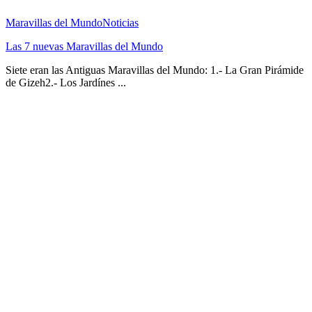
Maravillas del Mundo
Noticias
Las 7 nuevas Maravillas del Mundo
Siete eran las Antiguas Maravillas del Mundo: 1.- La Gran Pirámide
de Gizeh2.- Los Jardínes ...