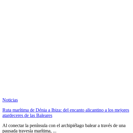
Noticias
Ruta marítima de Dénia a Ibiza: del encanto alicantino a los mejores
atardeceres de las Baleares
Al conectar la península con el archipiélago balear a través de una
pausada travesía marítima, ...