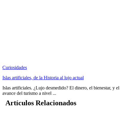
Curiosidades
Islas artificiales, de la Historia al lujo actual
Islas artificiales. ¿Lujo desmedido? El dinero, el bienestar, y el
avance del turismo a nivel ...
Artículos Relacionados