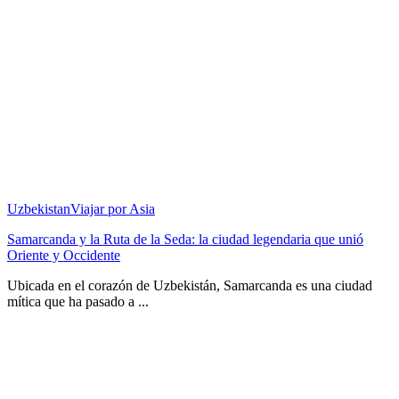
Uzbekistan
Viajar por Asia
Samarcanda y la Ruta de la Seda: la ciudad legendaria que unió
Oriente y Occidente
Ubicada en el corazón de Uzbekistán, Samarcanda es una ciudad
mítica que ha pasado a ...