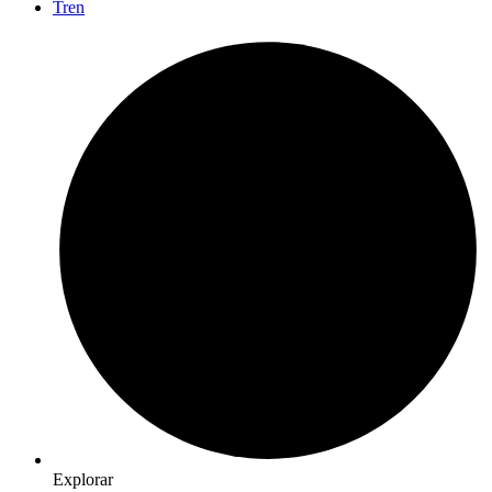
Tren
Explorar