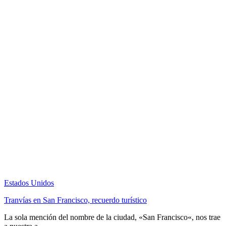
Estados Unidos
Tranvías en San Francisco, recuerdo turístico
La sola mención del nombre de la ciudad, «San Francisco«, nos trae