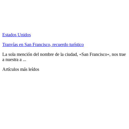
Estados Unidos
Tranvías en San Francisco, recuerdo turístico
La sola mención del nombre de la ciudad, «San Francisco«, nos trae
a nuestra a ...
Artículos más leídos