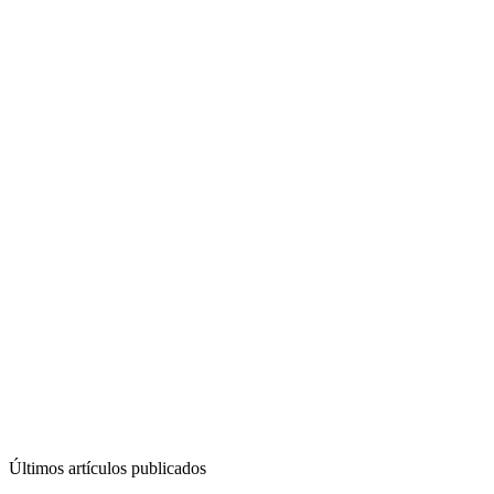
Últimos artículos publicados