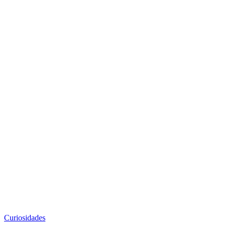
Curiosidades