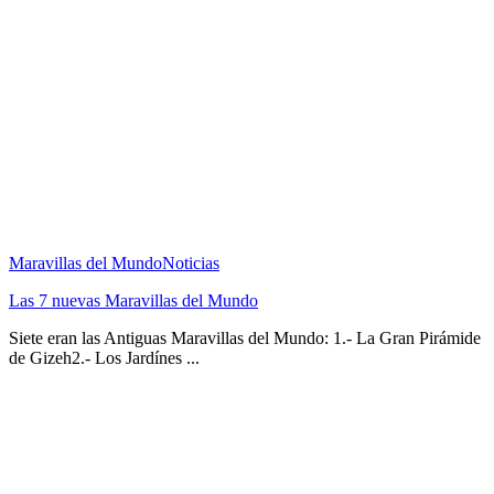
Maravillas del Mundo
Noticias
Las 7 nuevas Maravillas del Mundo
Siete eran las Antiguas Maravillas del Mundo: 1.- La Gran Pirámide
de Gizeh2.- Los Jardínes ...