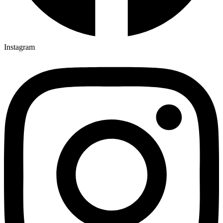
Instagram