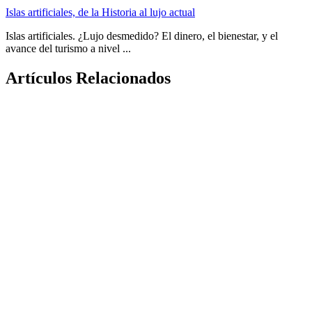
Islas artificiales, de la Historia al lujo actual
Islas artificiales. ¿Lujo desmedido? El dinero, el bienestar, y el
avance del turismo a nivel ...
Artículos Relacionados