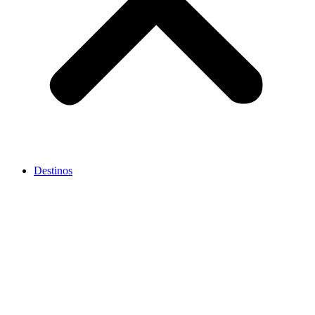
Destinos