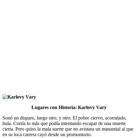
Lugares con Historia: Karlovy Vary
Sonó un disparo, luego otro, y otro. El pobre ciervo, acorralado,
huía. Corría lo más que podía intentando escapar de una muerte
cierta. Pero quiso la mala suerte que no avistara un manantial al que
en su loca carrera cayó desde un promontorio.