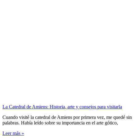
La Catedral de Amiens: Historia, arte y consejos para visitarla
Cuando visité la catedral de Amiens por primera vez, me quedé sin
palabras. Había leído sobre su importancia en el arte gótico,
Leer más »