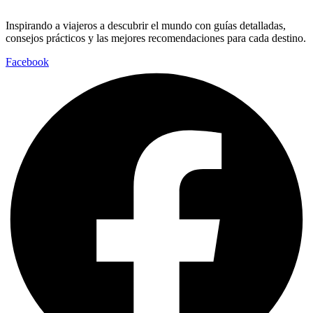
Inspirando a viajeros a descubrir el mundo con guías detalladas,
consejos prácticos y las mejores recomendaciones para cada destino.
Facebook