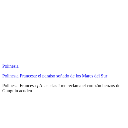
Polinesia
Polinesia Francesa: el paraíso soñado de los Mares del Sur
Polinesia Francesa ¡ A las islas ! me reclama el corazón lienzos de
Gauguin acuden ...