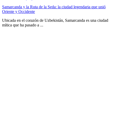
Samarcanda y la Ruta de la Seda: la ciudad legendaria que unió
Oriente y Occidente
Ubicada en el corazón de Uzbekistán, Samarcanda es una ciudad
mítica que ha pasado a ...