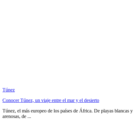
Túnez
Conocer Túnez, un viaje entre el mar y el desierto
Túnez, el más europeo de los países de África. De playas blancas y
arenosas, de ...