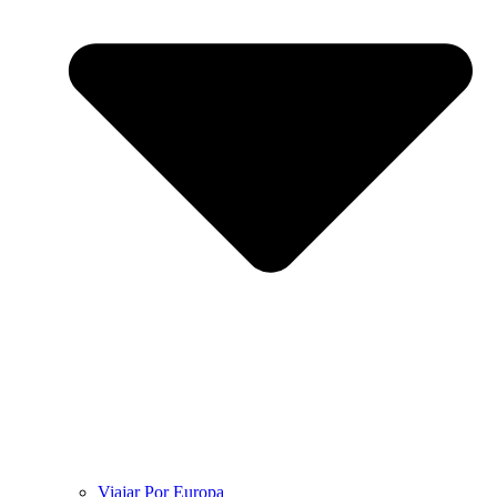
Viajar Por Europa