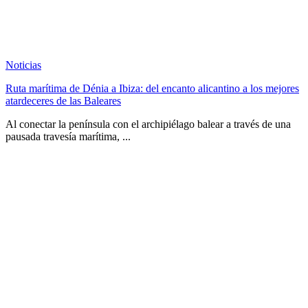
Noticias
Ruta marítima de Dénia a Ibiza: del encanto alicantino a los mejores
atardeceres de las Baleares
Al conectar la península con el archipiélago balear a través de una
pausada travesía marítima, ...