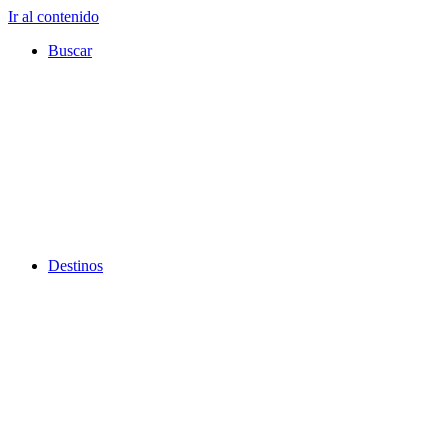
Ir al contenido
Buscar
Destinos