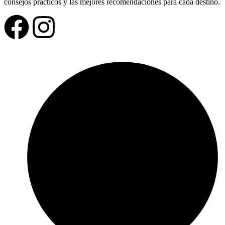
consejos prácticos y las mejores recomendaciones para cada destino.