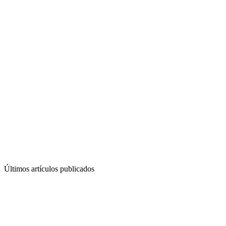
Últimos artículos publicados