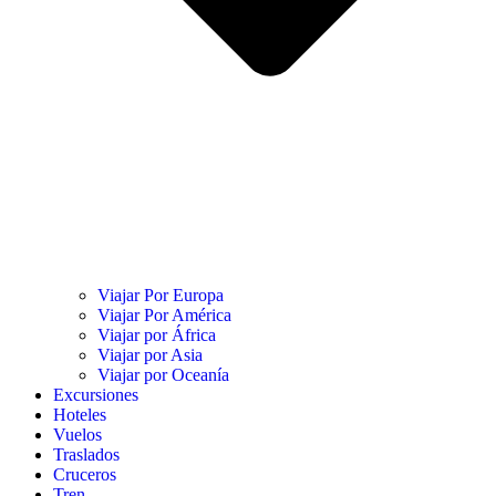
Viajar Por Europa
Viajar Por América
Viajar por África
Viajar por Asia
Viajar por Oceanía
Excursiones
Hoteles
Vuelos
Traslados
Cruceros
Tren