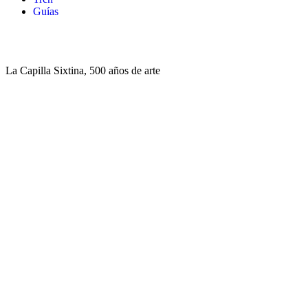
Guías
La Capilla Sixtina, 500 años de arte