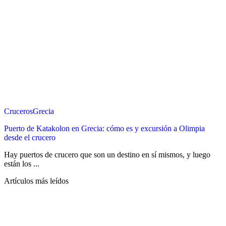
Cruceros
Grecia
Puerto de Katakolon en Grecia: cómo es y excursión a Olimpia
desde el crucero
Hay puertos de crucero que son un destino en sí mismos, y luego
están los ...
Artículos más leídos