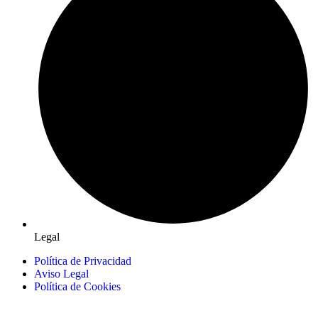
Legal
Política de Privacidad
Aviso Legal
Política de Cookies