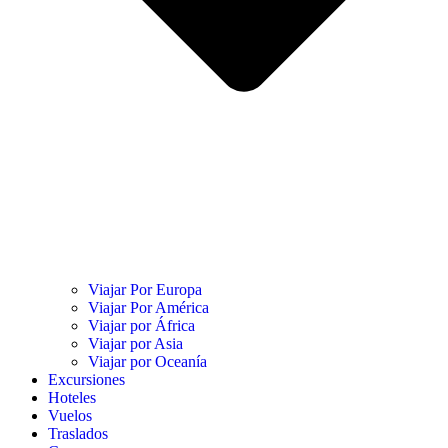
Viajar Por Europa
Viajar Por América
Viajar por África
Viajar por Asia
Viajar por Oceanía
Excursiones
Hoteles
Vuelos
Traslados