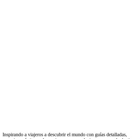
Inspirando a viajeros a descubrir el mundo con guías detalladas,