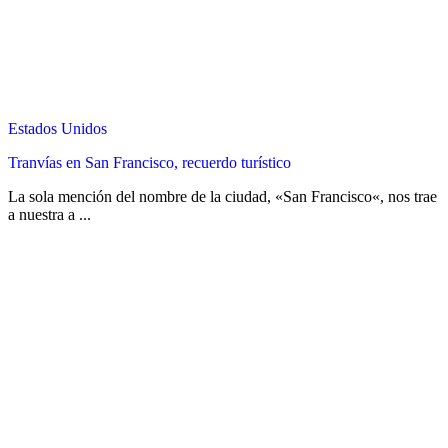
Estados Unidos
Tranvías en San Francisco, recuerdo turístico
La sola mención del nombre de la ciudad, «San Francisco«, nos trae
a nuestra a ...