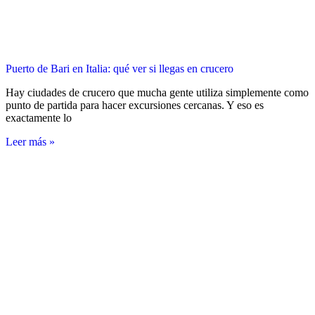
Puerto de Bari en Italia: qué ver si llegas en crucero
Hay ciudades de crucero que mucha gente utiliza simplemente como
punto de partida para hacer excursiones cercanas. Y eso es
exactamente lo
Leer más »