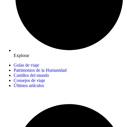
Explorar
Guías de viaje
Patrimonios de la Humanidad
Castillos del mundo
Consejos de viaje
Últimos artículos