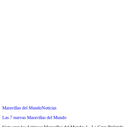
Maravillas del Mundo
Noticias
Las 7 nuevas Maravillas del Mundo