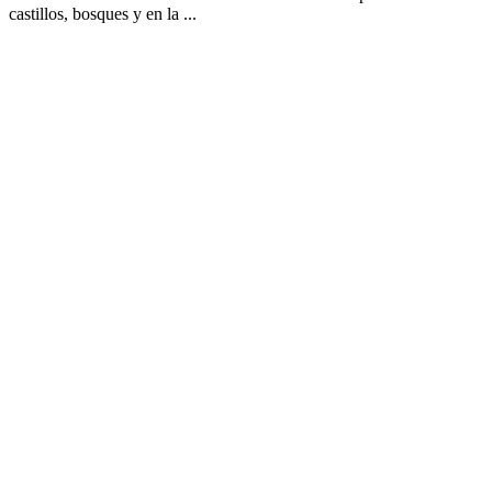
castillos, bosques y en la ...