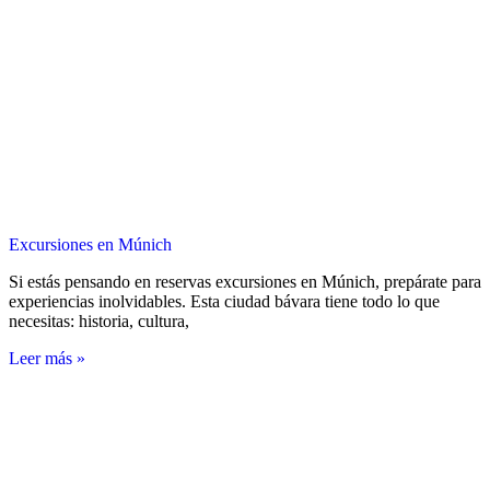
Excursiones en Múnich
Si estás pensando en reservas excursiones en Múnich, prepárate para
experiencias inolvidables. Esta ciudad bávara tiene todo lo que
necesitas: historia, cultura,
Leer más »