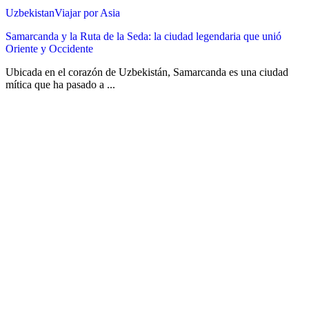
Uzbekistan
Viajar por Asia
Samarcanda y la Ruta de la Seda: la ciudad legendaria que unió
Oriente y Occidente
Ubicada en el corazón de Uzbekistán, Samarcanda es una ciudad
mítica que ha pasado a ...