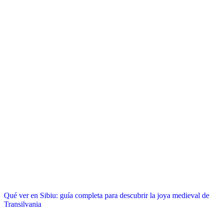
Qué ver en Sibiu: guía completa para descubrir la joya medieval de
Transilvania