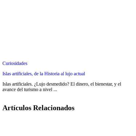
Curiosidades
Islas artificiales, de la Historia al lujo actual
Islas artificiales. ¿Lujo desmedido? El dinero, el bienestar, y el
avance del turismo a nivel ...
Artículos Relacionados