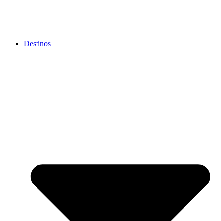
Destinos