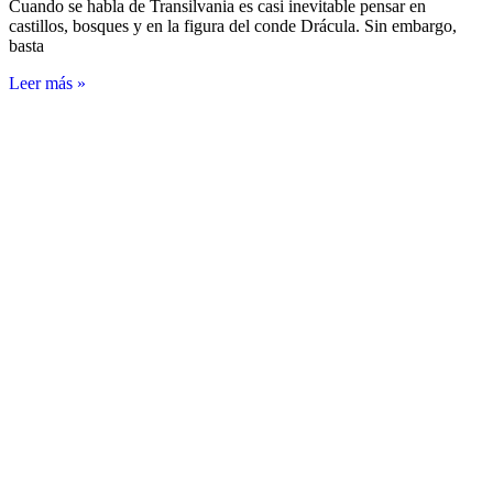
Cuando se habla de Transilvania es casi inevitable pensar en
castillos, bosques y en la figura del conde Drácula. Sin embargo,
basta
Leer más »