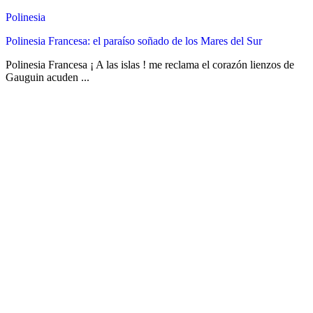
Polinesia
Polinesia Francesa: el paraíso soñado de los Mares del Sur
Polinesia Francesa ¡ A las islas ! me reclama el corazón lienzos de
Gauguin acuden ...