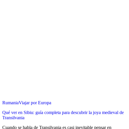
Rumania
Viajar por Europa
Qué ver en Sibiu: guía completa para descubrir la joya medieval de
Transilvania
Cuando se habla de Transilvania es casi inevitable pensar en