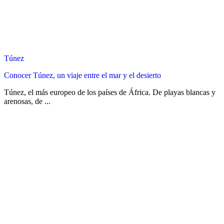
Túnez
Conocer Túnez, un viaje entre el mar y el desierto
Túnez, el más europeo de los países de África. De playas blancas y
arenosas, de ...