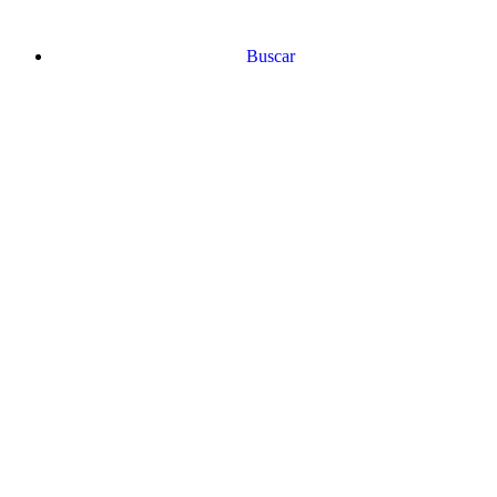
Buscar