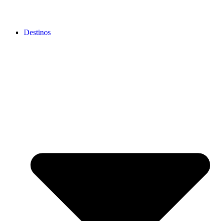
Destinos