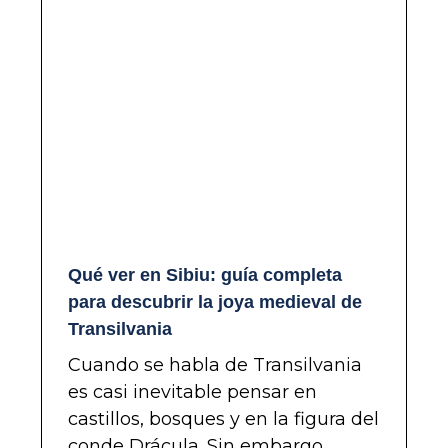
Qué ver en Sibiu: guía completa
para descubrir la joya medieval de
Transilvania
Cuando se habla de Transilvania
es casi inevitable pensar en
castillos, bosques y en la figura del
conde Drácula. Sin embargo,