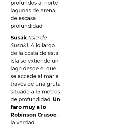
profundos al norte
lagunas de arena
de escasa
profundidad.
Susak
(Isla de
Susak).
A lo largo
de la costa de esta
isla se extiende un
lago desde el que
se accede al mar a
través de una gruta
situada a 15 metros
de profundidad.
Un
faro muy a lo
Robinson Crusoe
,
la verdad.