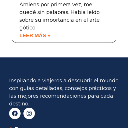
Amiens por primera vez, me
quedé sin palabras. Había leído
sobre su importancia en el arte
gótico,
LEER MÁS »
Inspirando a viajeros a descubrir el mundo
con guías detalladas, consejos prácticos y
las mejores recomendaciones para cada
destino.