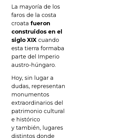
La mayoría de los
faros de la costa
croata
fueron
construidos en el
siglo XIX
cuando
esta tierra formaba
parte del Imperio
austro-húngaro.
Hoy, sin lugar a
dudas, representan
monumentos
extraordinarios del
patrimonio cultural
e histórico
y también, lugares
distintos donde