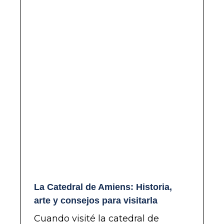
La Catedral de Amiens: Historia,
arte y consejos para visitarla
Cuando visité la catedral de