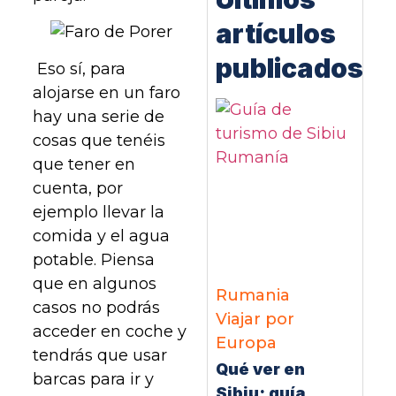
artículos
publicados
Eso sí, para
alojarse en un faro
hay una serie de
cosas que tenéis
que tener en
cuenta, por
ejemplo llevar la
comida y el agua
potable. Piensa
que en algunos
Rumania
casos no podrás
Viajar por
acceder en coche y
Europa
tendrás que usar
Qué ver en
barcas para ir y
Sibiu: guía