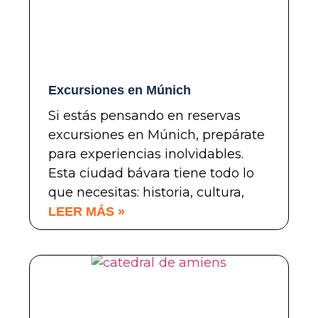
Excursiones en Múnich
Si estás pensando en reservas
excursiones en Múnich, prepárate
para experiencias inolvidables.
Esta ciudad bávara tiene todo lo
que necesitas: historia, cultura,
LEER MÁS »