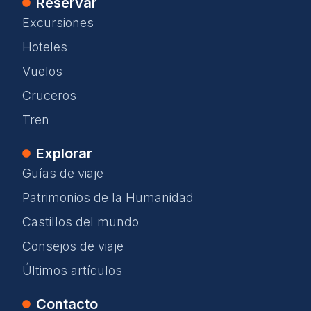
Reservar
Excursiones
Hoteles
Vuelos
Cruceros
Tren
Explorar
Guías de viaje
Patrimonios de la Humanidad
Castillos del mundo
Consejos de viaje
Últimos artículos
Contacto