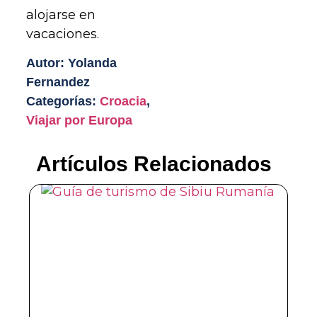
alojarse en
vacaciones.
Autor: Yolanda
Fernandez
Categorías:
Croacia
,
Viajar por Europa
Artículos Relacionados