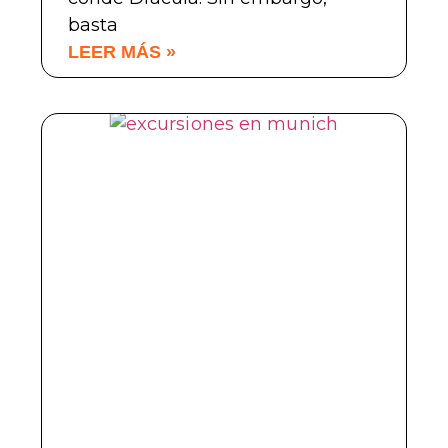
basta
LEER MÁS »