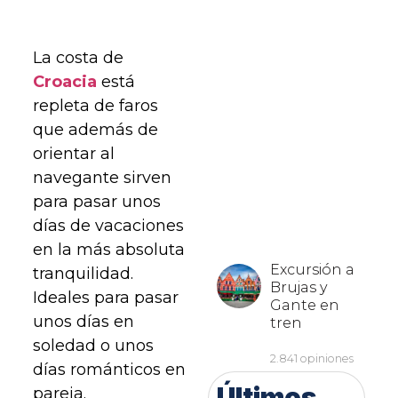
La costa de
Croacia
está
repleta de faros
que además de
orientar al
navegante sirven
para pasar unos
días de vacaciones
en la más absoluta
tranquilidad.
Ideales para pasar
unos días en
soledad o unos
días románticos en
Últimos
pareja.