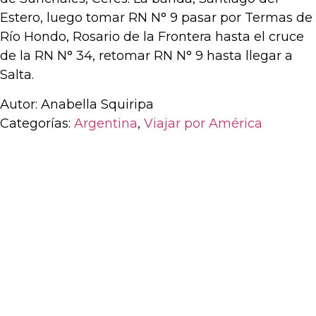
Estero, luego tomar RN N° 9 pasar por Termas de
Río Hondo, Rosario de la Frontera hasta el cruce
de la RN N° 34, retomar RN N° 9 hasta llegar a
Salta.
Autor: Anabella Squiripa
Categorías:
Argentina
,
Viajar por América