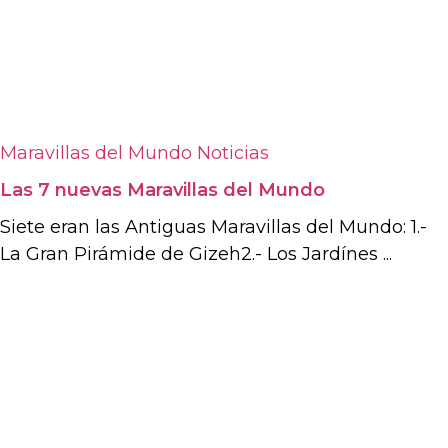
Maravillas del Mundo
Noticias
Las 7 nuevas Maravillas del Mundo
Siete eran las Antiguas Maravillas del Mundo: 1.-
La Gran Pirámide de Gizeh2.- Los Jardínes ...