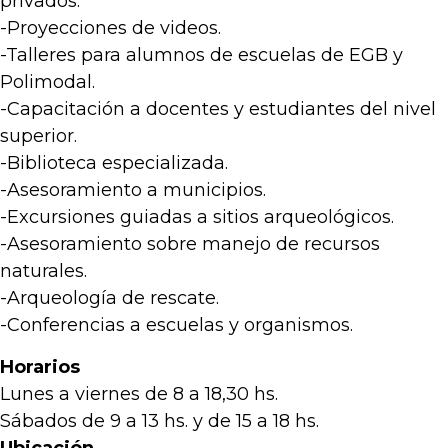
privados.
-Proyecciones de videos.
-Talleres para alumnos de escuelas de EGB y
Polimodal.
-Capacitación a docentes y estudiantes del nivel
superior.
-Biblioteca especializada.
-Asesoramiento a municipios.
-Excursiones guiadas a sitios arqueológicos.
-Asesoramiento sobre manejo de recursos
naturales.
-Arqueología de rescate.
-Conferencias a escuelas y organismos.
Horarios
Lunes a viernes de 8 a 18,30 hs.
Sábados de 9 a 13 hs. y de 15 a 18 hs.
Ubicación