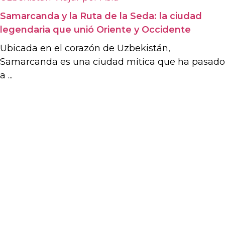
Samarcanda y la Ruta de la Seda: la ciudad
legendaria que unió Oriente y Occidente
Ubicada en el corazón de Uzbekistán,
Samarcanda es una ciudad mítica que ha pasado
a ...