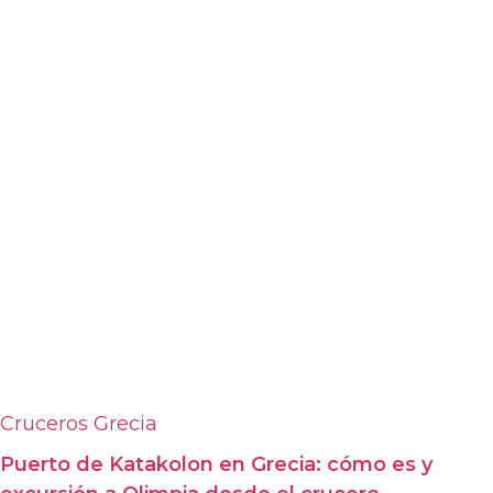
Cruceros
Grecia
Puerto de Katakolon en Grecia: cómo es y