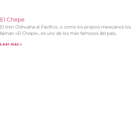
El Chepe
El tren Chihuaha al Pacífico, o como los propios mexicanos los
llaman «El Chepe«, es uno de los más famosos del país,
Leer más »