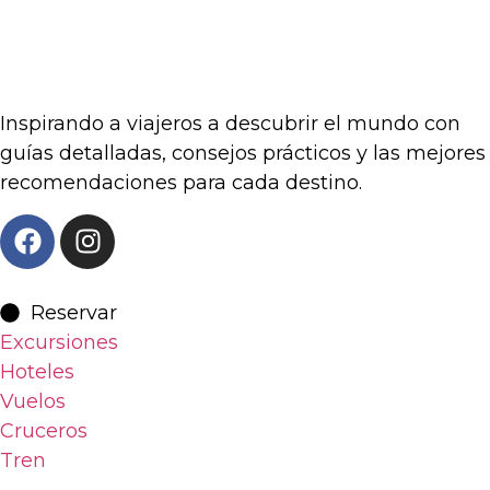
Inspirando a viajeros a descubrir el mundo con
guías detalladas, consejos prácticos y las mejores
recomendaciones para cada destino.
Reservar
Excursiones
Hoteles
Vuelos
Cruceros
Tren