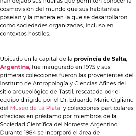
han dejado sus huellas que permiten conocer la
cosmovisión del mundo que sus habitantes
poseían y la manera en la que se desarrollaron
como sociedades organizadas, incluso en
contextos hostiles.
Ubicado en la capital de la
provincia de
Salta,
Argentina
, fue inaugurado en 1975 y sus
primeras colecciones fueron las provenientes del
Instituto de Antropología y Ciencias Afines del
sitio arqueológico de Tastil, rescatada por el
equipo dirigido por el Dr. Eduardo Mario Cigliano
del
Museo de La Plata
, y colecciones particulares
ofrecidas en préstamo por miembros de la
Sociedad Científica del Noroeste Argentino.
Durante 1984 se incorporó el área de