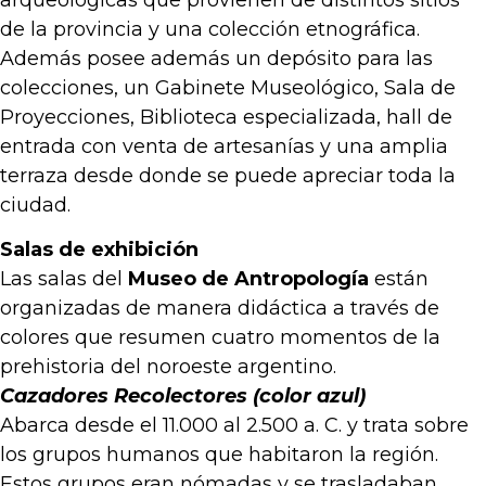
de la provincia y una colección etnográfica.
Además posee además un depósito para las
colecciones, un Gabinete Museológico, Sala de
Proyecciones, Biblioteca especializada, hall de
entrada con venta de artesanías y una amplia
terraza desde donde se puede apreciar toda la
ciudad.
Salas de exhibición
Las salas del
Museo de Antropología
están
organizadas de manera didáctica a través de
colores que resumen cuatro momentos de la
prehistoria del noroeste argentino.
Cazadores Recolectores (color azul)
Abarca desde el 11.000 al 2.500 a. C. y trata sobre
los grupos humanos que habitaron la región.
Estos grupos eran nómadas y se trasladaban