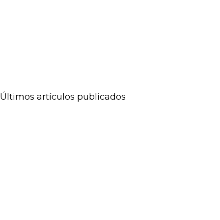
Últimos artículos publicados