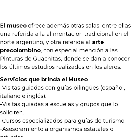
El
museo
ofrece además otras salas, entre ellas
una referida a la alimentación tradicional en el
norte argentino, y otra referida al
arte
precolombino
, con especial mención a las
Pinturas de Guachitas, donde se dan a conocer
los últimos estudios realizados en los aleros.
Servicios que brinda el Museo
-Visitas guiadas con guías bilingües (español,
italiano e inglés).
-Visitas guiadas a escuelas y grupos que lo
soliciten.
-Cursos especializados para guías de turismo.
-Asesoramiento a organismos estatales o