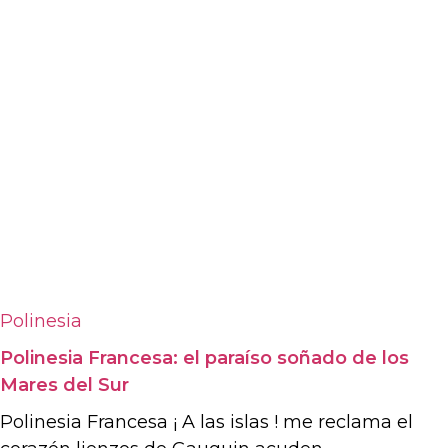
Polinesia
Polinesia Francesa: el paraíso soñado de los
Mares del Sur
Polinesia Francesa ¡ A las islas ! me reclama el