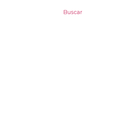
Buscar