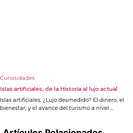
Curiosidades
Islas artificiales, de la Historia al lujo actual
Islas artificiales. ¿Lujo desmedido? El dinero, el
bienestar, y el avance del turismo a nivel ...
Artículos Relacionados