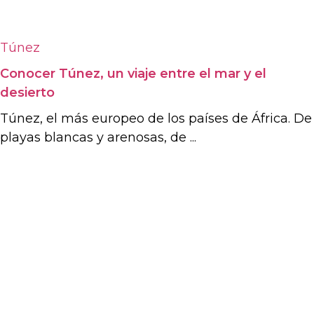
Túnez
Conocer Túnez, un viaje entre el mar y el
desierto
Túnez, el más europeo de los países de África. De
playas blancas y arenosas, de ...