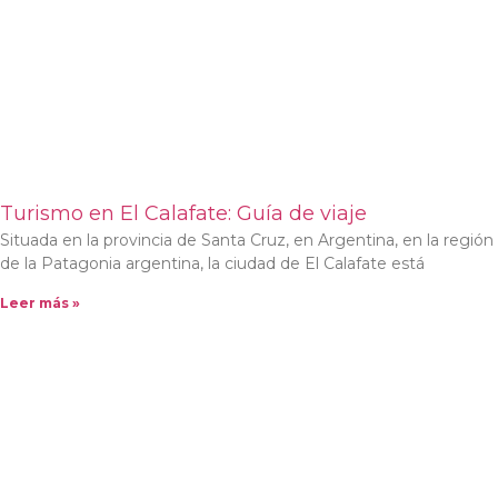
Turismo en El Calafate: Guía de viaje
Situada en la provincia de Santa Cruz, en Argentina, en la región
de la Patagonia argentina, la ciudad de El Calafate está
Leer más »