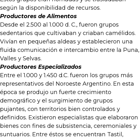
según la disponibilidad de recursos.
Productores de Alimentos
Desde el 2.500 al 1.000 d. C., fueron grupos
sedentarios que cultivaban y criaban camélidos.
Vivían en pequeñas aldeas y establecieron una
fluida comunicación e intercambio entre la Puna,
Valles y Selvas.
Productores Especializados
Entre el 1.000 y 1.450 d.C. fueron los grupos más
representativos del Noroeste Argentino. En esta
época se produjo un fuerte crecimiento
demográfico y el surgimiento de grupos
pujantes, con territorios bien controlados y
definidos. Existieron especialistas que elaboraron
bienes con fines de subsistencia, ceremoniales y
suntuarios. Entre éstos se encuentran Tastil,