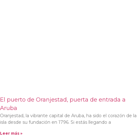
El puerto de Oranjestad, puerta de entrada a
Aruba
Oranjestad, la vibrante capital de Aruba, ha sido el corazón de la
isla desde su fundación en 1796. Si estás llegando a
Leer más »