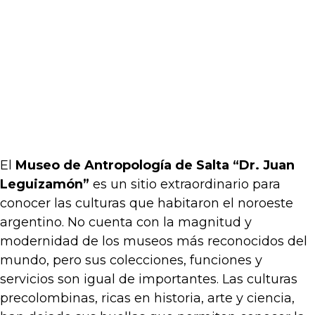
El
Museo de Antropología de Salta “Dr. Juan
Leguizamón”
es un sitio extraordinario para
conocer las culturas que habitaron el noroeste
argentino. No cuenta con la magnitud y
modernidad de los museos más reconocidos del
mundo, pero sus colecciones, funciones y
servicios son igual de importantes. Las culturas
precolombinas, ricas en historia, arte y ciencia,