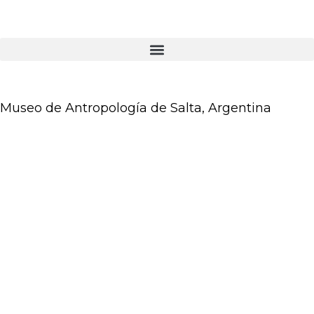
Museo de Antropología de Salta, Argentina