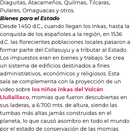
Diaguitas, Atacameños, Quilmas, Tilcaras,
Pulares, Omaguacas y otros.
Bienes para el Estado
Desde 1.450 d.C., cuando llegan los Inkas, hasta la
conquista de los españoles a la región, en 1536
d.C. las florecientes poblaciones locales pasaron a
formar parte del Collasuyu y a tributar al Estado.
Los impuestos eran en bienes y trabajo. Se crea
un sistema de edificios destinados a fines
administrativos, económicos y religiosos. Esta
sala se complementa con la proyección de un
video sobre
los niños inkas del Volcán
Llullaillaco
, momias que fueron descubiertas en
sus laderas, a 6.700 mts. de altura, siendo las
tumbas más altas jamás construidas en el
planeta, lo que causó asombro en todo el mundo
por el estado de conservación de las momias