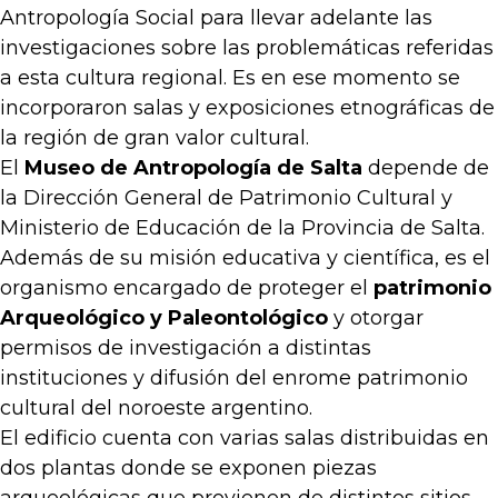
Antropología Social para llevar adelante las
investigaciones sobre las problemáticas referidas
a esta cultura regional. Es en ese momento se
incorporaron salas y exposiciones etnográficas de
la región de gran valor cultural.
El
Museo de Antropología de Salta
depende de
la Dirección General de Patrimonio Cultural y
Ministerio de Educación de la Provincia de Salta.
Además de su misión educativa y científica, es el
organismo encargado de proteger el
patrimonio
Arqueológico y Paleontológico
y otorgar
permisos de investigación a distintas
instituciones y difusión del enrome patrimonio
cultural del noroeste argentino.
El edificio cuenta con varias salas distribuidas en
dos plantas donde se exponen piezas
arqueológicas que provienen de distintos sitios