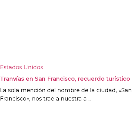
Estados Unidos
Tranvías en San Francisco, recuerdo turístico
La sola mención del nombre de la ciudad, «San
Francisco«, nos trae a nuestra a ...