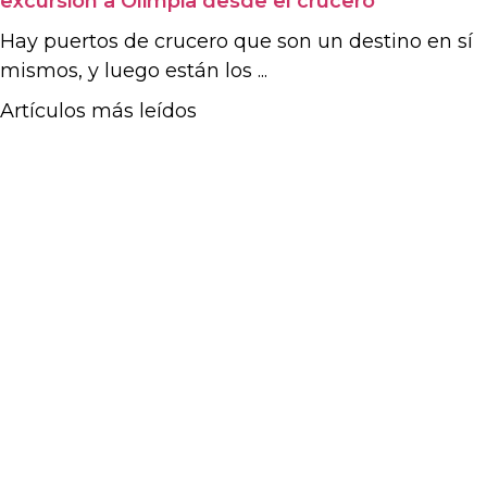
excursión a Olimpia desde el crucero
Hay puertos de crucero que son un destino en sí
mismos, y luego están los ...
Artículos más leídos