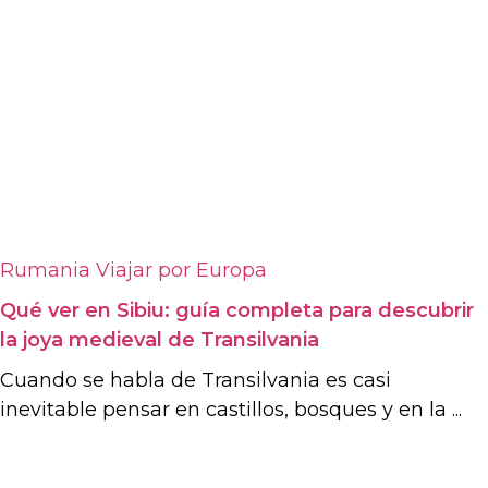
Rumania
Viajar por Europa
Qué ver en Sibiu: guía completa para descubrir
la joya medieval de Transilvania
Cuando se habla de Transilvania es casi
inevitable pensar en castillos, bosques y en la ...