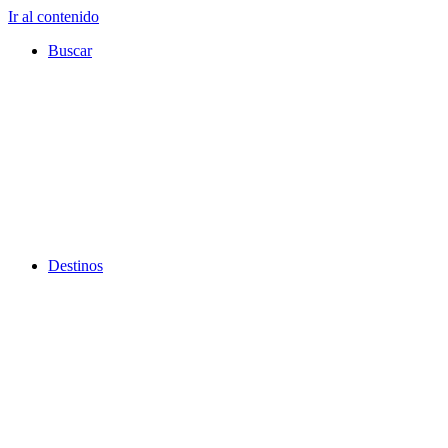
Ir al contenido
Buscar
Destinos