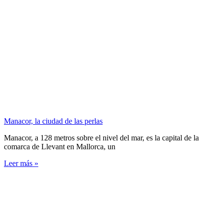
Manacor, la ciudad de las perlas
Manacor, a 128 metros sobre el nivel del mar, es la capital de la
comarca de Llevant en Mallorca, un
Leer más »