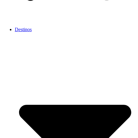
Destinos