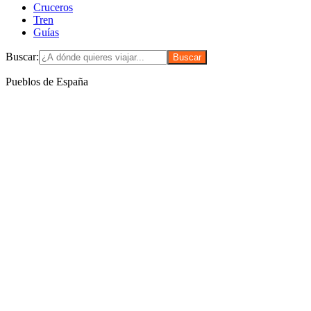
Cruceros
Tren
Guías
Buscar:
Pueblos de España