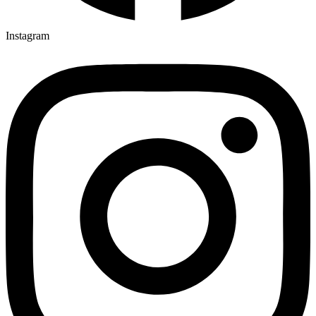
Instagram