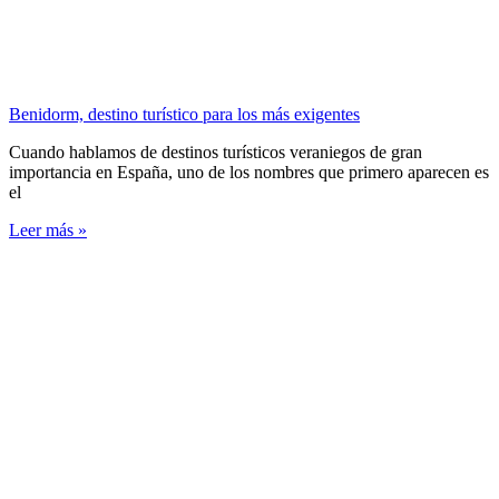
Benidorm, destino turístico para los más exigentes
Cuando hablamos de destinos turísticos veraniegos de gran
importancia en España, uno de los nombres que primero aparecen es
el
Leer más »