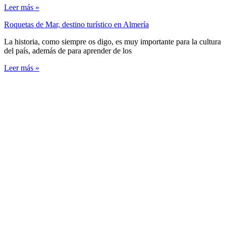
Leer más »
Roquetas de Mar, destino turístico en Almería
La historia, como siempre os digo, es muy importante para la cultura
del país, además de para aprender de los
Leer más »