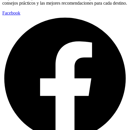
consejos prácticos y las mejores recomendaciones para cada destino.
Facebook