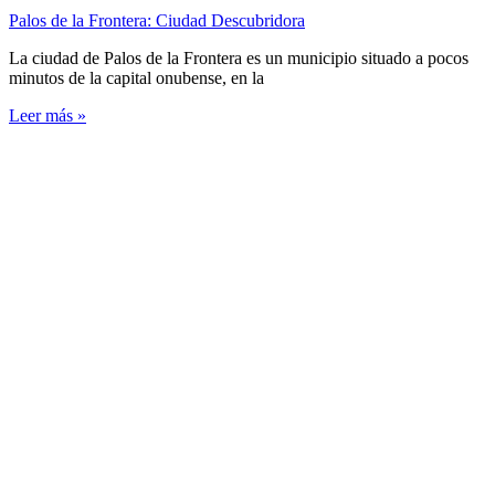
Palos de la Frontera: Ciudad Descubridora
La ciudad de Palos de la Frontera es un municipio situado a pocos
minutos de la capital onubense, en la
Leer más »