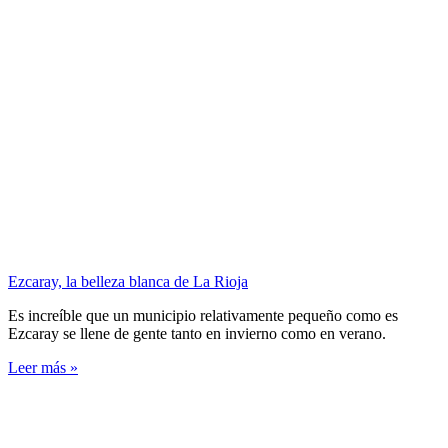
Ezcaray, la belleza blanca de La Rioja
Es increíble que un municipio relativamente pequeño como es
Ezcaray se llene de gente tanto en invierno como en verano.
Leer más »