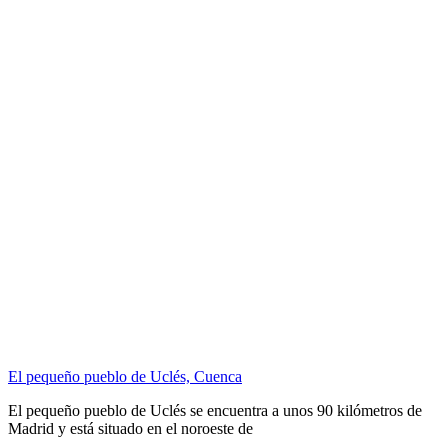
El pequeño pueblo de Uclés, Cuenca
El pequeño pueblo de Uclés se encuentra a unos 90 kilómetros de
Madrid y está situado en el noroeste de