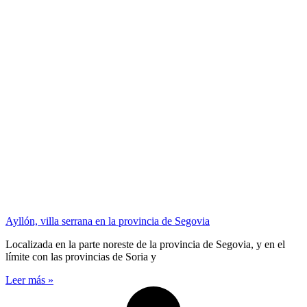
Ayllón, villa serrana en la provincia de Segovia
Localizada en la parte noreste de la provincia de Segovia, y en el
límite con las provincias de Soria y
Leer más »