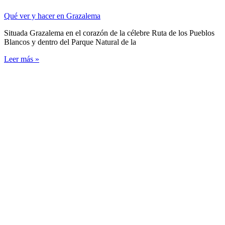
Qué ver y hacer en Grazalema
Situada Grazalema en el corazón de la célebre Ruta de los Pueblos
Blancos y dentro del Parque Natural de la
Leer más »