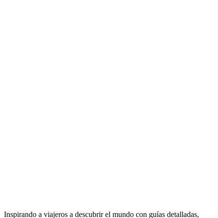
Inspirando a viajeros a descubrir el mundo con guías detalladas,