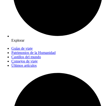
Explorar
Guías de viaje
Patrimonios de la Humanidad
Castillos del mundo
Consejos de viaje
Últimos artículos