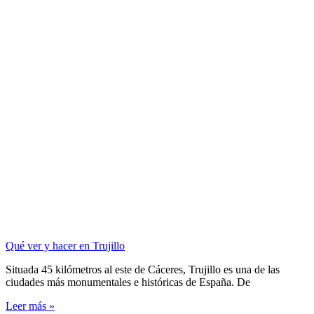
Qué ver y hacer en Trujillo
Situada 45 kilómetros al este de Cáceres, Trujillo es una de las
ciudades más monumentales e históricas de España. De
Leer más »