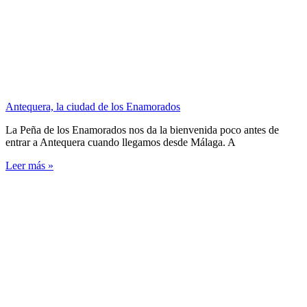
Antequera, la ciudad de los Enamorados
La Peña de los Enamorados nos da la bienvenida poco antes de
entrar a Antequera cuando llegamos desde Málaga. A
Leer más »