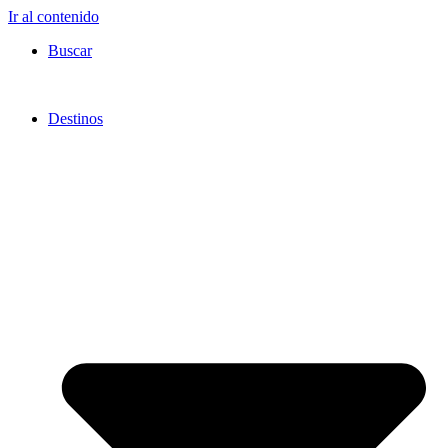
Ir al contenido
Buscar
Destinos