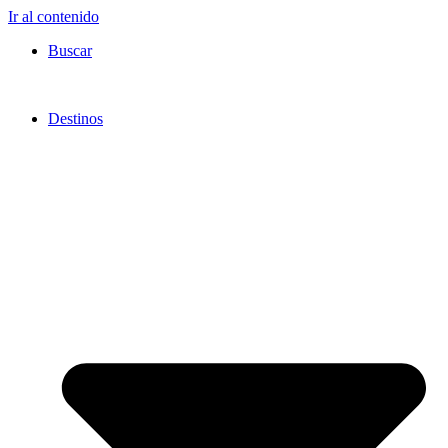
Ir al contenido
Buscar
Destinos