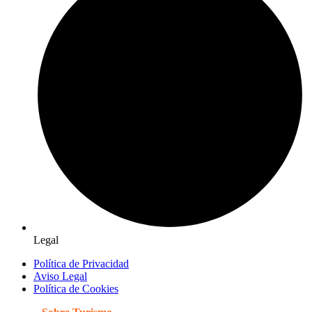
Legal
Política de Privacidad
Aviso Legal
Política de Cookies