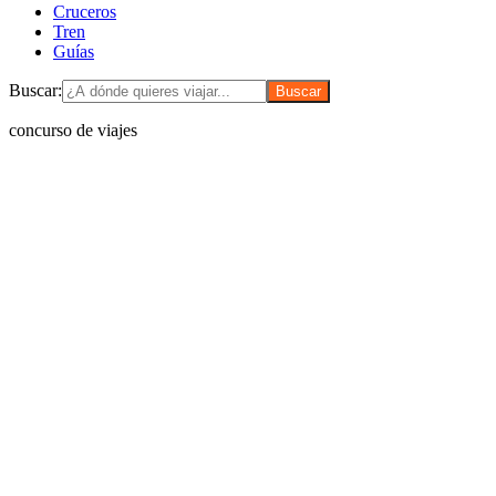
Cruceros
Tren
Guías
Buscar:
concurso de viajes