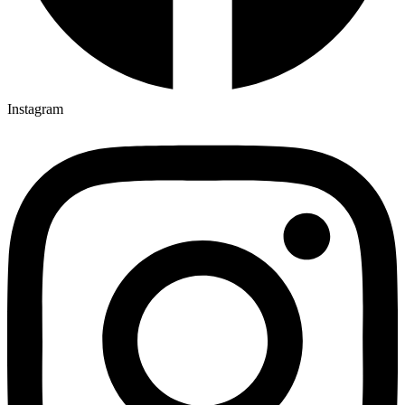
Instagram