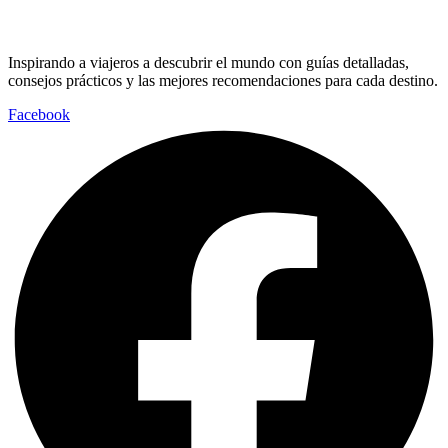
Inspirando a viajeros a descubrir el mundo con guías detalladas,
consejos prácticos y las mejores recomendaciones para cada destino.
Facebook