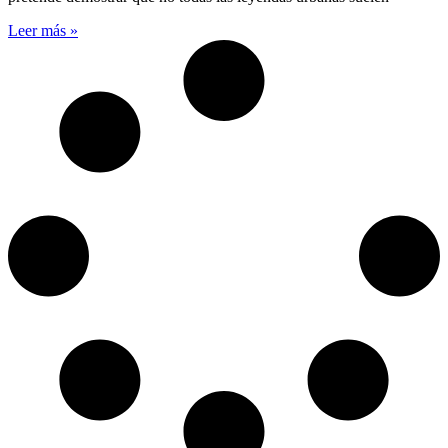
Leer más »