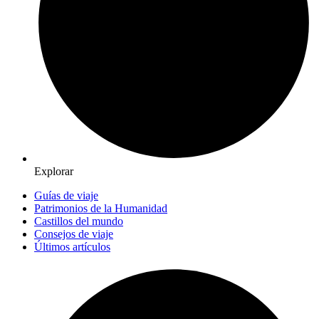
Explorar
Guías de viaje
Patrimonios de la Humanidad
Castillos del mundo
Consejos de viaje
Últimos artículos