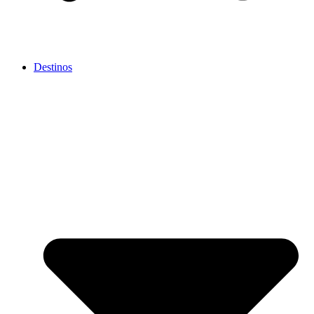
Destinos