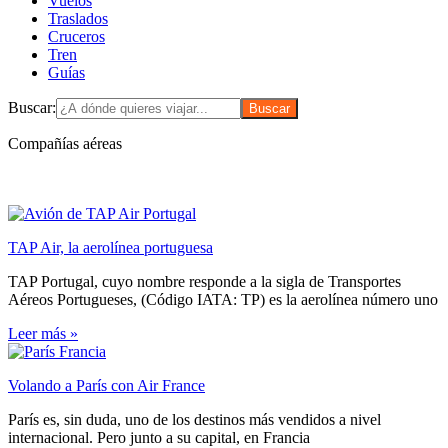
Vuelos
Traslados
Cruceros
Tren
Guías
Buscar:
Compañías aéreas
TAP Air, la aerolínea portuguesa
TAP Portugal, cuyo nombre responde a la sigla de Transportes
Aéreos Portugueses, (Código IATA: TP) es la aerolínea número uno
Leer más »
Volando a París con Air France
París es, sin duda, uno de los destinos más vendidos a nivel
internacional. Pero junto a su capital, en Francia