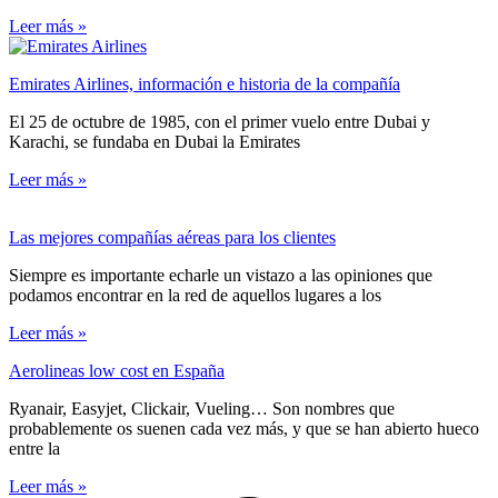
Leer más »
Emirates Airlines, información e historia de la compañía
El 25 de octubre de 1985, con el primer vuelo entre Dubai y
Karachi, se fundaba en Dubai la Emirates
Leer más »
Las mejores compañías aéreas para los clientes
Siempre es importante echarle un vistazo a las opiniones que
podamos encontrar en la red de aquellos lugares a los
Leer más »
Aerolineas low cost en España
Ryanair, Easyjet, Clickair, Vueling… Son nombres que
probablemente os suenen cada vez más, y que se han abierto hueco
entre la
Leer más »