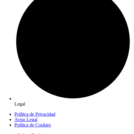
Legal
Política de Privacidad
Aviso Legal
Política de Cookies