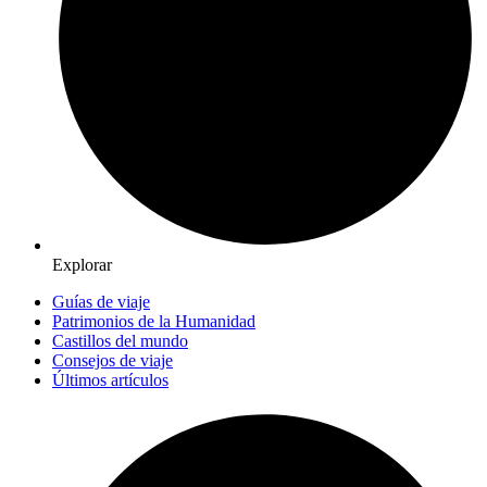
Explorar
Guías de viaje
Patrimonios de la Humanidad
Castillos del mundo
Consejos de viaje
Últimos artículos