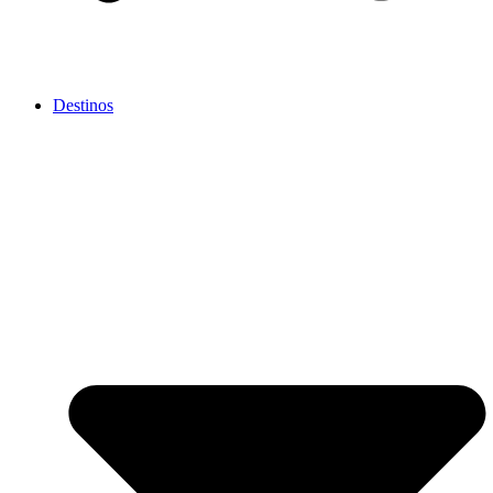
Destinos