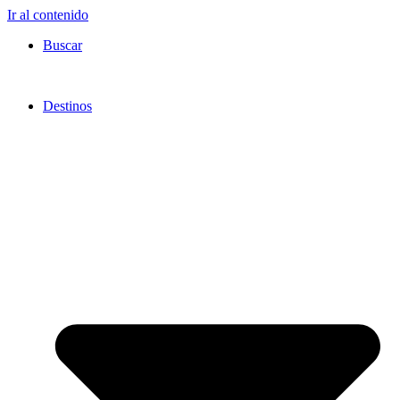
Ir al contenido
Buscar
Destinos