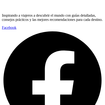
Inspirando a viajeros a descubrir el mundo con guías detalladas,
consejos prácticos y las mejores recomendaciones para cada destino.
Facebook