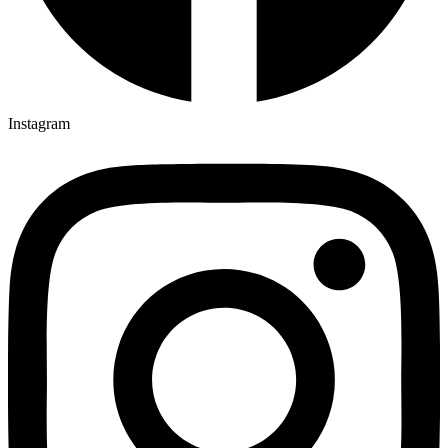
Instagram