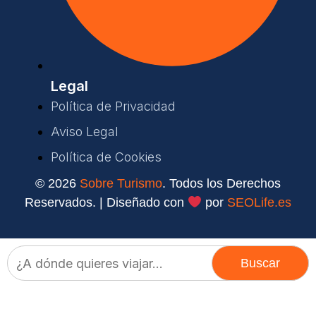
Legal
Política de Privacidad
Aviso Legal
Política de Cookies
© 2026
Sobre Turismo
. Todos los Derechos
Reservados. | Diseñado con
por
SEOLife.es
Buscar: