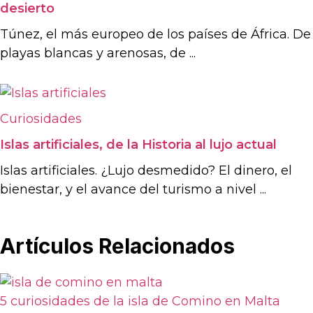
desierto
Túnez, el más europeo de los países de África. De
playas blancas y arenosas, de ...
Curiosidades
Islas artificiales, de la Historia al lujo actual
Islas artificiales. ¿Lujo desmedido? El dinero, el
bienestar, y el avance del turismo a nivel ...
Artículos Relacionados
5 curiosidades de la isla de Comino en Malta