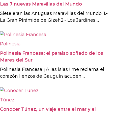
Las 7 nuevas Maravillas del Mundo
Siete eran las Antiguas Maravillas del Mundo: 1.-
La Gran Pirámide de Gizeh2.- Los Jardínes ...
Polinesia
Polinesia Francesa: el paraíso soñado de los
Mares del Sur
Polinesia Francesa ¡ A las islas ! me reclama el
corazón lienzos de Gauguin acuden ...
Túnez
Conocer Túnez, un viaje entre el mar y el