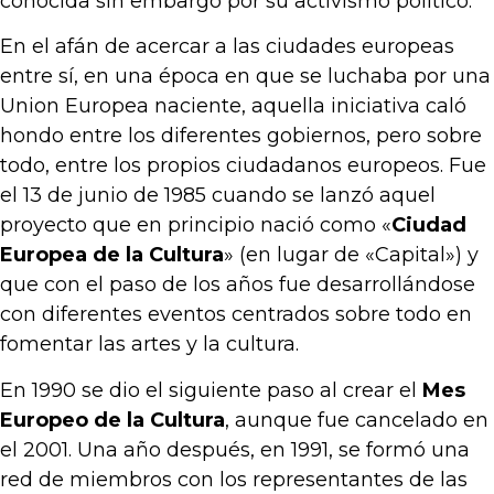
conocida sin embargo por su activismo político.
En el afán de acercar a las ciudades europeas
entre sí, en una época en que se luchaba por una
Union Europea naciente, aquella iniciativa caló
hondo entre los diferentes gobiernos, pero sobre
todo, entre los propios ciudadanos europeos. Fue
el 13 de junio de 1985 cuando se lanzó aquel
proyecto que en principio nació como «
Ciudad
Europea de la Cultura
» (en lugar de «Capital») y
que con el paso de los años fue desarrollándose
con diferentes eventos centrados sobre todo en
fomentar las artes y la cultura.
En 1990 se dio el siguiente paso al crear el
Mes
Europeo de la Cultura
, aunque fue cancelado en
el 2001. Una año después, en 1991, se formó una
red de miembros con los representantes de las