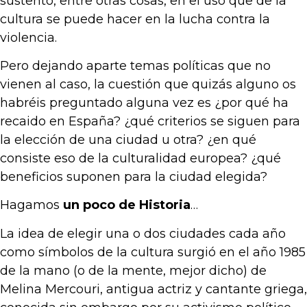
sustentó, entre otras cosas, en el uso que de la
cultura se puede hacer en la lucha contra la
violencia.
Pero dejando aparte temas políticas que no
vienen al caso, la cuestión que quizás alguno os
habréis preguntado alguna vez es ¿por qué ha
recaido en España? ¿qué criterios se siguen para
la elección de una ciudad u otra? ¿en qué
consiste eso de la culturalidad europea? ¿qué
beneficios suponen para la ciudad elegida?
Hagamos
un poco de Historia
…
La idea de elegir una o dos ciudades cada año
como símbolos de la cultura surgió en el año 1985
de la mano (o de la mente, mejor dicho) de
Melina Mercouri, antigua actriz y cantante griega,