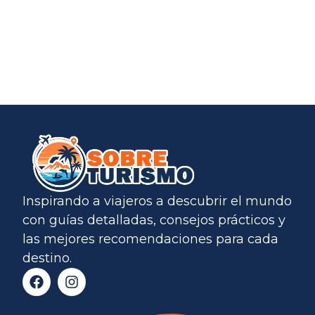
Inspirando a viajeros a descubrir el mundo
con guías detalladas, consejos prácticos y
las mejores recomendaciones para cada
destino.