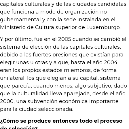
capitales culturales y de las ciudades candidatas
que funciona a modo de organización no
gubernamental y con la sede instalada en el
Ministerio de Cultura superior de Luxemburgo.
Y por último, fue en el 2005 cuando se cambió el
sistema de elección de las capitales culturales,
debido a las fuertes presiones que existían para
elegir unas u otras y a que, hasta el año 2004,
eran los propios estados miembros, de forma
unilateral, los que elegían a su capital, sistema
que parecía, cuando menos, algo subjetivo, dado
que la culturalidad lleva aparejada, desde el año
2000, una subvención económica importante
para la ciudad seleccionada.
¿Cómo se produce entonces todo el proceso
de selección?