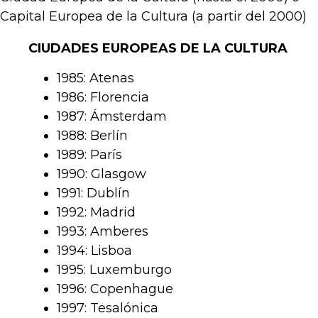
Capital Europea de la Cultura (a partir del 2000)
CIUDADES EUROPEAS DE LA CULTURA
1985: Atenas
1986: Florencia
1987: Ámsterdam
1988: Berlín
1989: París
1990: Glasgow
1991: Dublín
1992: Madrid
1993: Amberes
1994: Lisboa
1995: Luxemburgo
1996: Copenhague
1997: Tesalónica