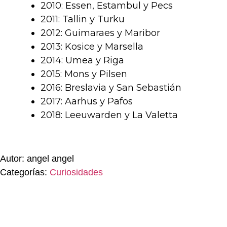
2010: Essen, Estambul y Pecs
2011: Tallin y Turku
2012: Guimaraes y Maribor
2013: Kosice y Marsella
2014: Umea y Riga
2015: Mons y Pilsen
2016: Breslavia y San Sebastián
2017: Aarhus y Pafos
2018: Leeuwarden y La Valetta
Autor: angel angel
Categorías:
Curiosidades