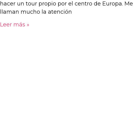
hacer un tour propio por el centro de Europa. Me
llaman mucho la atención
Leer más »