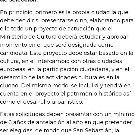
En principio, primero es la propia ciudad la que
debe decidir si presentarse o no, elaborando para
ello todo un proyecto de actuación que el
Ministerio de Cultura deberá estudiar y aprobar,
momento en el que será designada como
candidata. Este proyecto debe estar basado en la
cultura, en el intercambio con otras ciudades
europeas, en la participación ciudadana, y en el
desarrollo de las actividades culturales en la
ciudad. Del mismo modo, se incluirá y tendrá en
cuenta en el proyecto el patrimonio histórico así
como el desarrollo urbanístico.
Estas solicitudes deben presentar con un mínimo
de 6 años de antelación al año en que pretender
ser elegidas, de modo que San Sebastián, la