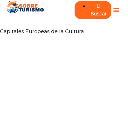
Buscar
Capitales Europeas de la Cultura