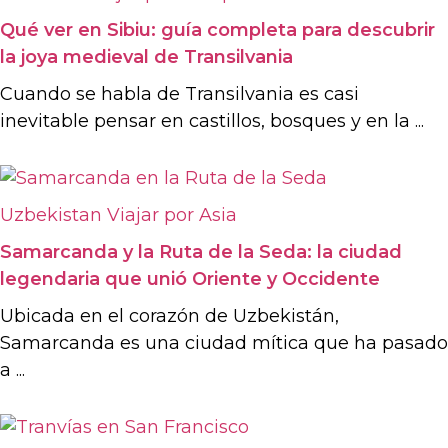
Qué ver en Sibiu: guía completa para descubrir
la joya medieval de Transilvania
Cuando se habla de Transilvania es casi
inevitable pensar en castillos, bosques y en la ...
Uzbekistan
Viajar por Asia
Samarcanda y la Ruta de la Seda: la ciudad
legendaria que unió Oriente y Occidente
Ubicada en el corazón de Uzbekistán,
Samarcanda es una ciudad mítica que ha pasado
a ...