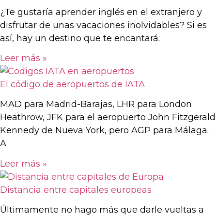
¿Te gustaría aprender inglés en el extranjero y
disfrutar de unas vacaciones inolvidables? Si es
así, hay un destino que te encantará:
Leer más »
El código de aeropuertos de IATA
MAD para Madrid-Barajas, LHR para London
Heathrow, JFK para el aeropuerto John Fitzgerald
Kennedy de Nueva York, pero AGP para Málaga.
A
Leer más »
Distancia entre capitales europeas
Últimamente no hago más que darle vueltas a