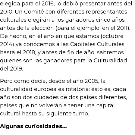
elegida para el 2016, lo debió presentar antes del
2010. Un Comité con diferentes representantes
culturales elegirán a los ganadores cinco años
antes de la elección (para el ejemplo, en el 2011).
De hecho, en el año en que estamos (octubre
2014) ya conocemos a las Capitales Culturales
hasta el 2018, y antes de fin de año, sabremos
quienes son las ganadores para la Culturalidad
del 2019.
Pero como decía, desde el año 2005, la
culturalidad europea es rotatoria: ésto es, cada
año son dos ciudades de dos países diferentes,
países que no volverán a tener una capital
cultural hasta su siguiente turno.
Algunas curiosidades…