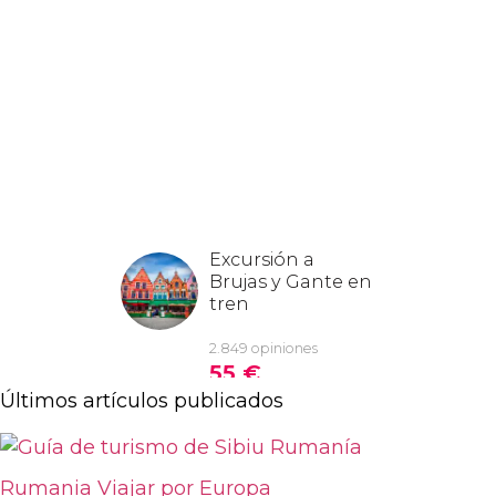
Últimos artículos publicados
Rumania
Viajar por Europa