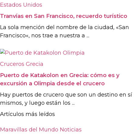
Estados Unidos
Tranvías en San Francisco, recuerdo turístico
La sola mención del nombre de la ciudad, «San
Francisco«, nos trae a nuestra a ...
Cruceros
Grecia
Puerto de Katakolon en Grecia: cómo es y
excursión a Olimpia desde el crucero
Hay puertos de crucero que son un destino en sí
mismos, y luego están los ...
Artículos más leídos
Maravillas del Mundo
Noticias