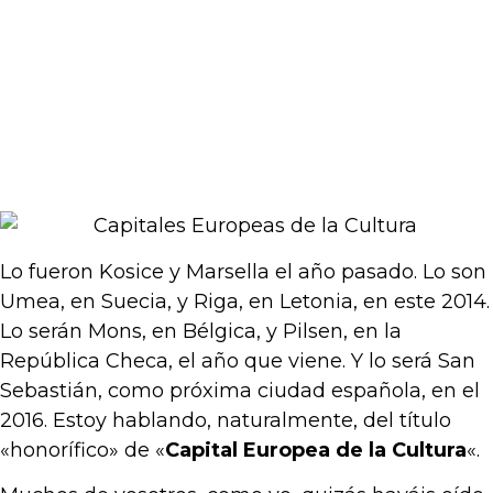
Lo fueron Kosice y Marsella el año pasado. Lo son
Umea, en Suecia, y Riga, en Letonia, en este 2014.
Lo serán Mons, en Bélgica, y Pilsen, en la
República Checa, el año que viene. Y lo será San
Sebastián, como próxima ciudad española, en el
2016. Estoy hablando, naturalmente, del título
«honorífico» de «
Capital Europea de la Cultura
«.