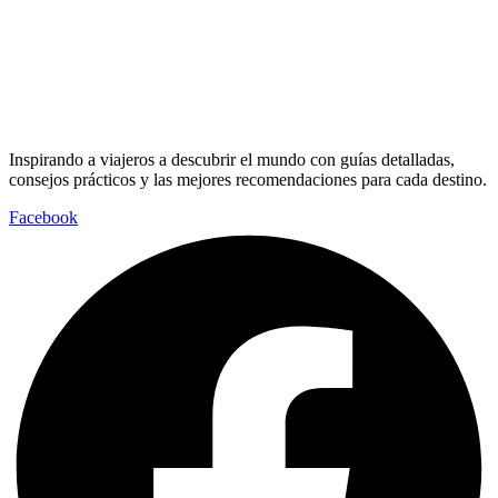
Inspirando a viajeros a descubrir el mundo con guías detalladas,
consejos prácticos y las mejores recomendaciones para cada destino.
Facebook