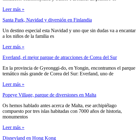
Leer más »
Santa Park, Navidad y diversión en Finlandia
Un destino especial esta Navidad y uno que sin dudas va a encantar
a los niños de la familia es
Leer más »
Everland, el mejor parque de atracciones de Corea del Sur
En la provincia de Gyeonggi-do, en Yongin, encontramos el parque
temático más grande de Corea del Sur: Everland, uno de
Leer más »
Popeye Village, parque de diversiones en Malta
Os hemos hablado antes acerca de Malta, ese archipiélago
compuesto por tres islas habitadas con 7000 años de historia,
monumentos
Leer más »
Disneyland en Hong Kong