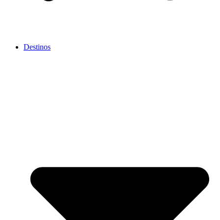
Destinos