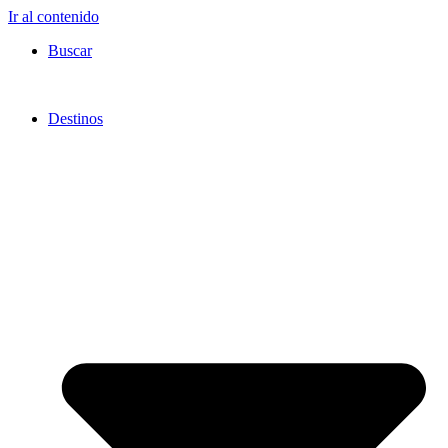
Ir al contenido
Buscar
Destinos