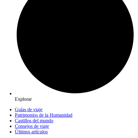
Explorar
Guías de viaje
Patrimonios de la Humanidad
Castillos del mundo
Consejos de viaje
Últimos artículos