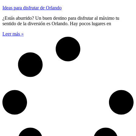
Ideas para disfrutar de Orlando
¿Estás aburrido? Un buen destino para disfrutar al máximo tu
sentido de la diversión es Orlando. Hay pocos lugares en
Leer más »