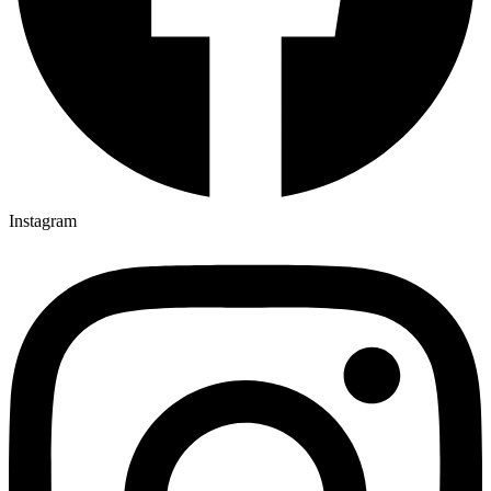
Instagram