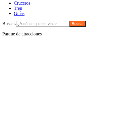
Cruceros
Tren
Guías
Buscar:
Parque de atracciones