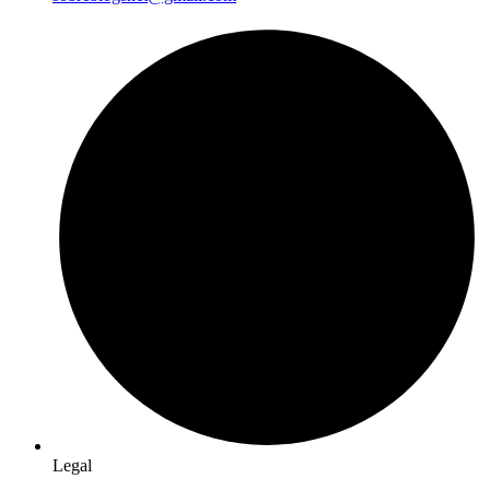
Legal