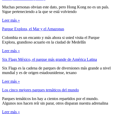
Muchas personas obvian este dato, pero Hong Kong no es un país.
Sigue perteneciendo a la que se está volviendo
Leer más »
Parque Explora, el Mar y el Amazonas
Colombia es un encanto y más ahora si usted visita el Parque
Explora, grandioso acuario en la ciudad de Medellín
Leer más »
Six Flags México, el parque más grande de América Latina
Six Flags es la cadena de parques de diversiones más grande a nivel
mundial y es de origen estadounidense, texano
Leer más »
Los cinco mejores parques temáticos del mundo
Parques temáticos los hay a cientos repartidos por el mundo.
Algunos nos hacen reír sin parar, otros disparan nuestra adrenalina
Leer más »