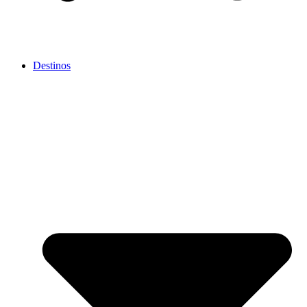
Destinos