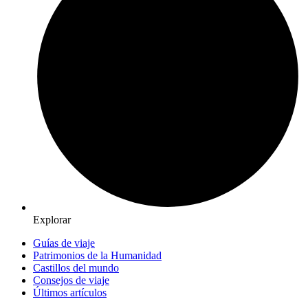
Explorar
Guías de viaje
Patrimonios de la Humanidad
Castillos del mundo
Consejos de viaje
Últimos artículos