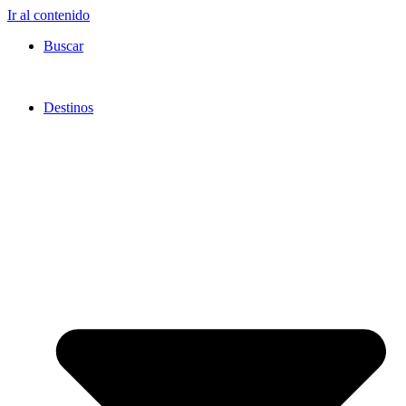
Ir al contenido
Buscar
Destinos