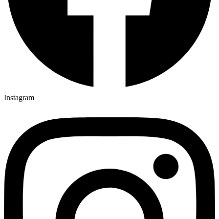
Instagram