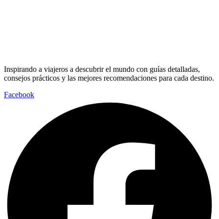
Inspirando a viajeros a descubrir el mundo con guías detalladas,
consejos prácticos y las mejores recomendaciones para cada destino.
Facebook