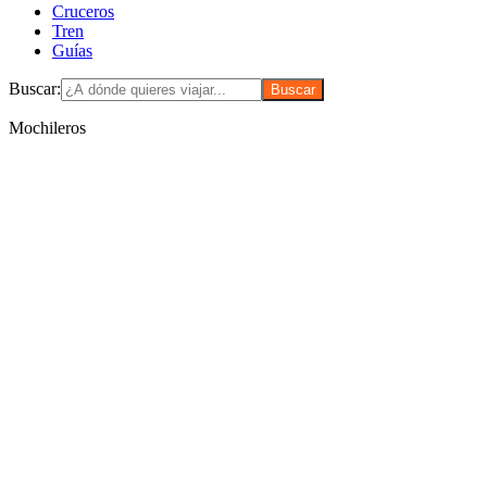
Cruceros
Tren
Guías
Buscar:
Mochileros