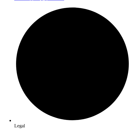
Legal