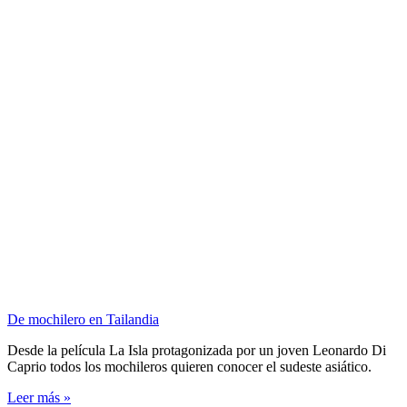
De mochilero en Tailandia
Desde la película La Isla protagonizada por un joven Leonardo Di
Caprio todos los mochileros quieren conocer el sudeste asiático.
Leer más »