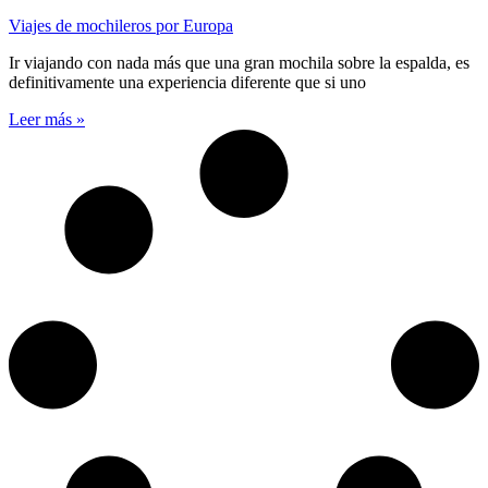
Viajes de mochileros por Europa
Ir viajando con nada más que una gran mochila sobre la espalda, es
definitivamente una experiencia diferente que si uno
Leer más »