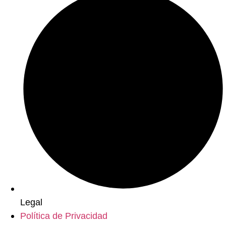
Legal
Política de Privacidad