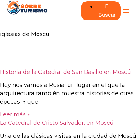
Buscar
iglesias de Moscu
Historia de la Catedral de San Basilio en Moscú
Hoy nos vamos a Rusia, un lugar en el que la
arquitectura también muestra historias de otras
épocas. Y que
Leer más »
La Catedral de Cristo Salvador, en Moscú
Una de las clásicas visitas en la ciudad de Moscú