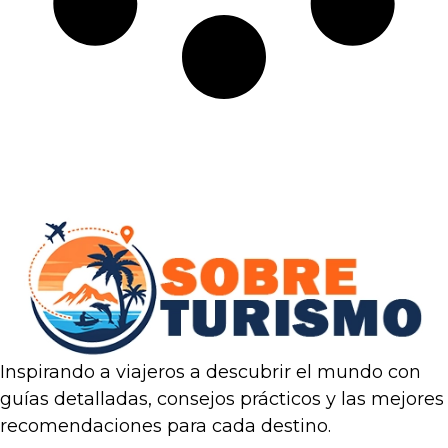
Inspirando a viajeros a descubrir el mundo con
guías detalladas, consejos prácticos y las mejores
recomendaciones para cada destino.