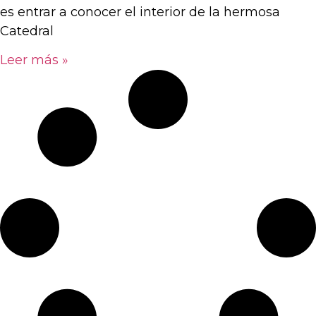
es entrar a conocer el interior de la hermosa
Catedral
Leer más »