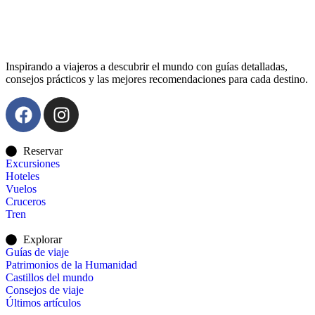
Inspirando a viajeros a descubrir el mundo con guías detalladas,
consejos prácticos y las mejores recomendaciones para cada destino.
Reservar
Excursiones
Hoteles
Vuelos
Cruceros
Tren
Explorar
Guías de viaje
Patrimonios de la Humanidad
Castillos del mundo
Consejos de viaje
Últimos artículos