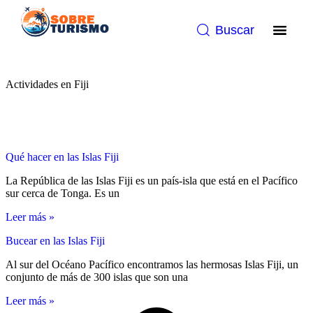
Buscar
Actividades en Fiji
Qué hacer en las Islas Fiji
La República de las Islas Fiji es un país-isla que está en el Pacífico
sur cerca de Tonga. Es un
Leer más »
Bucear en las Islas Fiji
Al sur del Océano Pacífico encontramos las hermosas Islas Fiji, un
conjunto de más de 300 islas que son una
Leer más »