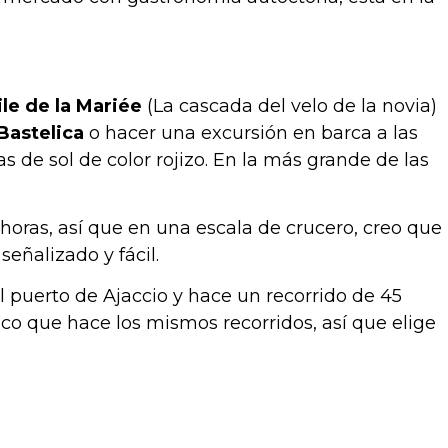
le de la Mariée
(La cascada del velo de la novia)
Bastelica
o hacer una excursión en barca a las
s de sol de color rojizo. En la más grande de las
horas, así que en una escala de crucero, creo que
señalizado y fácil.
el puerto de Ajaccio y hace un recorrido de 45
ico que hace los mismos recorridos, así que elige