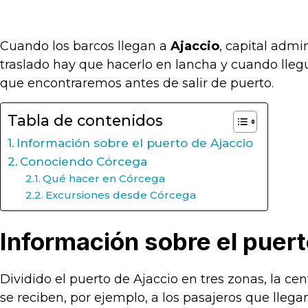
Cuando los barcos llegan a
Ajaccio
, capital admi
traslado hay que hacerlo en lancha y cuando llegu
que encontraremos antes de salir de puerto.
Tabla de contenidos
Información sobre el puerto de Ajaccio
Conociendo Córcega
Qué hacer en Córcega
Excursiones desde Córcega
Información sobre el puert
Dividido el puerto de Ajaccio en tres zonas, la ce
se reciben, por ejemplo, a los pasajeros que llegan