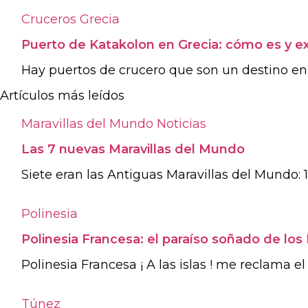
Cruceros
Grecia
Puerto de Katakolon en Grecia: cómo es y ex
Hay puertos de crucero que son un destino en s
Artículos más leídos
Maravillas del Mundo
Noticias
Las 7 nuevas Maravillas del Mundo
Siete eran las Antiguas Maravillas del Mundo: 1.
Polinesia
Polinesia Francesa: el paraíso soñado de los
Polinesia Francesa ¡ A las islas ! me reclama e
Túnez