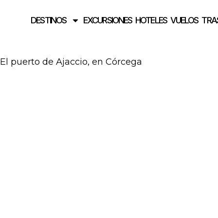
DESTINOS
EXCURSIONES
HOTELES
VUELOS
TRA
El puerto de Ajaccio, en Córcega