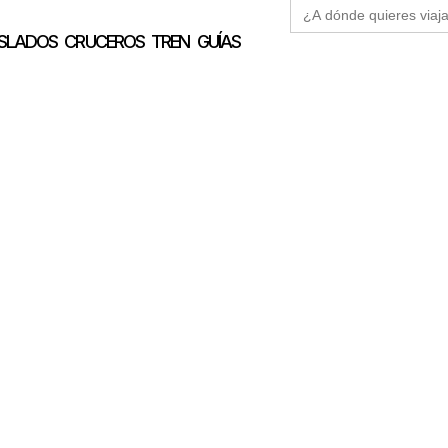
Buscar:
SLADOS
CRUCEROS
TREN
GUÍAS