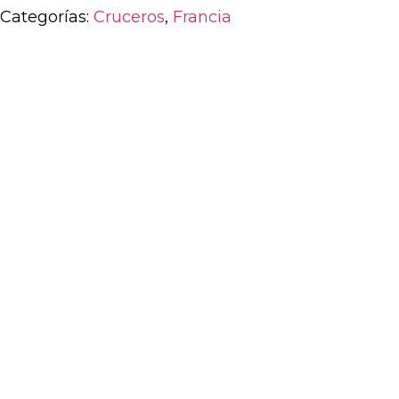
Categorías:
Cruceros
,
Francia