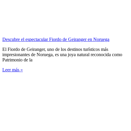
Descubre el espectacular Fiordo de Geiranger en Noruega
El Fiordo de Geiranger, uno de los destinos turísticos más
impresionantes de Noruega, es una joya natural reconocida como
Patrimonio de la
Leer más »