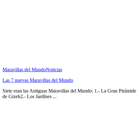
Maravillas del Mundo
Noticias
Las 7 nuevas Maravillas del Mundo
Siete eran las Antiguas Maravillas del Mundo: 1.- La Gran Pirámide
de Gizeh2.- Los Jardínes ...