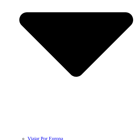
Viajar Por Europa