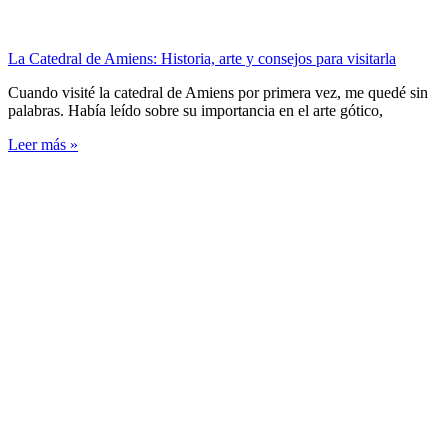
La Catedral de Amiens: Historia, arte y consejos para visitarla
Cuando visité la catedral de Amiens por primera vez, me quedé sin
palabras. Había leído sobre su importancia en el arte gótico,
Leer más »