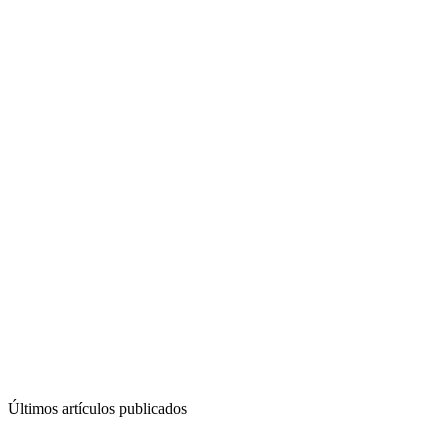
Últimos artículos publicados