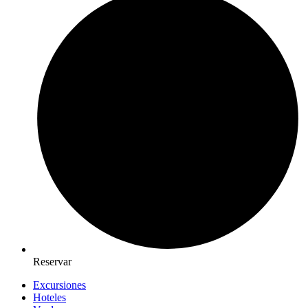
Reservar
Excursiones
Hoteles