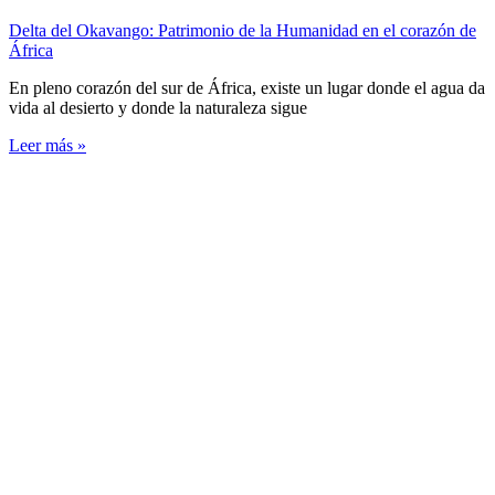
Delta del Okavango: Patrimonio de la Humanidad en el corazón de
África
En pleno corazón del sur de África, existe un lugar donde el agua da
vida al desierto y donde la naturaleza sigue
Leer más »