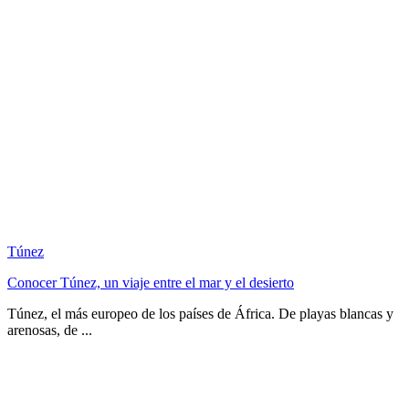
Túnez
Conocer Túnez, un viaje entre el mar y el desierto
Túnez, el más europeo de los países de África. De playas blancas y
arenosas, de ...