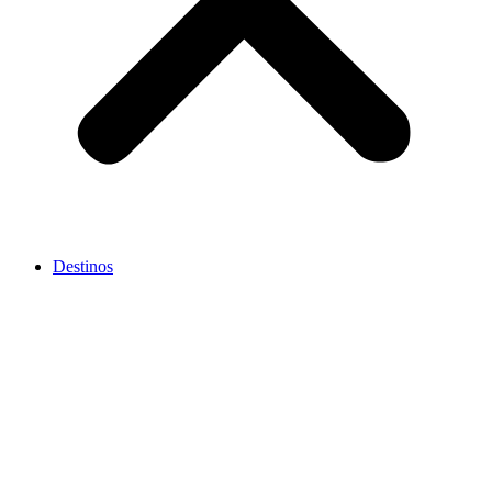
Destinos