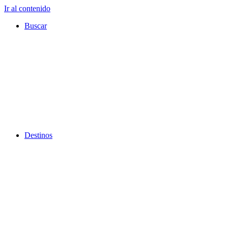
Ir al contenido
Buscar
Destinos