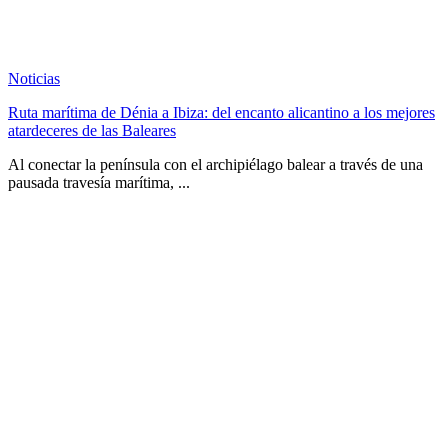
Noticias
Ruta marítima de Dénia a Ibiza: del encanto alicantino a los mejores
atardeceres de las Baleares
Al conectar la península con el archipiélago balear a través de una
pausada travesía marítima, ...