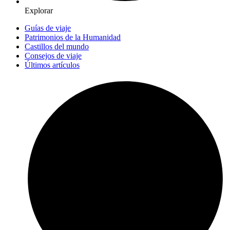
Explorar
Guías de viaje
Patrimonios de la Humanidad
Castillos del mundo
Consejos de viaje
Últimos artículos