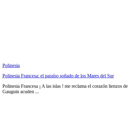
Polinesia
Polinesia Francesa: el paraíso soñado de los Mares del Sur
Polinesia Francesa ¡ A las islas ! me reclama el corazón lienzos de
Gauguin acuden ...