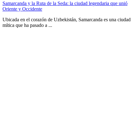
Samarcanda y la Ruta de la Seda: la ciudad legendaria que unió
Oriente y Occidente
Ubicada en el corazón de Uzbekistán, Samarcanda es una ciudad
mítica que ha pasado a ...