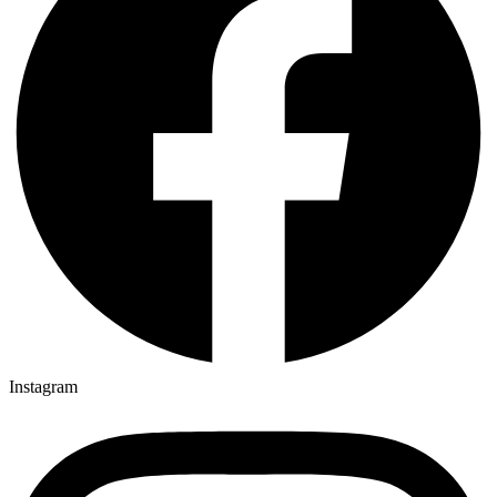
Instagram