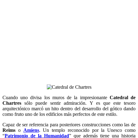
Cuando uno divisa los muros de la impresionante
Catedral de
Chartres
sólo puede sentir admiración. Y es que este tesoro
arquitectónico marcó un hito dentro del desarrollo del gótico dando
como fruto uno de los edificios más perfectos de este estilo.
Capaz de ser referencia para posteriores construcciones como las de
Reims
o
Amiens
. Un templo reconocido por la Unesco como
“
Patrimonio de la Humanidad
” que además tiene una historia