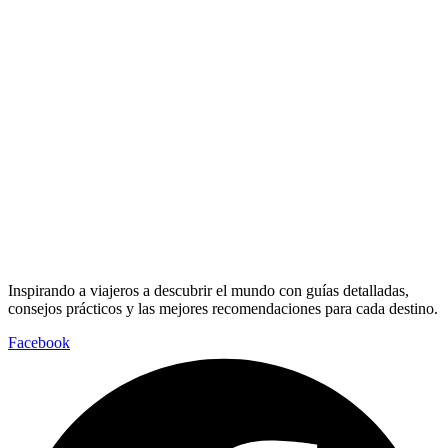
Inspirando a viajeros a descubrir el mundo con guías detalladas,
consejos prácticos y las mejores recomendaciones para cada destino.
Facebook