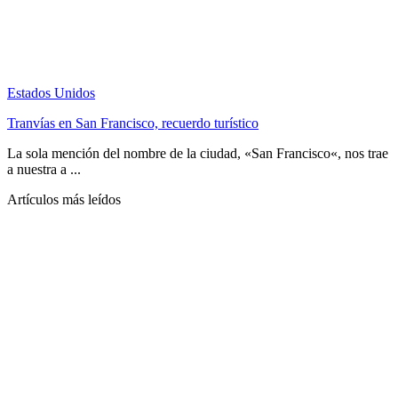
Estados Unidos
Tranvías en San Francisco, recuerdo turístico
La sola mención del nombre de la ciudad, «San Francisco«, nos trae
a nuestra a ...
Artículos más leídos