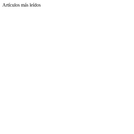
Artículos más leídos