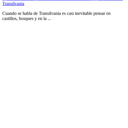
Transilvania
Cuando se habla de Transilvania es casi inevitable pensar en
castillos, bosques y en la ...