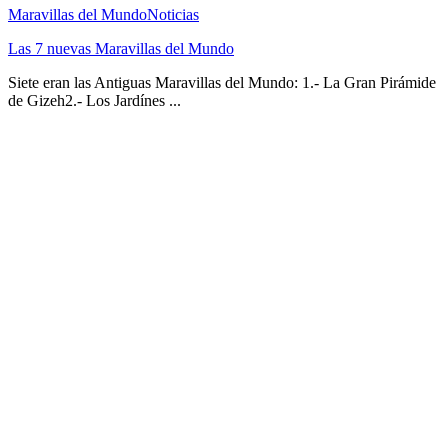
Maravillas del Mundo
Noticias
Las 7 nuevas Maravillas del Mundo
Siete eran las Antiguas Maravillas del Mundo: 1.- La Gran Pirámide
de Gizeh2.- Los Jardínes ...