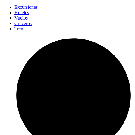
Excursiones
Hoteles
Vuelos
Cruceros
Tren