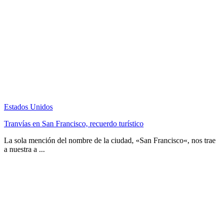
Estados Unidos
Tranvías en San Francisco, recuerdo turístico
La sola mención del nombre de la ciudad, «San Francisco«, nos trae
a nuestra a ...