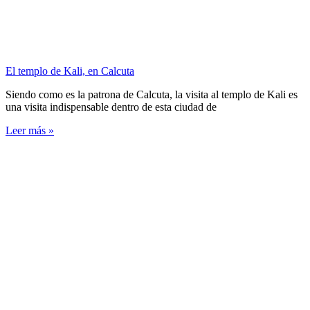
El templo de Kali, en Calcuta
Siendo como es la patrona de Calcuta, la visita al templo de Kali es
una visita indispensable dentro de esta ciudad de
Leer más »