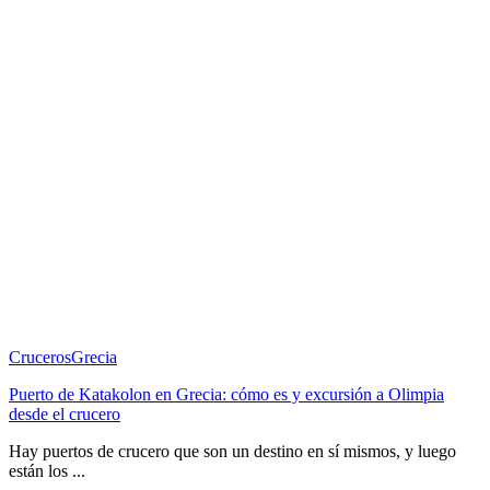
Cruceros
Grecia
Puerto de Katakolon en Grecia: cómo es y excursión a Olimpia
desde el crucero
Hay puertos de crucero que son un destino en sí mismos, y luego
están los ...