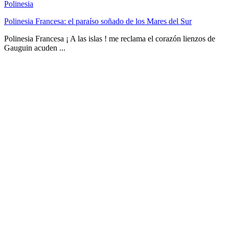
Polinesia
Polinesia Francesa: el paraíso soñado de los Mares del Sur
Polinesia Francesa ¡ A las islas ! me reclama el corazón lienzos de
Gauguin acuden ...