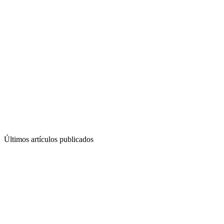
Últimos artículos publicados