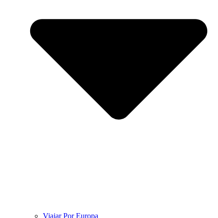
Viajar Por Europa