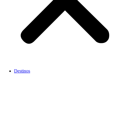
Destinos