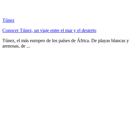
Túnez
Conocer Túnez, un viaje entre el mar y el desierto
Túnez, el más europeo de los países de África. De playas blancas y
arenosas, de ...