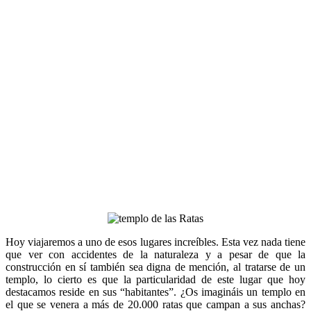
Hoy viajaremos a uno de esos lugares increíbles. Esta vez nada tiene
que ver con accidentes de la naturaleza y a pesar de que la
construcción en sí también sea digna de mención, al tratarse de un
templo, lo cierto es que la particularidad de este lugar que hoy
destacamos reside en sus “habitantes”. ¿Os imagináis un templo en
el que se venera a más de 20.000 ratas que campan a sus anchas?