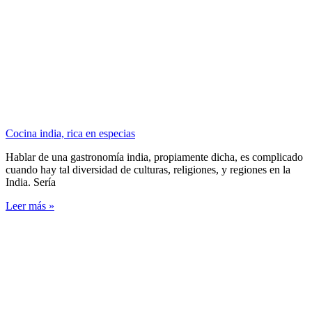
Cocina india, rica en especias
Hablar de una gastronomía india, propiamente dicha, es complicado
cuando hay tal diversidad de culturas, religiones, y regiones en la
India. Sería
Leer más »