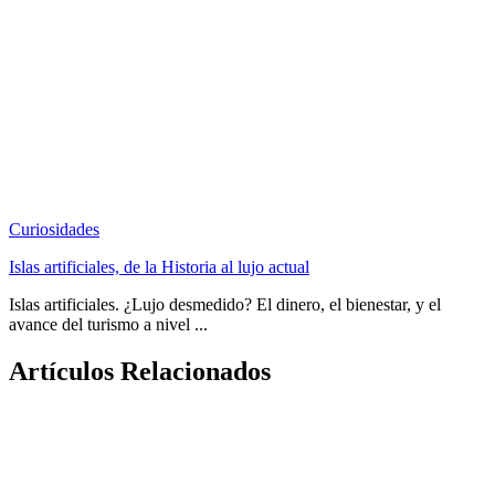
Curiosidades
Islas artificiales, de la Historia al lujo actual
Islas artificiales. ¿Lujo desmedido? El dinero, el bienestar, y el
avance del turismo a nivel ...
Artículos Relacionados