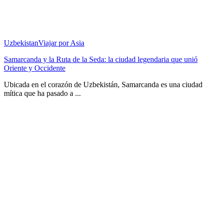
Uzbekistan
Viajar por Asia
Samarcanda y la Ruta de la Seda: la ciudad legendaria que unió
Oriente y Occidente
Ubicada en el corazón de Uzbekistán, Samarcanda es una ciudad
mítica que ha pasado a ...