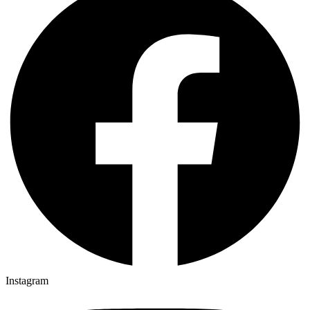
Instagram