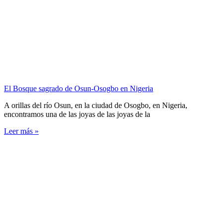
El Bosque sagrado de Osun-Osogbo en Nigeria
A orillas del río Osun, en la ciudad de Osogbo, en Nigeria,
encontramos una de las joyas de las joyas de la
Leer más »