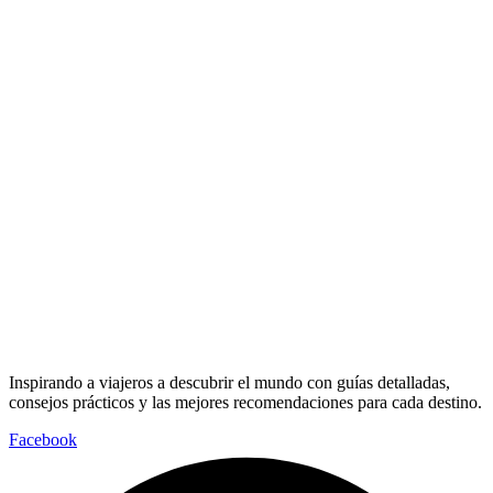
Inspirando a viajeros a descubrir el mundo con guías detalladas,
consejos prácticos y las mejores recomendaciones para cada destino.
Facebook