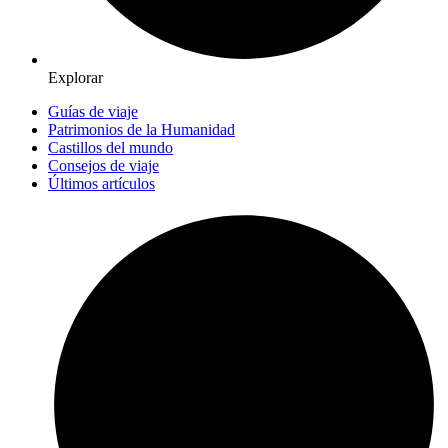
Explorar
Guías de viaje
Patrimonios de la Humanidad
Castillos del mundo
Consejos de viaje
Últimos artículos