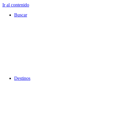
Ir al contenido
Buscar
Destinos