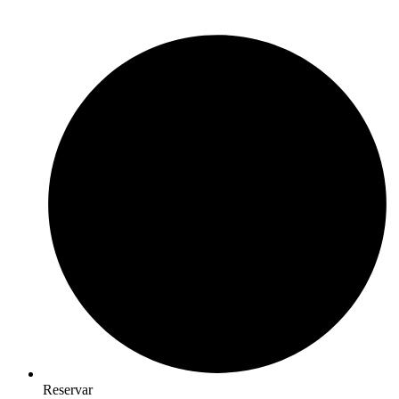
Reservar