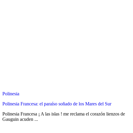
Polinesia
Polinesia Francesa: el paraíso soñado de los Mares del Sur
Polinesia Francesa ¡ A las islas ! me reclama el corazón lienzos de
Gauguin acuden ...