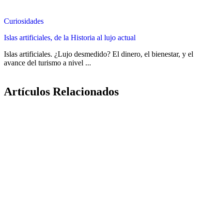
Curiosidades
Islas artificiales, de la Historia al lujo actual
Islas artificiales. ¿Lujo desmedido? El dinero, el bienestar, y el
avance del turismo a nivel ...
Artículos Relacionados