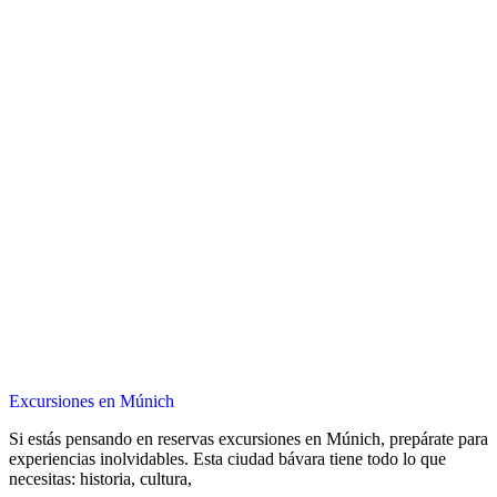
Excursiones en Múnich
Si estás pensando en reservas excursiones en Múnich, prepárate para
experiencias inolvidables. Esta ciudad bávara tiene todo lo que
necesitas: historia, cultura,