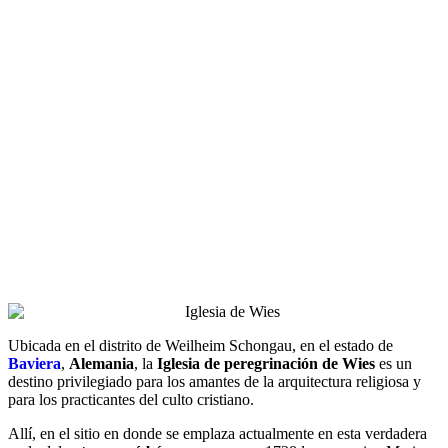
Ubicada en el distrito de Weilheim Schongau, en el estado de
Baviera
,
Alemania
, la
Iglesia de peregrinación de Wies
es un
destino privilegiado para los amantes de la arquitectura religiosa y
para los practicantes del culto cristiano.
Allí, en el sitio en donde se emplaza actualmente en esta verdadera