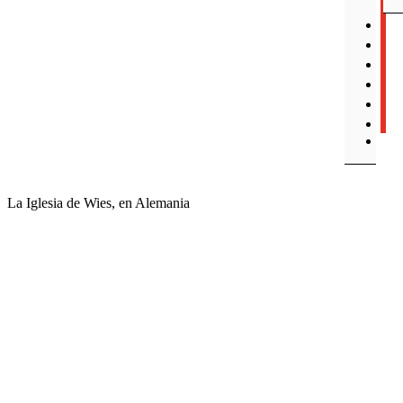
La Iglesia de Wies, en Alemania