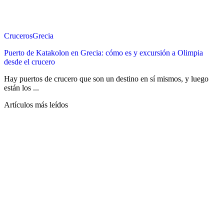
Cruceros
Grecia
Puerto de Katakolon en Grecia: cómo es y excursión a Olimpia
desde el crucero
Hay puertos de crucero que son un destino en sí mismos, y luego
están los ...
Artículos más leídos