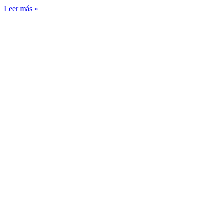
Leer más »