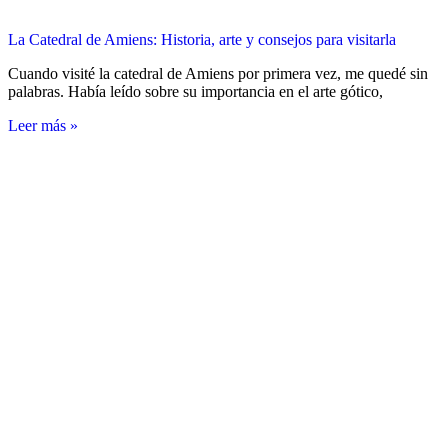
La Catedral de Amiens: Historia, arte y consejos para visitarla
Cuando visité la catedral de Amiens por primera vez, me quedé sin
palabras. Había leído sobre su importancia en el arte gótico,
Leer más »