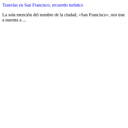
Tranvías en San Francisco, recuerdo turístico
La sola mención del nombre de la ciudad, «San Francisco«, nos trae
a nuestra a ...