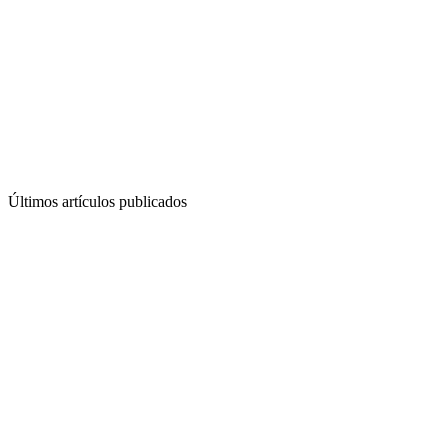
Últimos artículos publicados