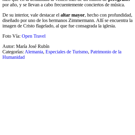
por año, y se llevan a cabo frecuentemente conciertos de música.
De su interior, vale destacar el
altar mayor
, hecho con profundidad,
diseñado por uno de los hermanos Zimmermann. Allí se encuentra la
imagen de Cristo flagelado, al que fue consagrada la iglesia.
Foto Vía:
Open Travel
Autor: María José Rubín
Categorías:
Alemania
,
Especiales de Turismo
,
Patrimonio de la
Humanidad