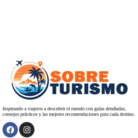
Inspirando a viajeros a descubrir el mundo con guías detalladas,
consejos prácticos y las mejores recomendaciones para cada destino.