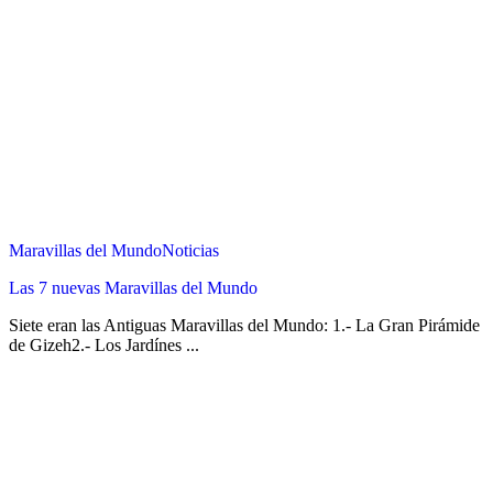
Maravillas del Mundo
Noticias
Las 7 nuevas Maravillas del Mundo
Siete eran las Antiguas Maravillas del Mundo: 1.- La Gran Pirámide
de Gizeh2.- Los Jardínes ...