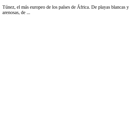
Túnez, el más europeo de los países de África. De playas blancas y
arenosas, de ...