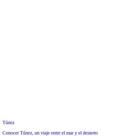
Túnez
Conocer Túnez, un viaje entre el mar y el desierto