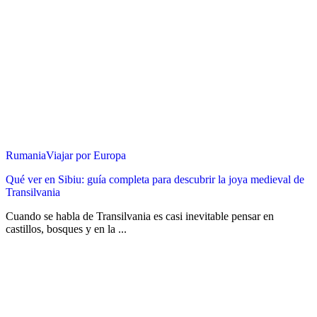
Rumania
Viajar por Europa
Qué ver en Sibiu: guía completa para descubrir la joya medieval de
Transilvania
Cuando se habla de Transilvania es casi inevitable pensar en
castillos, bosques y en la ...