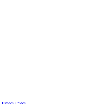
Estados Unidos