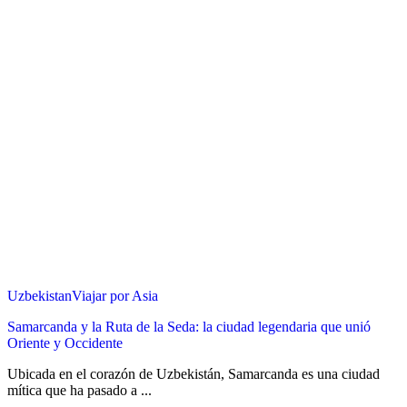
Uzbekistan
Viajar por Asia
Samarcanda y la Ruta de la Seda: la ciudad legendaria que unió
Oriente y Occidente
Ubicada en el corazón de Uzbekistán, Samarcanda es una ciudad
mítica que ha pasado a ...