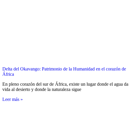
Delta del Okavango: Patrimonio de la Humanidad en el corazón de
África
En pleno corazón del sur de África, existe un lugar donde el agua da
vida al desierto y donde la naturaleza sigue
Leer más »