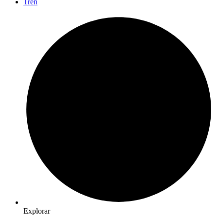
Tren
Explorar