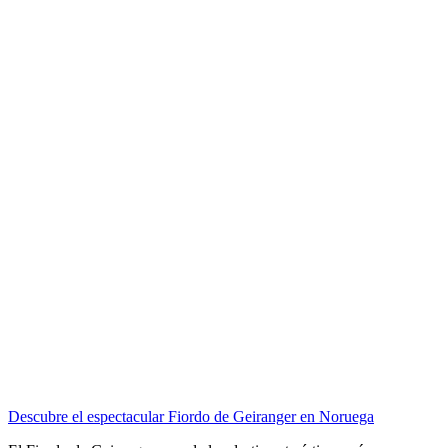
Descubre el espectacular Fiordo de Geiranger en Noruega