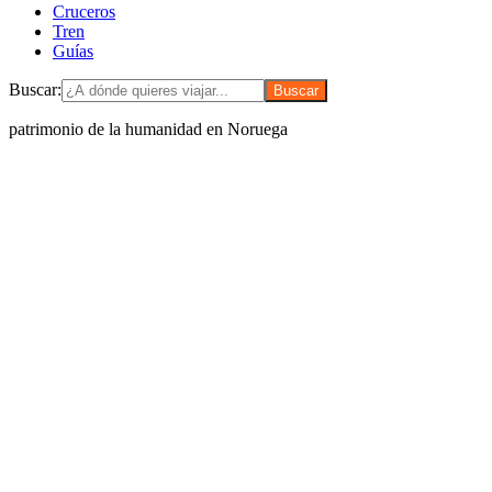
Cruceros
Tren
Guías
Buscar:
patrimonio de la humanidad en Noruega