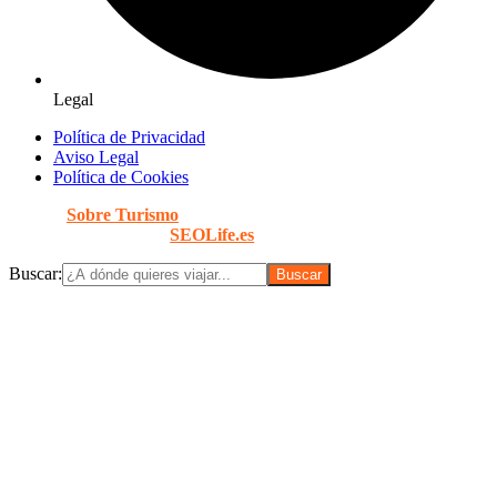
Legal
Política de Privacidad
Aviso Legal
Política de Cookies
© 2026
Sobre Turismo
. Todos los Derechos Reservados. |
Diseñado con
por
SEOLife.es
Buscar: