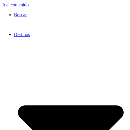
Ir al contenido
Buscar
Destinos