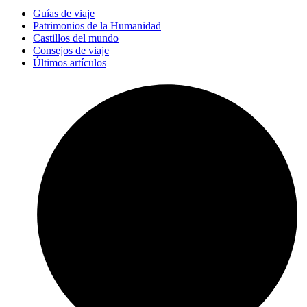
Guías de viaje
Patrimonios de la Humanidad
Castillos del mundo
Consejos de viaje
Últimos artículos