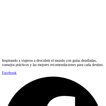
Inspirando a viajeros a descubrir el mundo con guías detalladas,
consejos prácticos y las mejores recomendaciones para cada destino.
Facebook