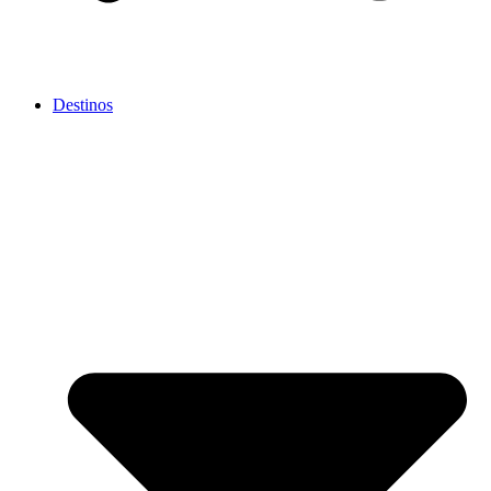
Destinos