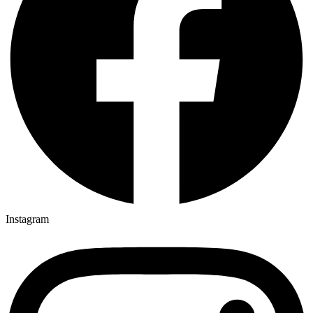
Instagram