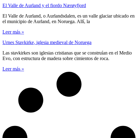
El Valle de Aurland y el fiordo Nærøyfjord
El Valle de Aurland, o Aurlandsdalen, es un valle glaciar ubicado en
el municipio de Aurland, en Noruega. Allí, la
Leer más »
Urnes Stavkirke, iglesia medieval de Noruega
Las stavkirkes son iglesias cristianas que se construían en el Medio
Evo, con estructura de madera sobre cimientos de roca.
Leer más »