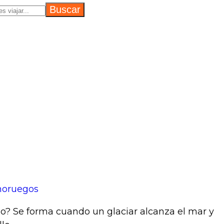
 noruegos
do? Se forma cuando un glaciar alcanza el mar y