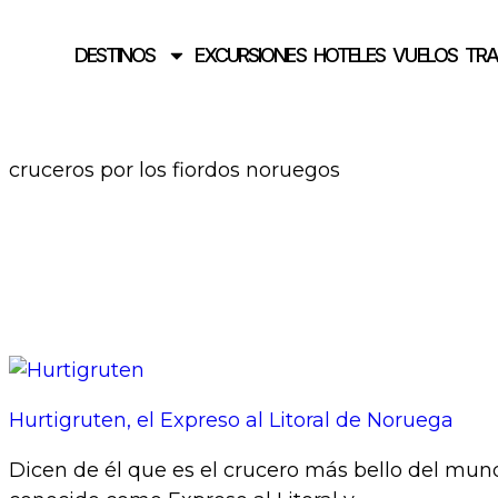
DESTINOS
EXCURSIONES
HOTELES
VUELOS
TR
cruceros por los fiordos noruegos
Hurtigruten, el Expreso al Litoral de Noruega
Dicen de él que es el crucero más bello del mundo