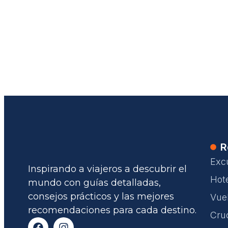
R
Exc
Inspirando a viajeros a descubrir el
Hot
mundo con guías detalladas,
consejos prácticos y las mejores
Vue
recomendaciones para cada destino.
Cru