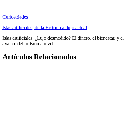
Curiosidades
Islas artificiales, de la Historia al lujo actual
Islas artificiales. ¿Lujo desmedido? El dinero, el bienestar, y el
avance del turismo a nivel ...
Artículos Relacionados