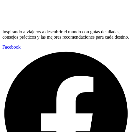
Inspirando a viajeros a descubrir el mundo con guías detalladas,
consejos prácticos y las mejores recomendaciones para cada destino.
Facebook