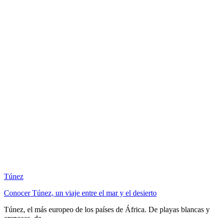
Túnez
Conocer Túnez, un viaje entre el mar y el desierto
Túnez, el más europeo de los países de África. De playas blancas y