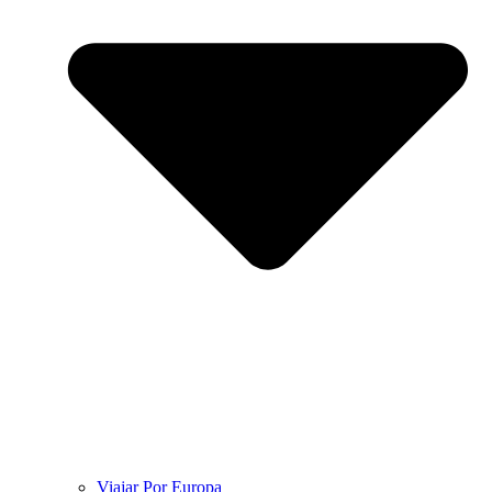
Viajar Por Europa