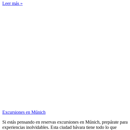
Leer más »
Excursiones en Múnich
Si estás pensando en reservas excursiones en Múnich, prepárate para
experiencias inolvidables. Esta ciudad bávara tiene todo lo que