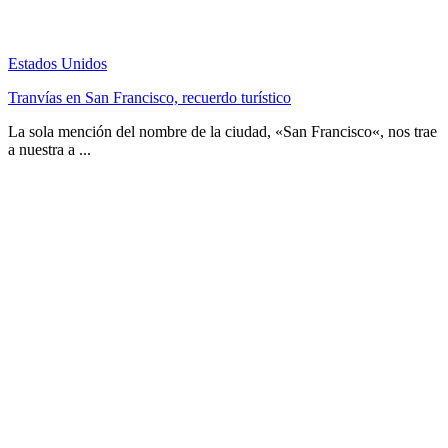
Estados Unidos
Tranvías en San Francisco, recuerdo turístico
La sola mención del nombre de la ciudad, «San Francisco«, nos trae
a nuestra a ...