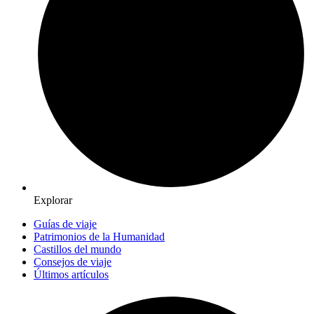
Explorar
Guías de viaje
Patrimonios de la Humanidad
Castillos del mundo
Consejos de viaje
Últimos artículos