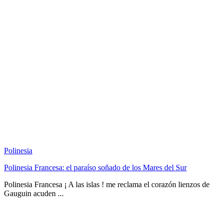
Polinesia
Polinesia Francesa: el paraíso soñado de los Mares del Sur
Polinesia Francesa ¡ A las islas ! me reclama el corazón lienzos de
Gauguin acuden ...