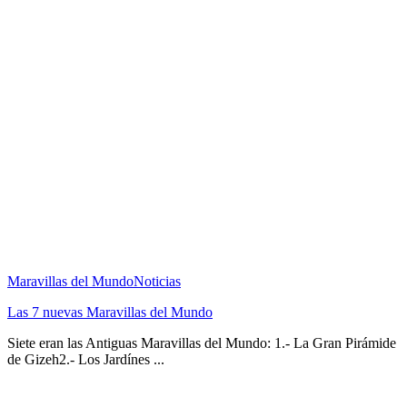
Maravillas del Mundo
Noticias
Las 7 nuevas Maravillas del Mundo
Siete eran las Antiguas Maravillas del Mundo: 1.- La Gran Pirámide
de Gizeh2.- Los Jardínes ...