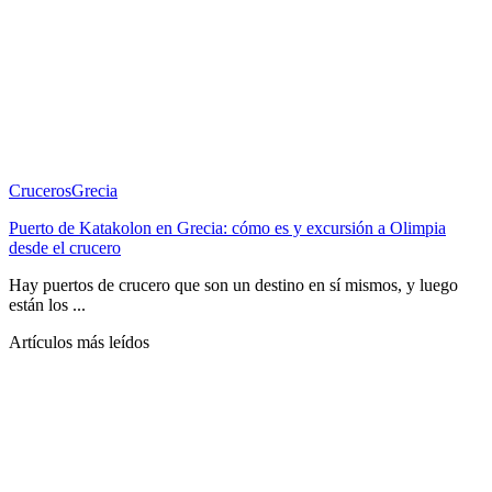
Cruceros
Grecia
Puerto de Katakolon en Grecia: cómo es y excursión a Olimpia
desde el crucero
Hay puertos de crucero que son un destino en sí mismos, y luego
están los ...
Artículos más leídos