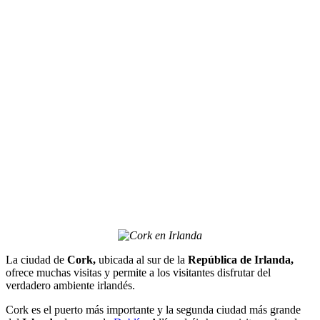
La ciudad de
Cork,
ubicada al sur de la
República de Irlanda,
ofrece muchas visitas y permite a los visitantes disfrutar del
verdadero ambiente irlandés.
Cork es el puerto más importante y la segunda ciudad más grande