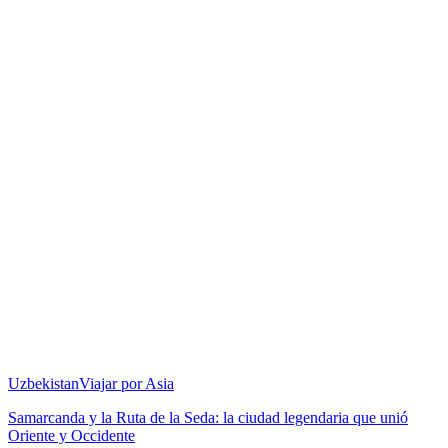
Uzbekistan
Viajar por Asia
Samarcanda y la Ruta de la Seda: la ciudad legendaria que unió
Oriente y Occidente