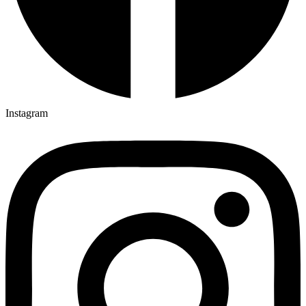
Instagram