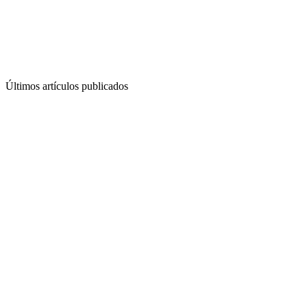
Últimos artículos publicados