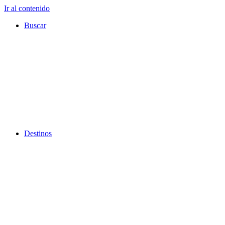
Ir al contenido
Buscar
Destinos