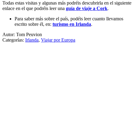
Todas estas visitas y algunas más podréis descubrirla en el siguiente
enlace en el que podréis leer una
guía de viaje a Cork
.
Para saber más sobre el país, podéis leer cuanto llevamos
escrito sobre él, en:
turismo en Irlanda
.
Autor: Tom Peuvion
Categorías:
Irlanda
,
Viajar por Europa