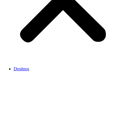
Destinos