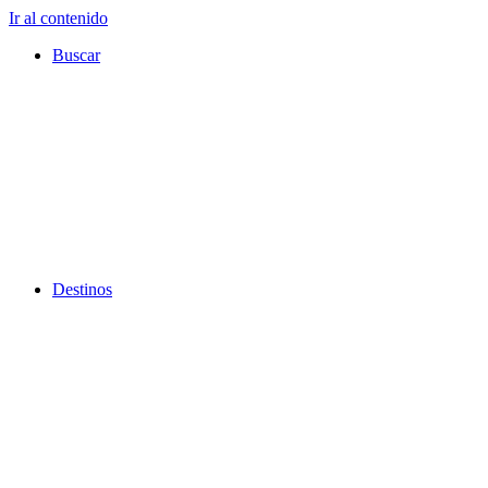
Ir al contenido
Buscar
Destinos