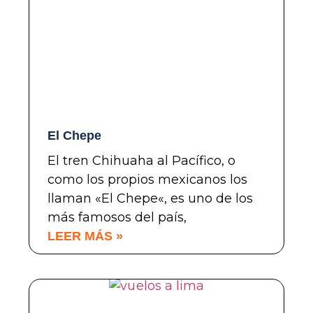
El Chepe
El tren Chihuaha al Pacífico, o
como los propios mexicanos los
llaman «El Chepe«, es uno de los
más famosos del país,
LEER MÁS »