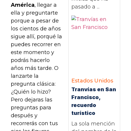
América
, llegar a
pasado a ...
ella y preguntarte
porque a pesar de
los cientos de años
sigue allí, porqué la
puedes recorrer en
este momento y
podrás hacerlo
años más tarde. O
lanzarte la
Estados Unidos
pregunta clásica:
Tranvías en San
¿Quién lo hizo?
Francisco,
Pero dejaras las
recuerdo
preguntas para
turístico
después y
recorrerás con tus
La sola mención