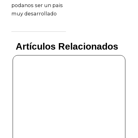
podanos ser un pais
muy desarrollado
Artículos Relacionados