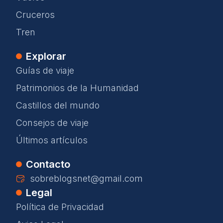
Cruceros
Tren
Explorar
Guías de viaje
Patrimonios de la Humanidad
Castillos del mundo
Consejos de viaje
Últimos artículos
Contacto
sobreblogsnet@gmail.com
Legal
Política de Privacidad