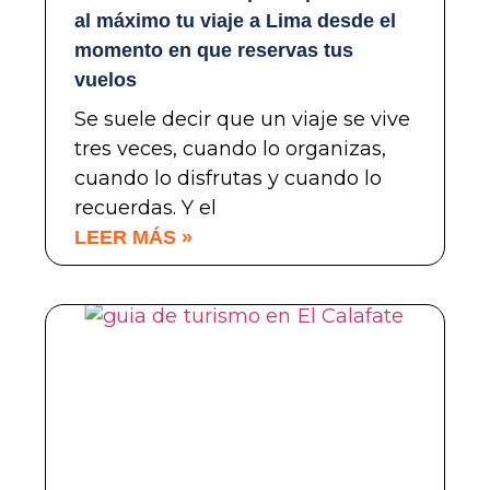
al máximo tu viaje a Lima desde el
momento en que reservas tus
vuelos
Se suele decir que un viaje se vive
tres veces, cuando lo organizas,
cuando lo disfrutas y cuando lo
recuerdas. Y el
LEER MÁS »