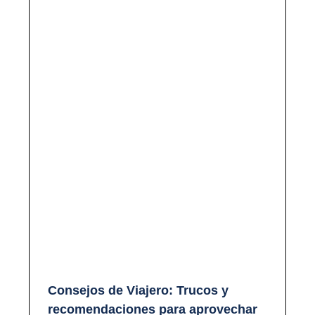
Consejos de Viajero: Trucos y
recomendaciones para aprovechar