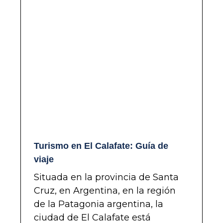
Turismo en El Calafate: Guía de
viaje
Situada en la provincia de Santa
Cruz, en Argentina, en la región
de la Patagonia argentina, la
ciudad de El Calafate está