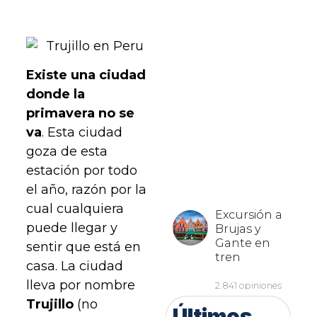
Existe una ciudad
donde la
primavera no se
va
. Esta ciudad
goza de esta
estación por todo
el año, razón por la
cual cualquiera
puede llegar y
sentir que está en
casa. La ciudad
lleva por nombre
Trujillo
(no
Últimos