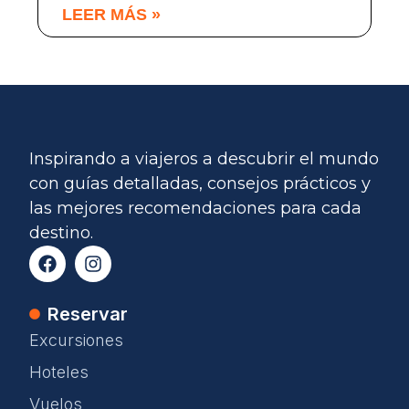
LEER MÁS »
Inspirando a viajeros a descubrir el mundo
con guías detalladas, consejos prácticos y
las mejores recomendaciones para cada
destino.
Reservar
Excursiones
Hoteles
Vuelos