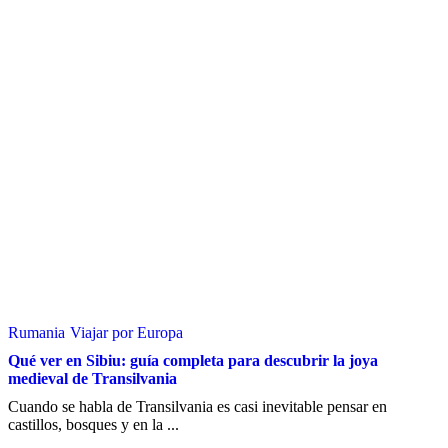
Rumania
Viajar por Europa
Qué ver en Sibiu: guía completa para descubrir la joya
medieval de Transilvania
Cuando se habla de Transilvania es casi inevitable pensar en
castillos, bosques y en la ...