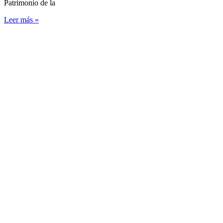
Patrimonio de la
Leer más »