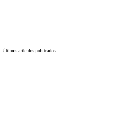
Últimos artículos publicados