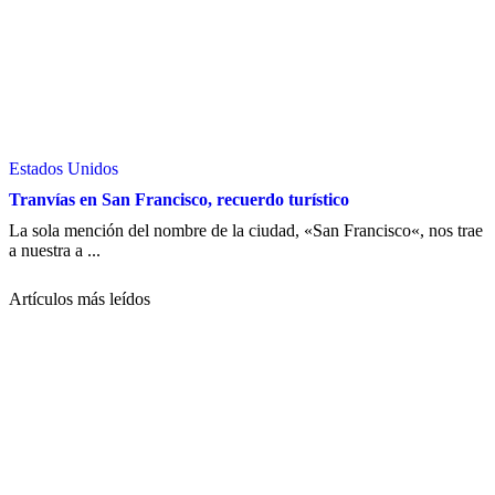
Estados Unidos
Tranvías en San Francisco, recuerdo turístico
La sola mención del nombre de la ciudad, «San Francisco«, nos trae
a nuestra a ...
Artículos más leídos