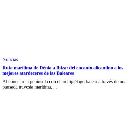
Noticias
Ruta marítima de Dénia a Ibiza: del encanto alicantino a los
mejores atardeceres de las Baleares
Al conectar la península con el archipiélago balear a través de una
pausada travesía marítima, ...