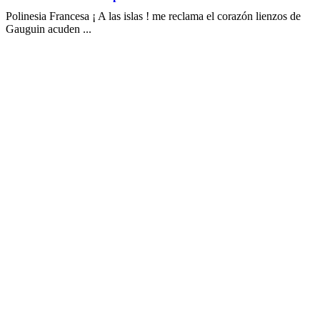
Polinesia Francesa ¡ A las islas ! me reclama el corazón lienzos de
Gauguin acuden ...