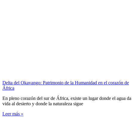
Delta del Okavango: Patrimonio de la Humanidad en el corazón de
África
En pleno corazón del sur de África, existe un lugar donde el agua da
vida al desierto y donde la naturaleza sigue
Leer más »