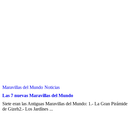
Maravillas del Mundo
Noticias
Las 7 nuevas Maravillas del Mundo
Siete eran las Antiguas Maravillas del Mundo: 1.- La Gran Pirámide
de Gizeh2.- Los Jardínes ...