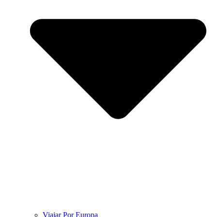
Viajar Por Europa