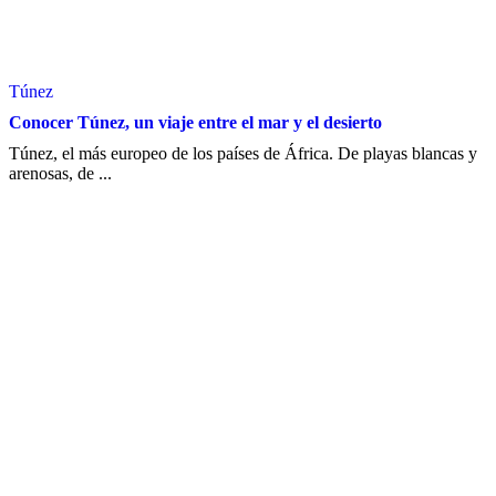
Túnez
Conocer Túnez, un viaje entre el mar y el desierto
Túnez, el más europeo de los países de África. De playas blancas y
arenosas, de ...