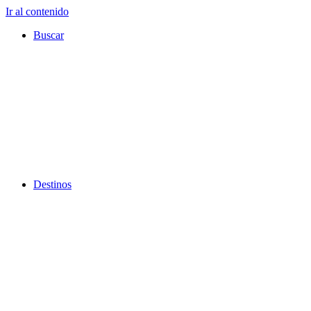
Ir al contenido
Buscar
Destinos