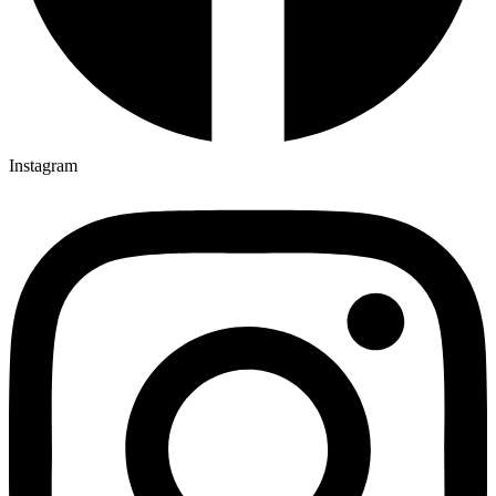
Instagram