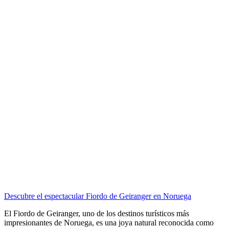
Descubre el espectacular Fiordo de Geiranger en Noruega
El Fiordo de Geiranger, uno de los destinos turísticos más
impresionantes de Noruega, es una joya natural reconocida como