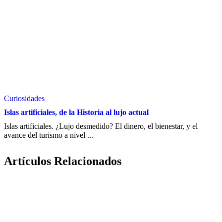
Curiosidades
Islas artificiales, de la Historia al lujo actual
Islas artificiales. ¿Lujo desmedido? El dinero, el bienestar, y el
avance del turismo a nivel ...
Artículos Relacionados