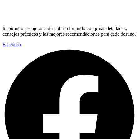
Inspirando a viajeros a descubrir el mundo con guías detalladas,
consejos prácticos y las mejores recomendaciones para cada destino.
Facebook