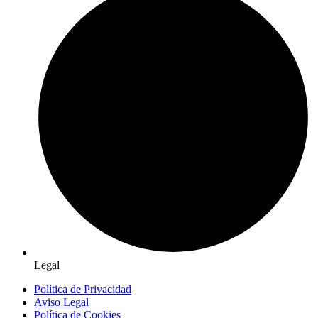
Legal
Política de Privacidad
Aviso Legal
Política de Cookies