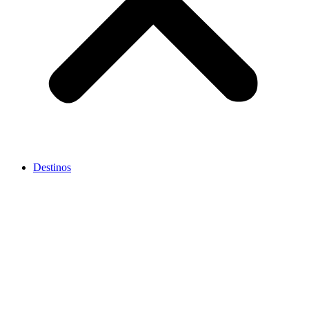
Destinos