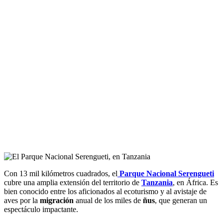
Con 13 mil kilómetros cuadrados, el
Parque Nacional Serengueti
cubre una amplia extensión del territorio de
Tanzania
, en África. Es
bien conocido entre los aficionados al ecoturismo y al avistaje de
aves por la
migración
anual de los miles de
ñus
, que generan un
espectáculo impactante.