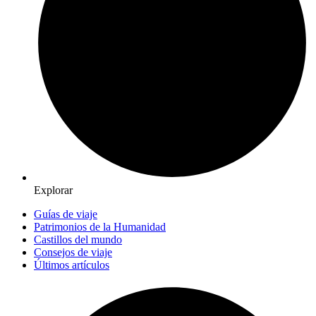
Explorar
Guías de viaje
Patrimonios de la Humanidad
Castillos del mundo
Consejos de viaje
Últimos artículos