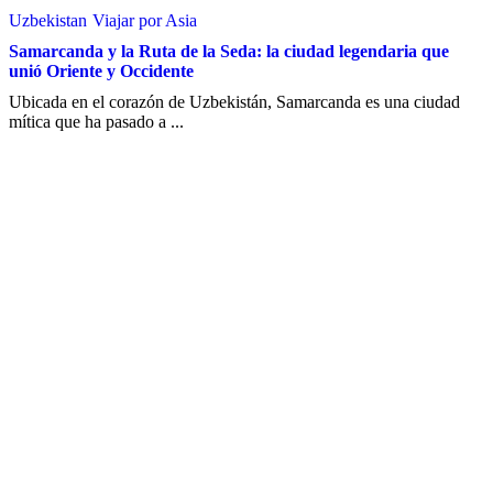
Uzbekistan
Viajar por Asia
Samarcanda y la Ruta de la Seda: la ciudad legendaria que
unió Oriente y Occidente
Ubicada en el corazón de Uzbekistán, Samarcanda es una ciudad
mítica que ha pasado a ...