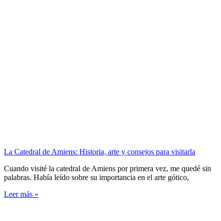
La Catedral de Amiens: Historia, arte y consejos para visitarla
Cuando visité la catedral de Amiens por primera vez, me quedé sin
palabras. Había leído sobre su importancia en el arte gótico,
Leer más »