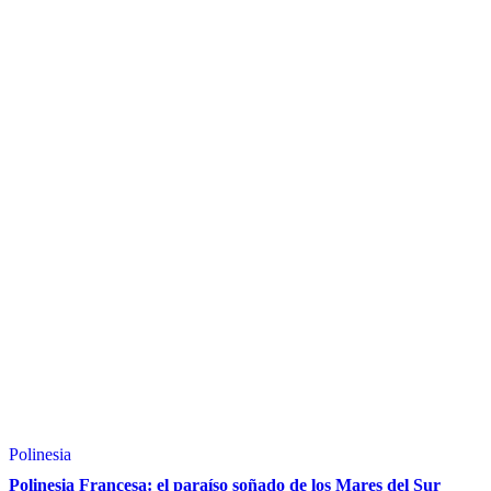
Polinesia
Polinesia Francesa: el paraíso soñado de los Mares del Sur