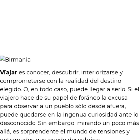
Viajar
es conocer, descubrir, interiorizarse y
comprometerse con la realidad del destino
elegido. O, en todo caso, puede llegar a serlo. Si el
viajero hace de su papel de foráneo la excusa
para observar a un pueblo sólo desde afuera,
puede quedarse en la ingenua curiosidad ante lo
desconocido. Sin embargo, mirando un poco más
allá, es sorprendente el mundo de tensiones y