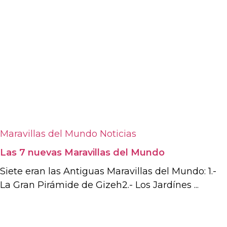
Maravillas del Mundo
Noticias
Las 7 nuevas Maravillas del Mundo
Siete eran las Antiguas Maravillas del Mundo: 1.-
La Gran Pirámide de Gizeh2.- Los Jardínes ...