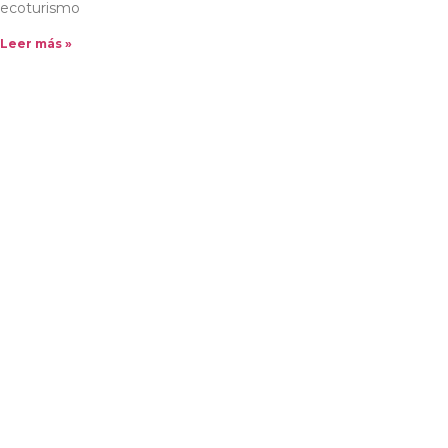
ecoturismo
Leer más »