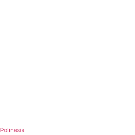
Polinesia