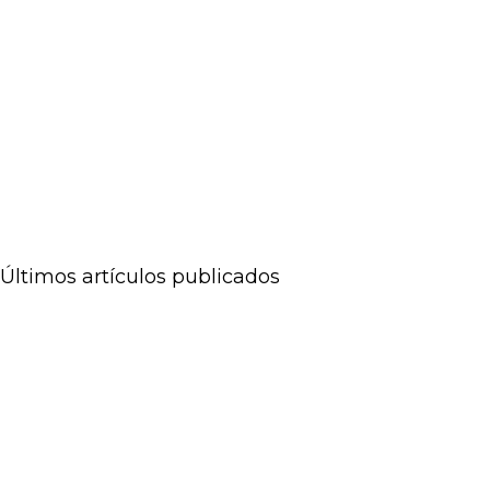
Últimos artículos publicados