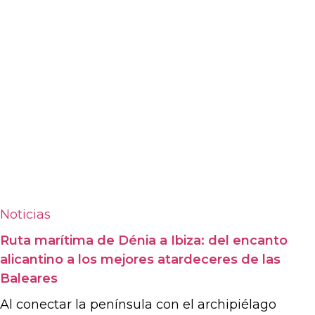
Noticias
Ruta marítima de Dénia a Ibiza: del encanto
alicantino a los mejores atardeceres de las
Baleares
Al conectar la península con el archipiélago