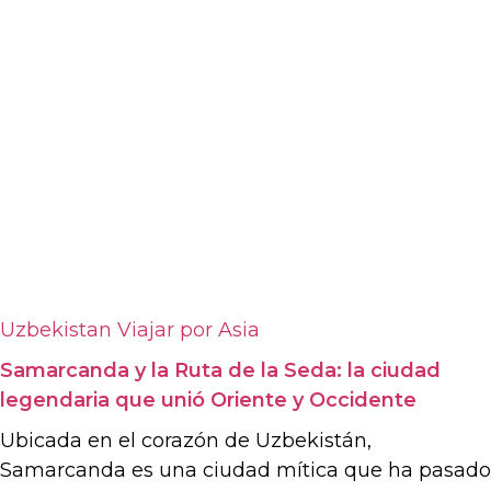
Uzbekistan
Viajar por Asia
Samarcanda y la Ruta de la Seda: la ciudad
legendaria que unió Oriente y Occidente
Ubicada en el corazón de Uzbekistán,
Samarcanda es una ciudad mítica que ha pasado