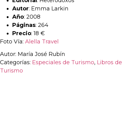
Editorial
: Heterodoxos
Autor
: Emma Larkin
Año
: 2008
Páginas
: 264
Precio
: 18 €
Foto Vía:
Alella Travel
Autor: María José Rubín
Categorías:
Especiales de Turismo
,
Libros de
Turismo