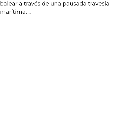
balear a través de una pausada travesía
marítima, ...