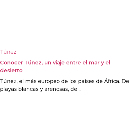
Túnez
Conocer Túnez, un viaje entre el mar y el
desierto
Túnez, el más europeo de los países de África. De
playas blancas y arenosas, de ...