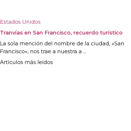
Estados Unidos
Tranvías en San Francisco, recuerdo turístico
La sola mención del nombre de la ciudad, «San
Francisco«, nos trae a nuestra a ...
Artículos más leídos