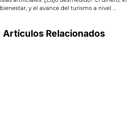
bienestar, y el avance del turismo a nivel ...
Artículos Relacionados