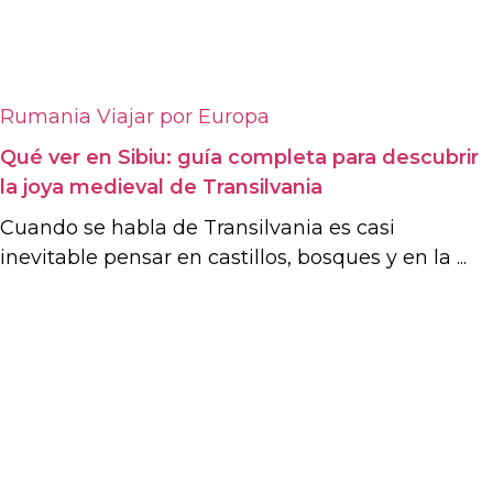
Rumania
Viajar por Europa
Qué ver en Sibiu: guía completa para descubrir
la joya medieval de Transilvania
Cuando se habla de Transilvania es casi
inevitable pensar en castillos, bosques y en la ...