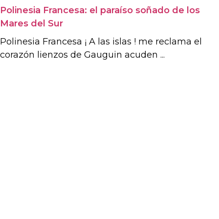
Polinesia Francesa: el paraíso soñado de los
Mares del Sur
Polinesia Francesa ¡ A las islas ! me reclama el
corazón lienzos de Gauguin acuden ...