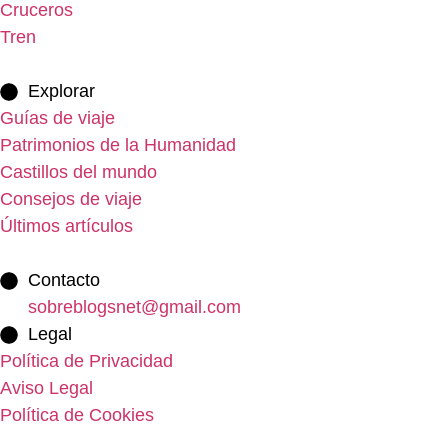
Cruceros
Tren
Explorar
Guías de viaje
Patrimonios de la Humanidad
Castillos del mundo
Consejos de viaje
Últimos artículos
Contacto
sobreblogsnet@gmail.com
Legal
Política de Privacidad
Aviso Legal
Política de Cookies