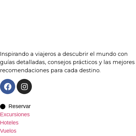
Inspirando a viajeros a descubrir el mundo con
guías detalladas, consejos prácticos y las mejores
recomendaciones para cada destino.
Reservar
Excursiones
Hoteles
Vuelos