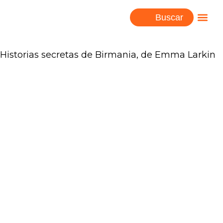
Buscar
Historias secretas de Birmania, de Emma Larkin