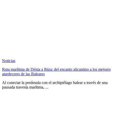
Noticias
Ruta marítima de Dénia a Ibiza: del encanto alicantino a los mejores
atardeceres de las Baleares
Al conectar la península con el archipiélago balear a través de una
pausada travesía marítima, ...