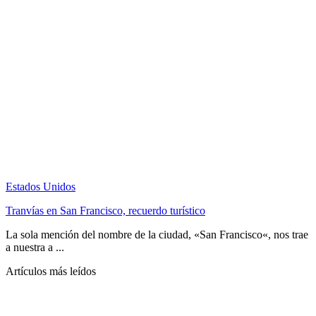
Estados Unidos
Tranvías en San Francisco, recuerdo turístico
La sola mención del nombre de la ciudad, «San Francisco«, nos trae
a nuestra a ...
Artículos más leídos