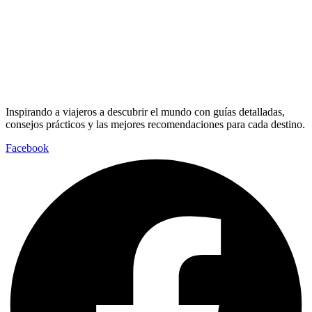
Inspirando a viajeros a descubrir el mundo con guías detalladas,
consejos prácticos y las mejores recomendaciones para cada destino.
Facebook