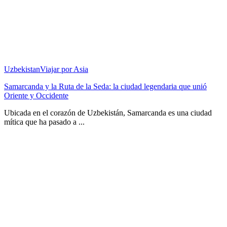
Uzbekistan
Viajar por Asia
Samarcanda y la Ruta de la Seda: la ciudad legendaria que unió
Oriente y Occidente
Ubicada en el corazón de Uzbekistán, Samarcanda es una ciudad
mítica que ha pasado a ...