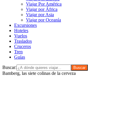
Viajar Por América
Viajar por África
Viajar por Asia
Viajar por Oceanía
Excursiones
Hoteles
Vuelos
Traslados
Cruceros
Tren
Guías
Buscar:
Bamberg, las siete colinas de la cerveza