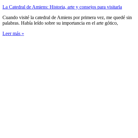
La Catedral de Amiens: Historia, arte y consejos para visitarla
Cuando visité la catedral de Amiens por primera vez, me quedé sin
palabras. Había leído sobre su importancia en el arte gótico,
Leer más »