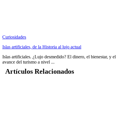
Curiosidades
Islas artificiales, de la Historia al lujo actual
Islas artificiales. ¿Lujo desmedido? El dinero, el bienestar, y el
avance del turismo a nivel ...
Artículos Relacionados