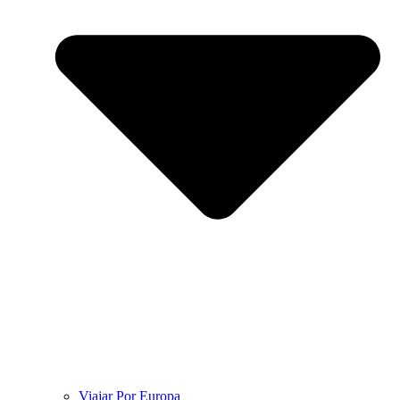
Viajar Por Europa