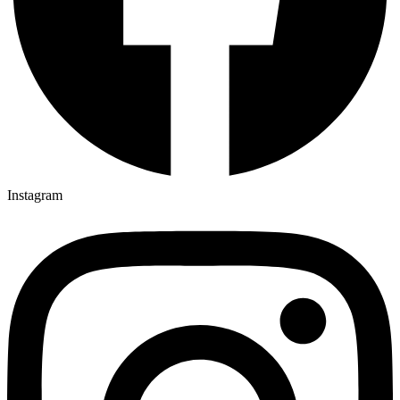
Instagram