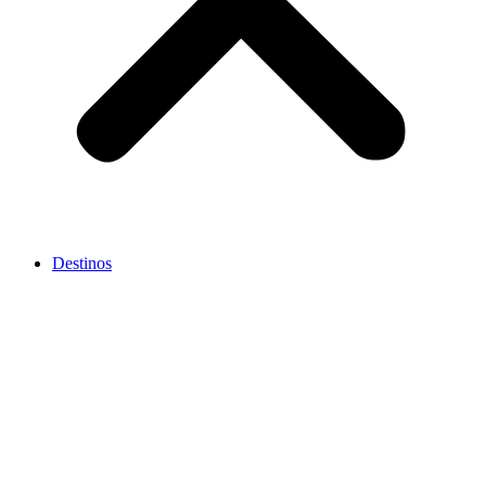
Destinos