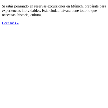
Si estás pensando en reservas excursiones en Múnich, prepárate para
experiencias inolvidables. Esta ciudad bávara tiene todo lo que
necesitas: historia, cultura,
Leer más »