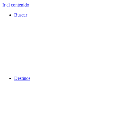
Ir al contenido
Buscar
Destinos