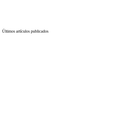
Últimos artículos publicados