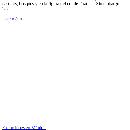
castillos, bosques y en la figura del conde Drácula. Sin embargo,
basta
Leer más »
Excursiones en Múnich