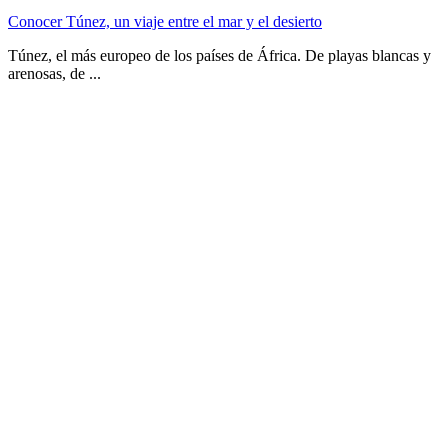
Conocer Túnez, un viaje entre el mar y el desierto
Túnez, el más europeo de los países de África. De playas blancas y
arenosas, de ...