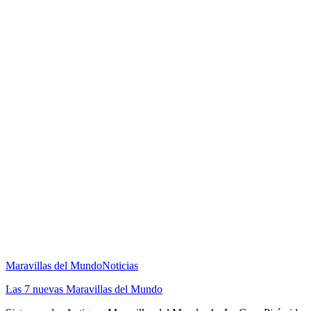
Maravillas del Mundo
Noticias
Las 7 nuevas Maravillas del Mundo