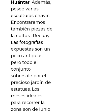
Huántar
. Además,
posee varias
esculturas chavín.
Encontraremos
también piezas de
la cultura Recuay.
Las fotografías
expuestas son un
poco antiguas,
pero todo el
conjunto
sobresale por el
precioso jardín de
estatuas. Los
meses ideales
para recorrer la
zona son de junio