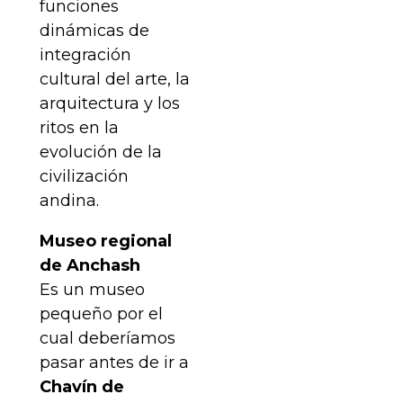
funciones
dinámicas de
integración
cultural del arte, la
arquitectura y los
ritos en la
evolución de la
civilización
andina.
Museo regional
de Anchash
Es un museo
pequeño por el
cual deberíamos
pasar antes de ir a
Chavín de