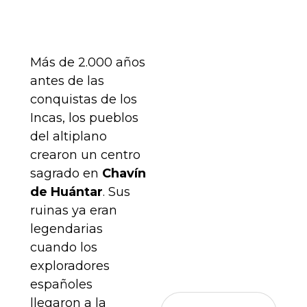
Más de 2.000 años
antes de las
conquistas de los
Incas, los pueblos
del altiplano
crearon un centro
sagrado en
Chavín
de Huántar
. Sus
ruinas ya eran
legendarias
cuando los
exploradores
españoles
llegaron a la