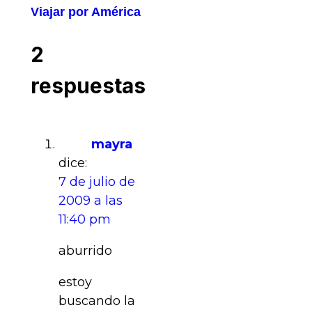
Viajar por América
2
respuestas
mayra
dice:
7 de julio de
2009 a las
11:40 pm
aburrido
estoy
buscando la