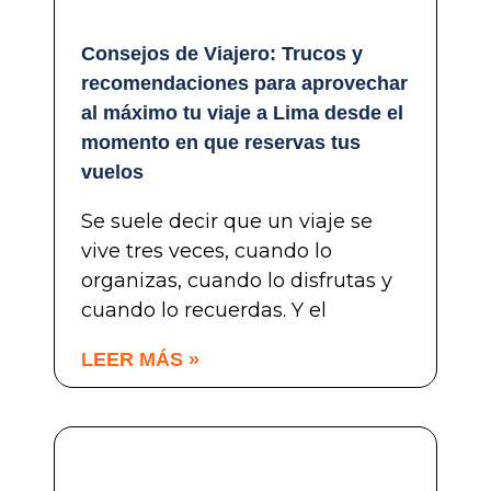
Consejos de Viajero: Trucos y
recomendaciones para aprovechar
al máximo tu viaje a Lima desde el
momento en que reservas tus
vuelos
Se suele decir que un viaje se
vive tres veces, cuando lo
organizas, cuando lo disfrutas y
cuando lo recuerdas. Y el
LEER MÁS »