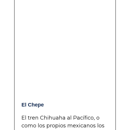
El Chepe
El tren Chihuaha al Pacífico, o
como los propios mexicanos los