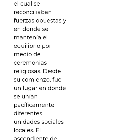
el cual se
reconciliaban
fuerzas opuestas y
en donde se
mantenía el
equilibrio por
medio de
ceremonias
religiosas. Desde
su comienzo, fue
un lugar en donde
se unían
pacíficamente
diferentes
unidades sociales
locales. El
ascendiente de