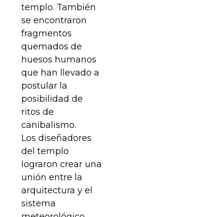
templo. También
se encontraron
fragmentos
quemados de
huesos humanos
que han llevado a
postular la
posibilidad de
ritos de
canibalismo.
Los diseñadores
del templo
lograron crear una
unión entre la
arquitectura y el
sistema
meteorológico