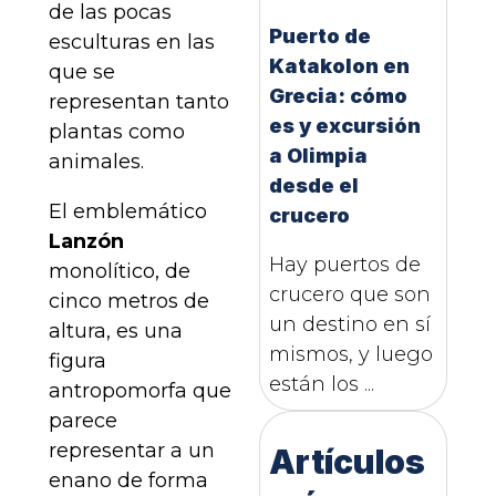
de las pocas
Puerto de
esculturas en las
Katakolon en
que se
Grecia: cómo
representan tanto
es y excursión
plantas como
a Olimpia
animales.
desde el
El emblemático
crucero
Lanzón
Hay puertos de
monolítico, de
crucero que son
cinco metros de
un destino en sí
altura, es una
mismos, y luego
figura
están los ...
antropomorfa que
parece
representar a un
Artículos
enano de forma