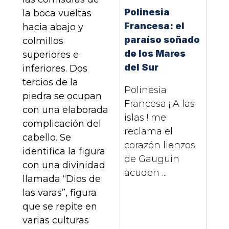
Polinesia
la boca vueltas
Francesa: el
hacia abajo y
paraíso soñado
colmillos
de los Mares
superiores e
del Sur
inferiores. Dos
tercios de la
Polinesia
piedra se ocupan
Francesa ¡ A las
con una elaborada
islas ! me
complicación del
reclama el
cabello. Se
corazón lienzos
identifica la figura
de Gauguin
con una divinidad
acuden ...
llamada “Dios de
las varas”, figura
que se repite en
varias culturas