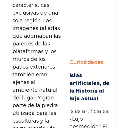
características
exclusivas de una
sola región. Las
imágenes talladas
que adornaban las
paredes de las
plataformas y los
muros de los
Curiosidades
patios exteriores
también eran
Islas
ajenas al
artificiales, de
ambiente natural
la Historia al
del lugar. Y gran
lujo actual
parte de la piedra
Islas artificiales.
utilizada para las
¿Lujo
esculturas y la
desmedido? El