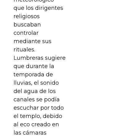
que los dirigentes
religiosos
buscaban
controlar
mediante sus
rituales.
Lumbreras sugiere
que durante la
temporada de
lluvias, el sonido
del agua de los
canales se podía
escuchar por todo
el templo, debido
al eco creado en
las cámaras