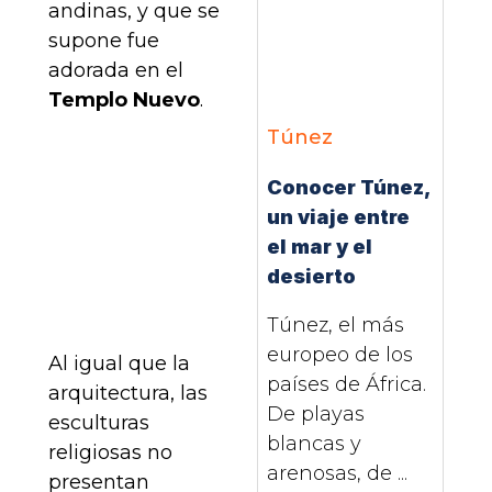
andinas, y que se
supone fue
adorada en el
Templo Nuevo
.
Túnez
Conocer Túnez,
un viaje entre
el mar y el
desierto
Túnez, el más
europeo de los
Al igual que la
países de África.
arquitectura, las
De playas
esculturas
blancas y
religiosas no
arenosas, de ...
presentan