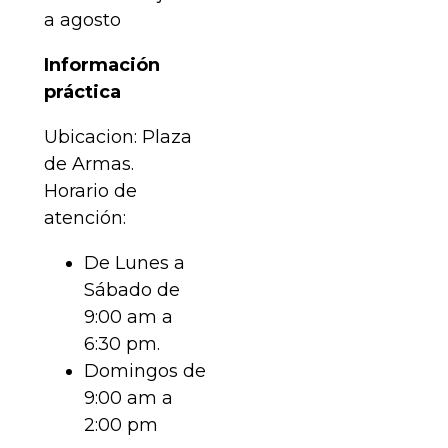
a agosto
Información
práctica
Ubicacion: Plaza
de Armas.
Horario de
atención:
De Lunes a
Sábado de
9:00 am a
6:30 pm.
Domingos de
9:00 am a
2:00 pm