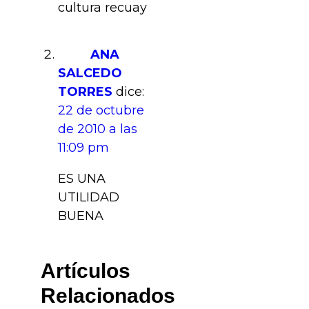
cultura recuay
ANA
SALCEDO
TORRES
dice:
22 de octubre
de 2010 a las
11:09 pm
ES UNA
UTILIDAD
BUENA
Artículos
Relacionados