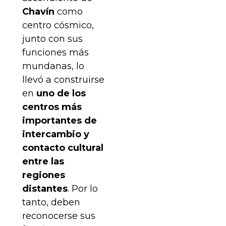
Chavín
como
centro cósmico,
junto con sus
funciones más
mundanas, lo
llevó a construirse
en
uno de los
centros más
importantes de
intercambio y
contacto cultural
entre las
regiones
distantes
. Por lo
tanto, deben
reconocerse sus