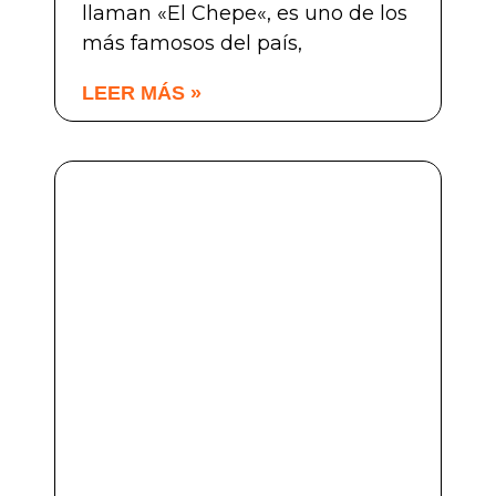
llaman «El Chepe«, es uno de los
más famosos del país,
LEER MÁS »