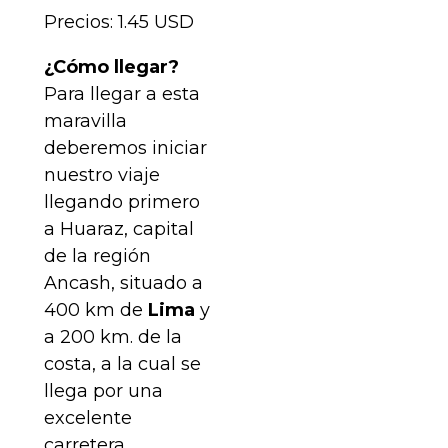
Precios: 1.45 USD
¿Cómo llegar?
Para llegar a esta
maravilla
deberemos iniciar
nuestro viaje
llegando primero
a Huaraz, capital
de la región
Ancash, situado a
400 km de
Lima
y
a 200 km. de la
costa, a la cual se
llega por una
excelente
carretera