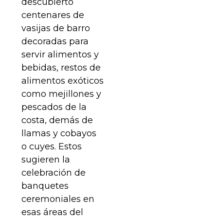
descubierto
centenares de
vasijas de barro
decoradas para
servir alimentos y
bebidas, restos de
alimentos exóticos
como mejillones y
pescados de la
costa, demás de
llamas y cobayos
o cuyes. Estos
sugieren la
celebración de
banquetes
ceremoniales en
esas áreas del