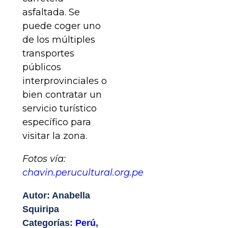
asfaltada. Se
puede coger uno
de los múltiples
transportes
públicos
interprovinciales o
bien contratar un
servicio turístico
específico para
visitar la zona.
Fotos vía:
chavin.perucultural.org.pe
Autor: Anabella
Squiripa
Categorías:
Perú
,