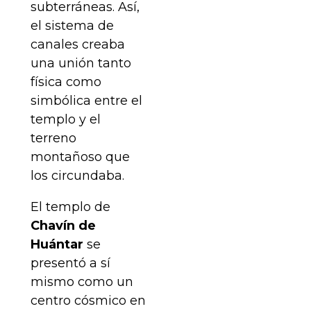
subterráneas. Así,
el sistema de
canales creaba
una unión tanto
física como
simbólica entre el
templo y el
terreno
montañoso que
los circundaba.
El templo de
Chavín de
Huántar
se
presentó a sí
mismo como un
centro cósmico en