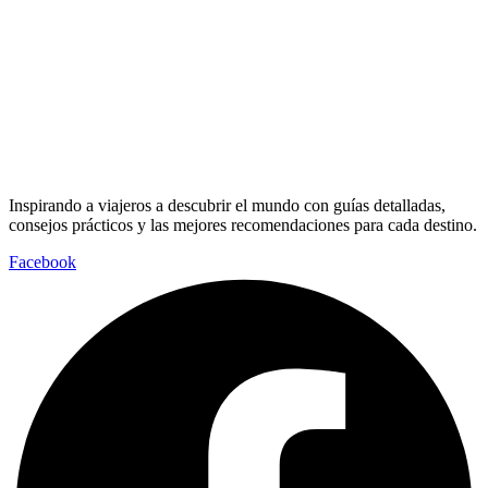
Inspirando a viajeros a descubrir el mundo con guías detalladas,
consejos prácticos y las mejores recomendaciones para cada destino.
Facebook