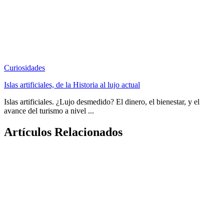
Curiosidades
Islas artificiales, de la Historia al lujo actual
Islas artificiales. ¿Lujo desmedido? El dinero, el bienestar, y el
avance del turismo a nivel ...
Artículos Relacionados