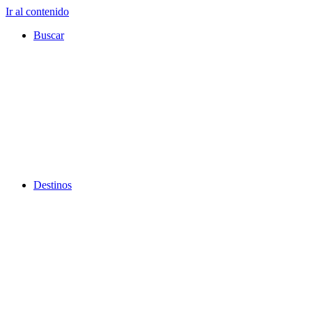
Ir al contenido
Buscar
Destinos