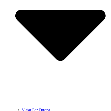
Viajar Por Europa