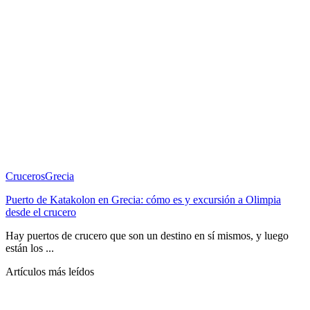
Cruceros
Grecia
Puerto de Katakolon en Grecia: cómo es y excursión a Olimpia
desde el crucero
Hay puertos de crucero que son un destino en sí mismos, y luego
están los ...
Artículos más leídos