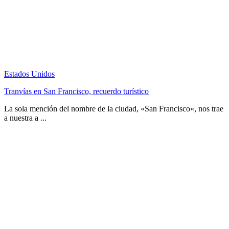
Estados Unidos
Tranvías en San Francisco, recuerdo turístico
La sola mención del nombre de la ciudad, «San Francisco«, nos trae
a nuestra a ...