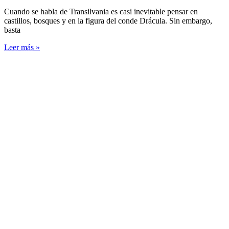
Cuando se habla de Transilvania es casi inevitable pensar en
castillos, bosques y en la figura del conde Drácula. Sin embargo,
basta
Leer más »