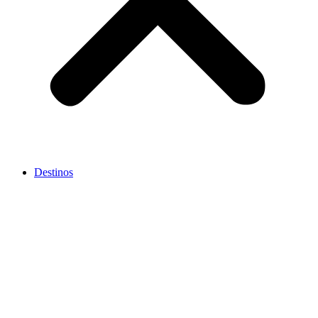
Destinos