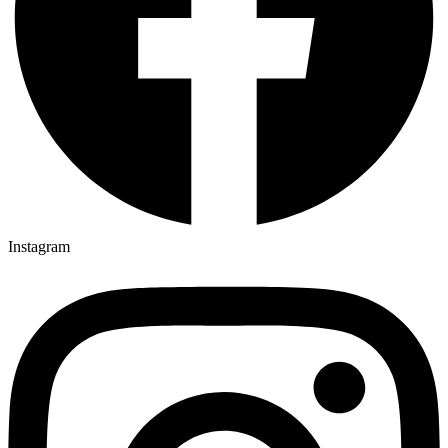
Instagram