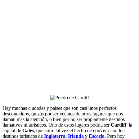
Hay muchas ciudades y países que son casi unos perfectos
desconocidos, quizás por ser vecinos de otros lugares que nos
llaman más la atención, o bien por no ser propiamente destinos
llamativos ni turísticos. Uno de estos lugares podría ser
Cardiff
, la
capital de
Gales
, que sufre tal vez el hecho de convivir con los
destinos turísticos de
Inglaterra
,
Irlanda
y
Escocia
. Pero hoy