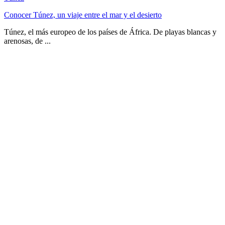
Conocer Túnez, un viaje entre el mar y el desierto
Túnez, el más europeo de los países de África. De playas blancas y
arenosas, de ...