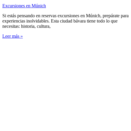
Excursiones en Múnich
Si estás pensando en reservas excursiones en Múnich, prepárate para
experiencias inolvidables. Esta ciudad bávara tiene todo lo que
necesitas: historia, cultura,
Leer más »