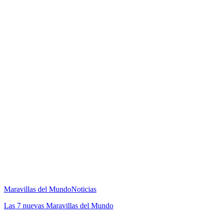
Maravillas del Mundo
Noticias
Las 7 nuevas Maravillas del Mundo