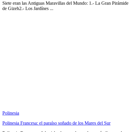
Siete eran las Antiguas Maravillas del Mundo: 1.- La Gran Pirámide
de Gizeh2.- Los Jardínes ...
Polinesia
Polinesia Francesa: el paraíso soñado de los Mares del Sur