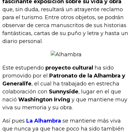
fascinante exposición sobre su vida y obra
que, sin duda, resultará un atrayente reclamo
para el turismo. Entre otros objetos, se podrán
observar de cerca manuscritos de sus historias
fantásticas, cartas de su puño y letra y hasta un
diario personal.
Este estupendo
proyecto cultural
ha sido
promovido por el
Patronato de la Alhambra y
Generalife
, el cual ha trabajado en estrecha
colaboración con
Sunnyside
, lugar en el que
nació
Washington Irving
y que mantiene muy
viva su memoria y su obra.
Así pues
La Alhambra
se mantiene más viva
que nunca ya que hace poco ha sido también