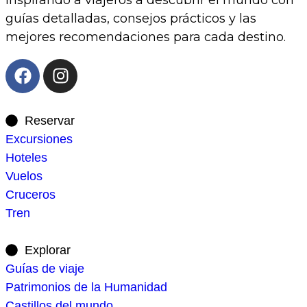
guías detalladas, consejos prácticos y las
mejores recomendaciones para cada destino.
Reservar
Excursiones
Hoteles
Vuelos
Cruceros
Tren
Explorar
Guías de viaje
Patrimonios de la Humanidad
Castillos del mundo