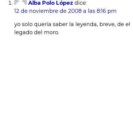
Alba Polo López
dice:
12 de noviembre de 2008 a las 8:16 pm
yo solo quería saber la leyenda, breve, de el
legado del moro.