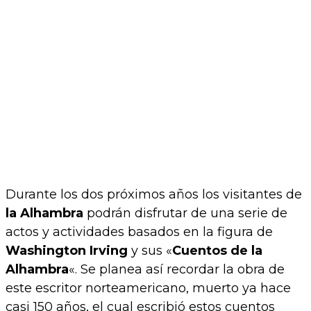
Durante los dos próximos años los visitantes de
la Alhambra
podrán disfrutar de una serie de
actos y actividades basados en la figura de
Washington Irving
y sus «
Cuentos de la
Alhambra
«. Se planea así recordar la obra de
este escritor norteamericano, muerto ya hace
casi 150 años, el cual escribió estos cuentos