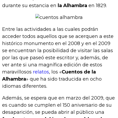
durante su estancia en
la Alhambra
en 1829.
Entre las actividades a las cuales podrán
acceder todos aquellos que se acerquen a este
histórico monumento en el 2008 y en el 2009
se encuentran la posibilidad de visitar las salas
por las que paseó este escritor y, además, de
ver ante si una magnífica edición de estos
maravillosos
relatos
, los «
Cuentos de la
Alhambra
» que ha sido traducida en ocho
idiomas diferentes.
Además, se espera que en marzo del 2009, que
es cuando se cumplen el 150 aniversario de su
desaparición, se pueda abrir al público una