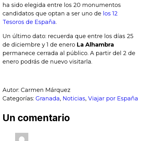
ha sido elegida entre los 20 monumentos
candidatos que optan a ser uno de
los 12
Tesoros de España
.
Un último dato: recuerda que entre los días 25
de diciembre y 1 de enero
La Alhambra
permanece cerrada al público. A partir del 2 de
enero podrás de nuevo visitarla.
Autor: Carmen Márquez
Categorías:
Granada
,
Noticias
,
Viajar por España
Un comentario