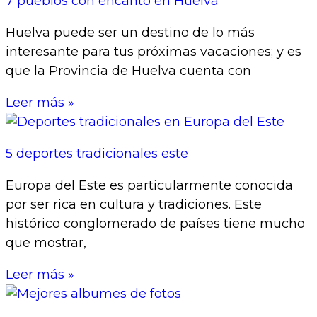
7 pueblos con encanto en Huelva
Huelva puede ser un destino de lo más
interesante para tus próximas vacaciones; y es
que la Provincia de Huelva cuenta con
Leer más »
5 deportes tradicionales este
Europa del Este es particularmente conocida
por ser rica en cultura y tradiciones. Este
histórico conglomerado de países tiene mucho
que mostrar,
Leer más »