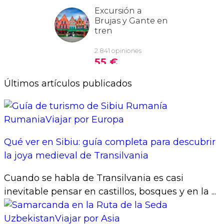
Últimos artículos publicados
Rumania
Viajar por Europa
Qué ver en Sibiu: guía completa para descubrir
la joya medieval de Transilvania
Cuando se habla de Transilvania es casi
inevitable pensar en castillos, bosques y en la ...
Uzbekistan
Viajar por Asia