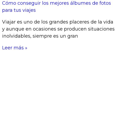
Cómo conseguir los mejores álbumes de fotos
para tus viajes
Viajar es uno de los grandes placeres de la vida
y aunque en ocasiones se producen situaciones
inolvidables, siempre es un gran
Leer más »