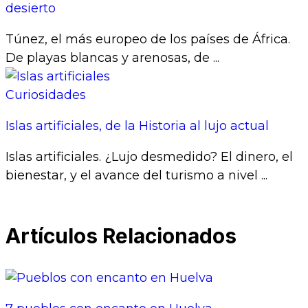
desierto
Túnez, el más europeo de los países de África.
De playas blancas y arenosas, de ...
Curiosidades
Islas artificiales, de la Historia al lujo actual
Islas artificiales. ¿Lujo desmedido? El dinero, el
bienestar, y el avance del turismo a nivel ...
Artículos Relacionados