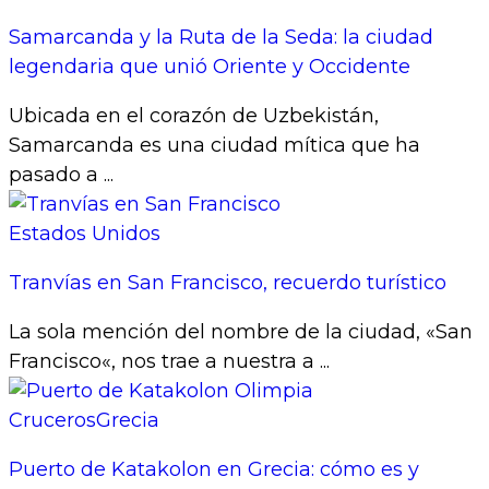
Samarcanda y la Ruta de la Seda: la ciudad
legendaria que unió Oriente y Occidente
Ubicada en el corazón de Uzbekistán,
Samarcanda es una ciudad mítica que ha
pasado a ...
Estados Unidos
Tranvías en San Francisco, recuerdo turístico
La sola mención del nombre de la ciudad, «San
Francisco«, nos trae a nuestra a ...
Cruceros
Grecia
Puerto de Katakolon en Grecia: cómo es y