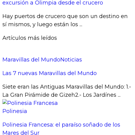
excursión a Olimpia desde el crucero
Hay puertos de crucero que son un destino en
sí mismos, y luego están los ...
Artículos más leídos
Maravillas del Mundo
Noticias
Las 7 nuevas Maravillas del Mundo
Siete eran las Antiguas Maravillas del Mundo: 1.-
La Gran Pirámide de Gizeh2.- Los Jardínes ...
Polinesia
Polinesia Francesa: el paraíso soñado de los
Mares del Sur