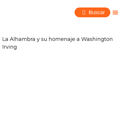
Buscar
La Alhambra y su homenaje a Washington
Irving