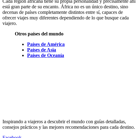
Cada región africana tiene su propia personalidad y precisamente ahí
está gran parte de su encanto. África no es un único destino, sino
decenas de países completamente distintos entre sí, capaces de
ofrecer viajes muy diferentes dependiendo de lo que busque cada
viajero.
Otros países del mundo
Países de América
Países de Asia
Países de Oceanía
Inspirando a viajeros a descubrir el mundo con guías detalladas,
consejos prácticos y las mejores recomendaciones para cada destino.
Facebook