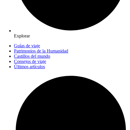
Explorar
Guías de viaje
Patrimonios de la Humanidad
Castillos del mundo
Consejos de viaje
Últimos artículos