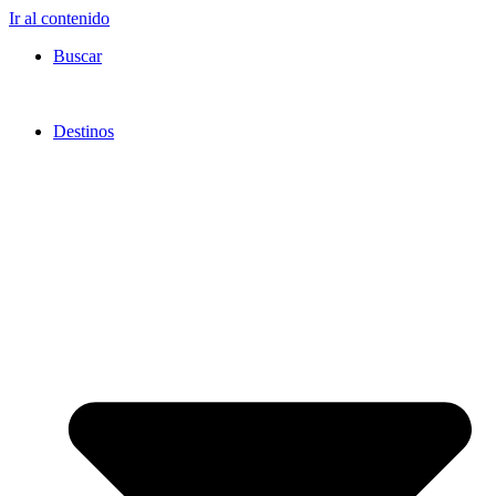
Ir al contenido
Buscar
Destinos