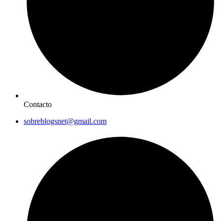
Contacto
sobreblogsnet@gmail.com