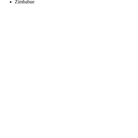
Zimbabue