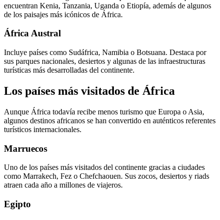
encuentran Kenia, Tanzania, Uganda o Etiopía, además de algunos
de los paisajes más icónicos de África.
África Austral
Incluye países como Sudáfrica, Namibia o Botsuana. Destaca por
sus parques nacionales, desiertos y algunas de las infraestructuras
turísticas más desarrolladas del continente.
Los países más visitados de África
Aunque África todavía recibe menos turismo que Europa o Asia,
algunos destinos africanos se han convertido en auténticos referentes
turísticos internacionales.
Marruecos
Uno de los países más visitados del continente gracias a ciudades
como Marrakech, Fez o Chefchaouen. Sus zocos, desiertos y riads
atraen cada año a millones de viajeros.
Egipto