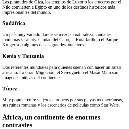
Las pirámides de Giza, los templos de Luxor o los cruceros por el
Nilo convierten a Egipto en uno de los destinos históricos más
impresionantes del mundo.
Sudáfrica
Un país muy variado donde se mezclan naturaleza, ciudades
modernas y safaris. Ciudad del Cabo, la Ruta Jardín o el Parque
Kruger son algunos de sus grandes atractivos.
Kenia y Tanzania
Dos referentes mundiales para quienes sueñan con hacer un safari
africano. La Gran Migración, el Serengueti o el Masái Mara son
imágenes míticas del continente.
Túnez
Muy popular entre viajeros europeos por sus playas mediterráneas,
sus ruinas romanas y los escenarios de películas como Star Wars.
África, un continente de enormes
contrastes