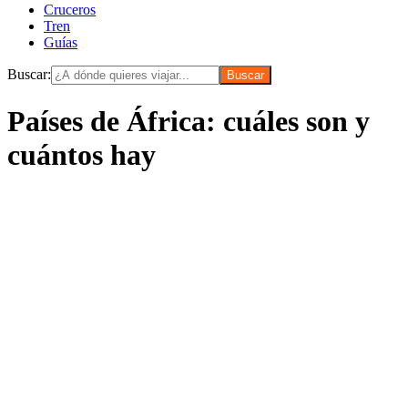
Cruceros
Tren
Guías
Buscar:
Países de África: cuáles son y
cuántos hay