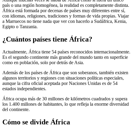
país o una región homogénea, la realidad es completamente distinta.
África está formada por decenas de países muy diferentes entre sí,
con idiomas, religiones, tradiciones y formas de vida propias. Viajar
a Marruecos no tiene nada que ver con hacerlo a Sudáfrica, Kenia,
Egipto o Tanzania.
¿Cuántos países tiene África?
Actualmente, África tiene 54 países reconocidos internacionalmente.
Es el segundo continente más grande del mundo tanto en superficie
como en población, solo por detrás de Asia.
Además de los países de África que son soberanos, también existen
algunos territorios y regiones con situaciones políticas especiales,
aunque la cifra oficial aceptada por Naciones Unidas es de 54
estados independientes.
África ocupa más de 30 millones de kilómetros cuadrados y supera
los 1.400 millones de habitantes, lo que refleja la enorme diversidad
del continente.
Cómo se divide África