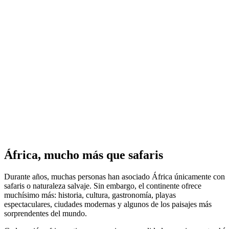
África, mucho más que safaris
Durante años, muchas personas han asociado África únicamente con
safaris o naturaleza salvaje. Sin embargo, el continente ofrece
muchísimo más: historia, cultura, gastronomía, playas
espectaculares, ciudades modernas y algunos de los paisajes más
sorprendentes del mundo.