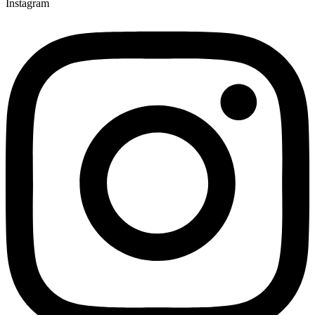
Instagram