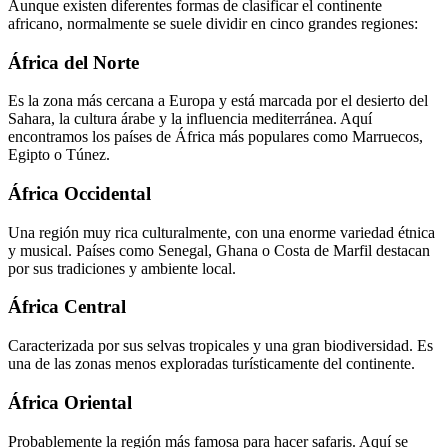
Aunque existen diferentes formas de clasificar el continente
africano, normalmente se suele dividir en cinco grandes regiones:
África del Norte
Es la zona más cercana a Europa y está marcada por el desierto del
Sahara, la cultura árabe y la influencia mediterránea. Aquí
encontramos los países de África más populares como Marruecos,
Egipto o Túnez.
África Occidental
Una región muy rica culturalmente, con una enorme variedad étnica
y musical. Países como Senegal, Ghana o Costa de Marfil destacan
por sus tradiciones y ambiente local.
África Central
Caracterizada por sus selvas tropicales y una gran biodiversidad. Es
una de las zonas menos exploradas turísticamente del continente.
África Oriental
Probablemente la región más famosa para hacer safaris. Aquí se