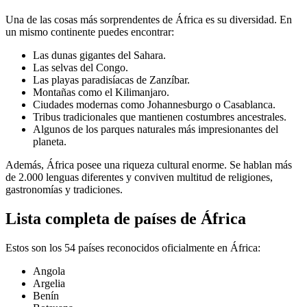
Una de las cosas más sorprendentes de África es su diversidad. En
un mismo continente puedes encontrar:
Las dunas gigantes del Sahara.
Las selvas del Congo.
Las playas paradisíacas de Zanzíbar.
Montañas como el Kilimanjaro.
Ciudades modernas como Johannesburgo o Casablanca.
Tribus tradicionales que mantienen costumbres ancestrales.
Algunos de los parques naturales más impresionantes del
planeta.
Además, África posee una riqueza cultural enorme. Se hablan más
de 2.000 lenguas diferentes y conviven multitud de religiones,
gastronomías y tradiciones.
Lista completa de países de África
Estos son los 54 países reconocidos oficialmente en África:
Angola
Argelia
Benín