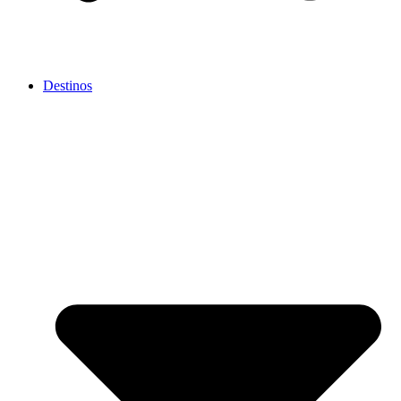
Destinos