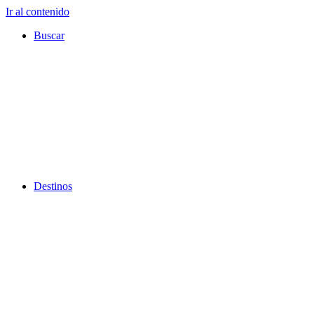
Ir al contenido
Buscar
Destinos