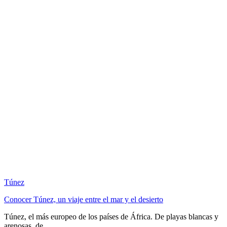
Túnez
Conocer Túnez, un viaje entre el mar y el desierto
Túnez, el más europeo de los países de África. De playas blancas y
arenosas, de ...