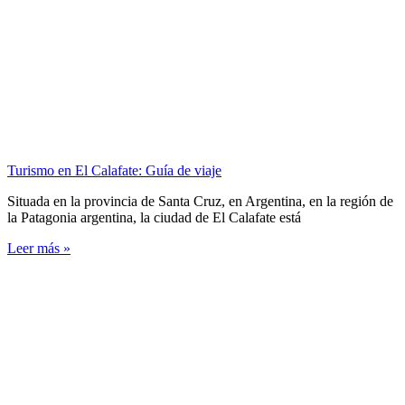
Turismo en El Calafate: Guía de viaje
Situada en la provincia de Santa Cruz, en Argentina, en la región de
la Patagonia argentina, la ciudad de El Calafate está
Leer más »