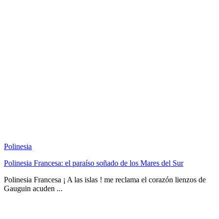
Polinesia
Polinesia Francesa: el paraíso soñado de los Mares del Sur
Polinesia Francesa ¡ A las islas ! me reclama el corazón lienzos de
Gauguin acuden ...