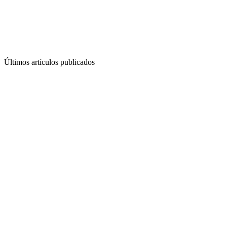
Últimos artículos publicados