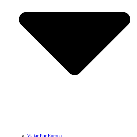
Viajar Por Europa