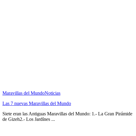
Maravillas del Mundo
Noticias
Las 7 nuevas Maravillas del Mundo
Siete eran las Antiguas Maravillas del Mundo: 1.- La Gran Pirámide
de Gizeh2.- Los Jardínes ...