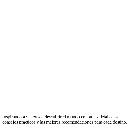
Inspirando a viajeros a descubrir el mundo con guías detalladas,
consejos prácticos y las mejores recomendaciones para cada destino.