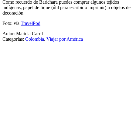
Como recuerdo de Barichara puedes comprar algunos tejidos
indígenas, papel de fique (útil para escribir o imprimir) u objetos de
decoración.
Foto: vía
TravelPod
Autor: Mariela Carril
Categorías:
Colombia
,
Viajar por América