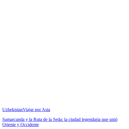
Uzbekistan
Viajar por Asia
Samarcanda y la Ruta de la Seda: la ciudad legendaria que unió
Oriente y Occidente