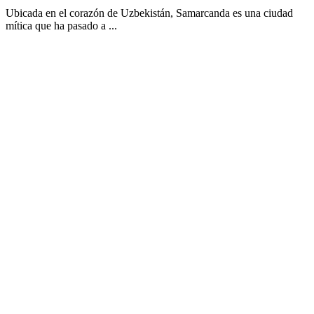
Ubicada en el corazón de Uzbekistán, Samarcanda es una ciudad
mítica que ha pasado a ...