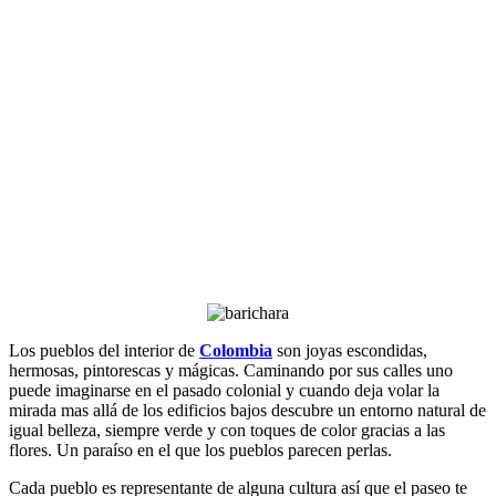
Los pueblos del interior de
Colombia
son joyas escondidas,
hermosas, pintorescas y mágicas. Caminando por sus calles uno
puede imaginarse en el pasado colonial y cuando deja volar la
mirada mas allá de los edificios bajos descubre un entorno natural de
igual belleza, siempre verde y con toques de color gracias a las
flores. Un paraíso en el que los pueblos parecen perlas.
Cada pueblo es representante de alguna cultura así que el paseo te