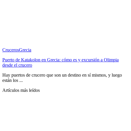
Cruceros
Grecia
Puerto de Katakolon en Grecia: cómo es y excursión a Olimpia
desde el crucero
Hay puertos de crucero que son un destino en sí mismos, y luego
están los ...
Artículos más leídos