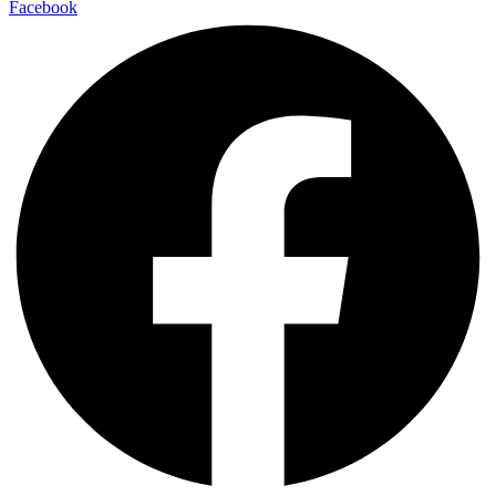
Facebook