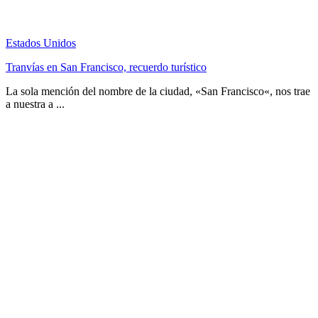
Estados Unidos
Tranvías en San Francisco, recuerdo turístico
La sola mención del nombre de la ciudad, «San Francisco«, nos trae
a nuestra a ...