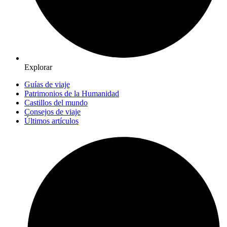
Explorar
Guías de viaje
Patrimonios de la Humanidad
Castillos del mundo
Consejos de viaje
Últimos artículos