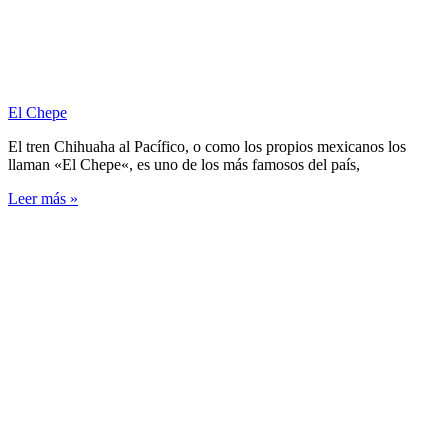
El Chepe
El tren Chihuaha al Pacífico, o como los propios mexicanos los
llaman «El Chepe«, es uno de los más famosos del país,
Leer más »