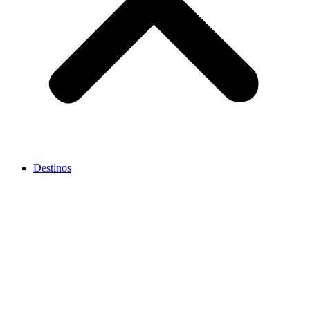
Destinos