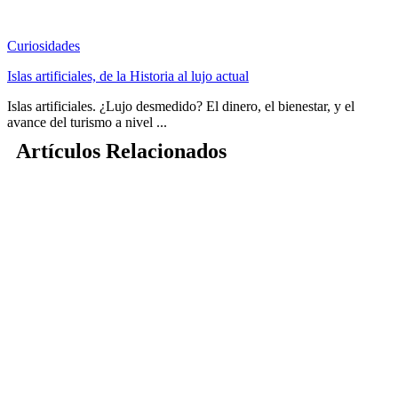
Curiosidades
Islas artificiales, de la Historia al lujo actual
Islas artificiales. ¿Lujo desmedido? El dinero, el bienestar, y el
avance del turismo a nivel ...
Artículos Relacionados