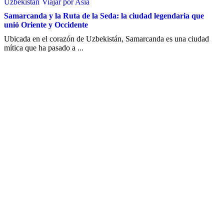
Uzbekistan
Viajar por Asia
Samarcanda y la Ruta de la Seda: la ciudad legendaria que
unió Oriente y Occidente
Ubicada en el corazón de Uzbekistán, Samarcanda es una ciudad
mítica que ha pasado a ...