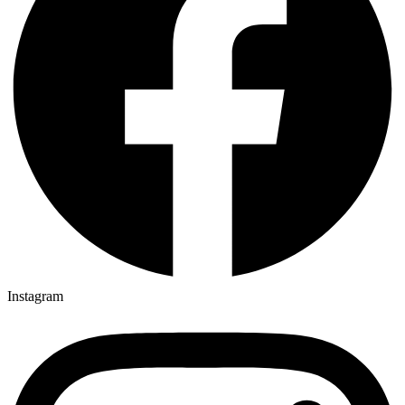
Instagram