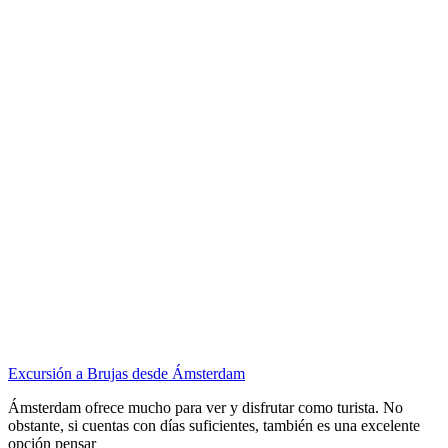
Excursión a Brujas desde Ámsterdam
Ámsterdam ofrece mucho para ver y disfrutar como turista. No
obstante, si cuentas con días suficientes, también es una excelente
opción pensar