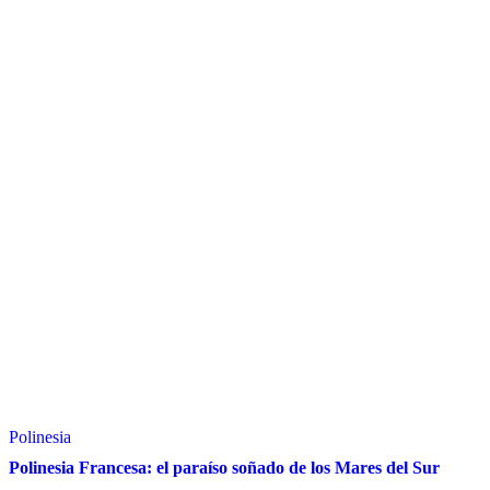
Polinesia
Polinesia Francesa: el paraíso soñado de los Mares del Sur