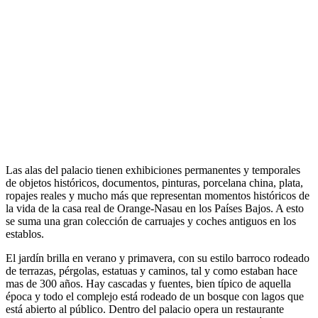
Las alas del palacio tienen exhibiciones permanentes y temporales
de objetos históricos, documentos, pinturas, porcelana china, plata,
ropajes reales y mucho más que representan momentos históricos de
la vida de la casa real de Orange-Nasau en los Países Bajos. A esto
se suma una gran colección de carruajes y coches antiguos en los
establos.
El jardín brilla en verano y primavera, con su estilo barroco rodeado
de terrazas, pérgolas, estatuas y caminos, tal y como estaban hace
mas de 300 años. Hay cascadas y fuentes, bien típico de aquella
época y todo el complejo está rodeado de un bosque con lagos que
está abierto al público. Dentro del palacio opera un restaurante