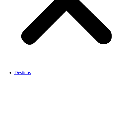
Destinos