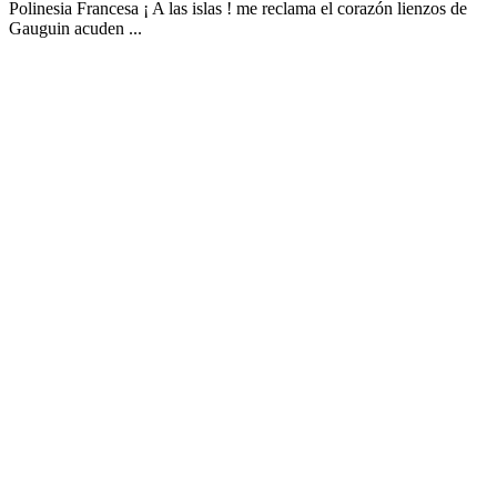
Polinesia Francesa ¡ A las islas ! me reclama el corazón lienzos de
Gauguin acuden ...