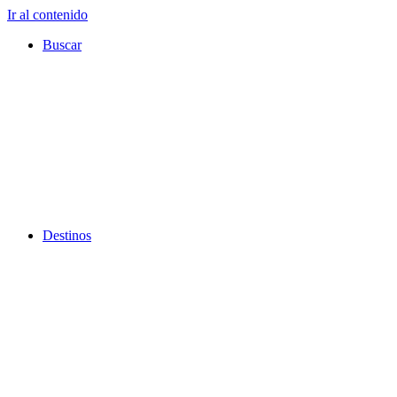
Ir al contenido
Buscar
Destinos