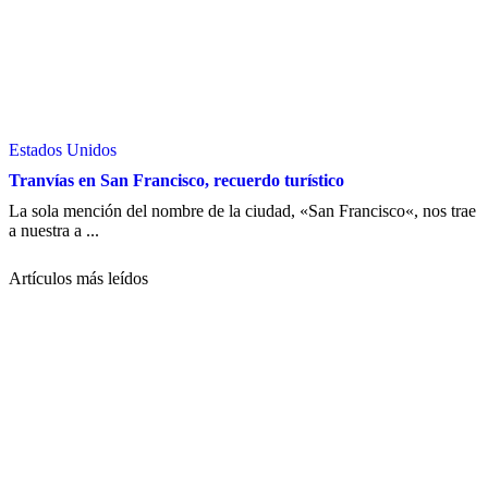
Estados Unidos
Tranvías en San Francisco, recuerdo turístico
La sola mención del nombre de la ciudad, «San Francisco«, nos trae
a nuestra a ...
Artículos más leídos