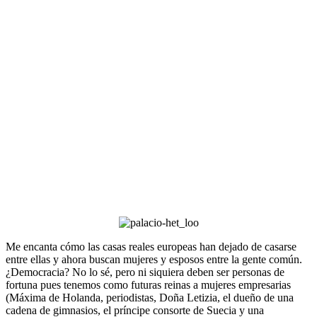
Me encanta cómo las casas reales europeas han dejado de casarse
entre ellas y ahora buscan mujeres y esposos entre la gente común.
¿Democracia? No lo sé, pero ni siquiera deben ser personas de
fortuna pues tenemos como futuras reinas a mujeres empresarias
(Máxima de Holanda, periodistas, Doña Letizia, el dueño de una
cadena de gimnasios, el príncipe consorte de Suecia y una