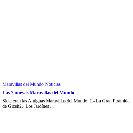
Maravillas del Mundo
Noticias
Las 7 nuevas Maravillas del Mundo
Siete eran las Antiguas Maravillas del Mundo: 1.- La Gran Pirámide
de Gizeh2.- Los Jardínes ...