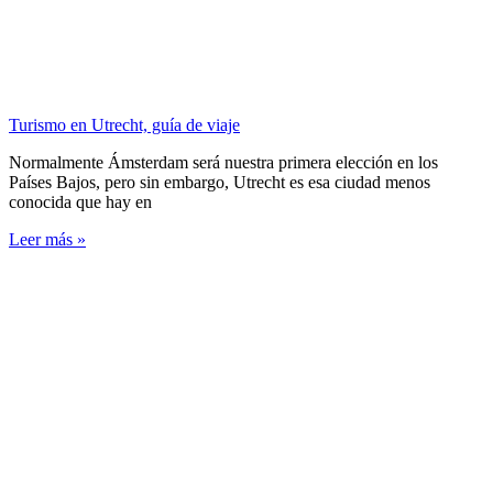
Turismo en Utrecht, guía de viaje
Normalmente Ámsterdam será nuestra primera elección en los
Países Bajos, pero sin embargo, Utrecht es esa ciudad menos
conocida que hay en
Leer más »