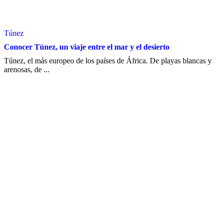
Túnez
Conocer Túnez, un viaje entre el mar y el desierto
Túnez, el más europeo de los países de África. De playas blancas y
arenosas, de ...