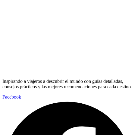
Inspirando a viajeros a descubrir el mundo con guías detalladas,
consejos prácticos y las mejores recomendaciones para cada destino.
Facebook