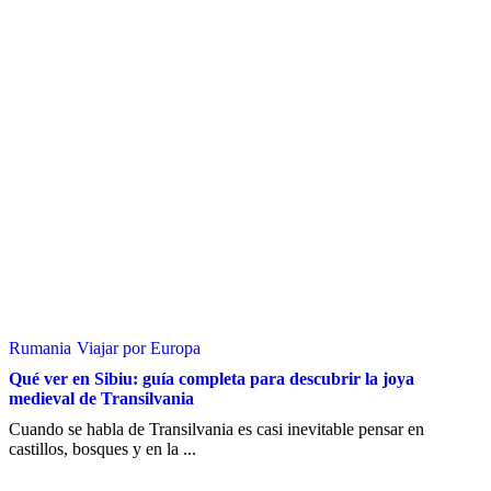
Rumania
Viajar por Europa
Qué ver en Sibiu: guía completa para descubrir la joya
medieval de Transilvania
Cuando se habla de Transilvania es casi inevitable pensar en
castillos, bosques y en la ...