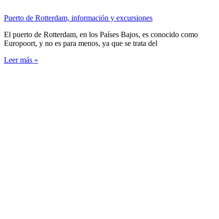
Puerto de Rotterdam, información y excursiones
El puerto de Rotterdam, en los Países Bajos, es conocido como
Europoort, y no es para menos, ya que se trata del
Leer más »