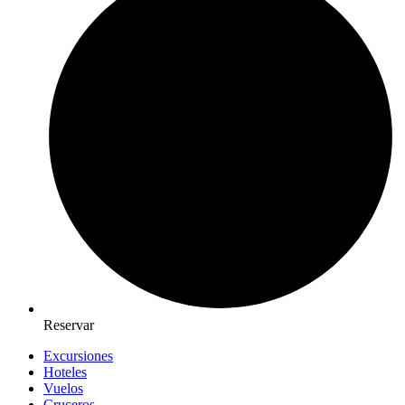
Reservar
Excursiones
Hoteles
Vuelos
Cruceros