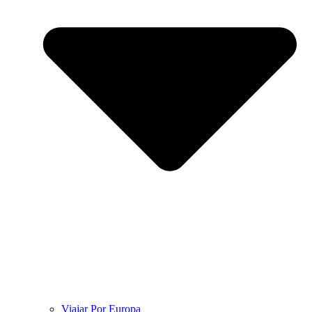
Viajar Por Europa