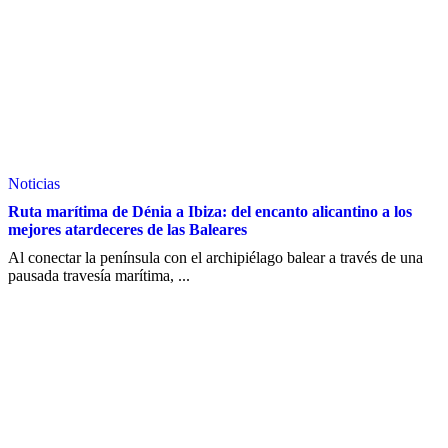
Noticias
Ruta marítima de Dénia a Ibiza: del encanto alicantino a los
mejores atardeceres de las Baleares
Al conectar la península con el archipiélago balear a través de una
pausada travesía marítima, ...