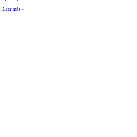
Leer más »