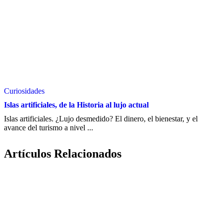
Curiosidades
Islas artificiales, de la Historia al lujo actual
Islas artificiales. ¿Lujo desmedido? El dinero, el bienestar, y el
avance del turismo a nivel ...
Artículos Relacionados