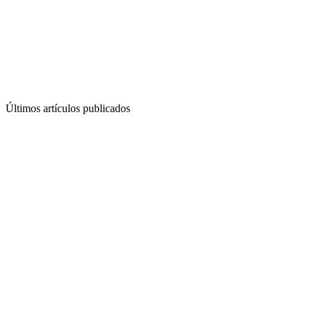
Últimos artículos publicados