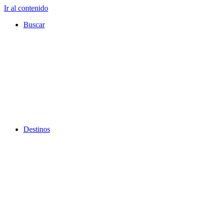
Ir al contenido
Buscar
Destinos