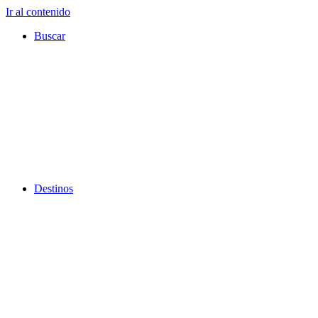
Ir al contenido
Buscar
Destinos