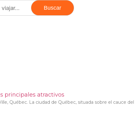
 principales atractivos
Ville, Québec. La ciudad de Québec, situada sobre el cauce del