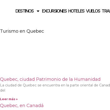
DESTINOS
EXCURSIONES
HOTELES
VUELOS
TRA
Turismo en Quebec
Quebec, ciudad Patrimonio de la Humanidad
La ciudad de Quebec se encuentra en la parte oriental de Canadá 
del
Leer más »
Quebec, en Canadá