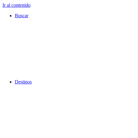
Ir al contenido
Buscar
Destinos