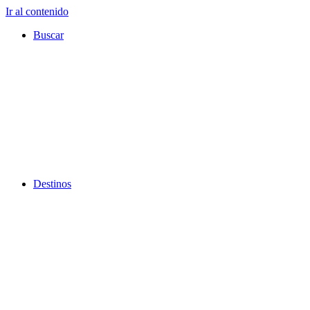
Ir al contenido
Buscar
Destinos