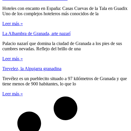
Hoteles con encanto en España: Casas Cuevas de la Tala en Guadix
Uno de los complejos hoteleros más conocidos de la
Leer más »
La Alhambra de Granada, arte nazarí
Palacio nazarí que domina la ciudad de Granada a los pies de sus
cumbres nevadas. Reflejo del brillo de una
Leer más »
Trevelez, la Alpujarra granadina
Trevélez es un pueblecito situado a 97 kilómetros de Granada y que
tiene menos de 900 habitantes, lo que lo
Leer más »