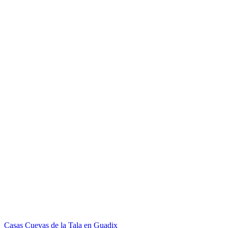
Casas Cuevas de la Tala en Guadix