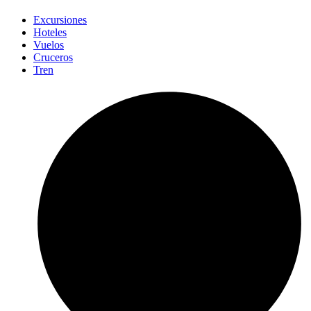
Excursiones
Hoteles
Vuelos
Cruceros
Tren