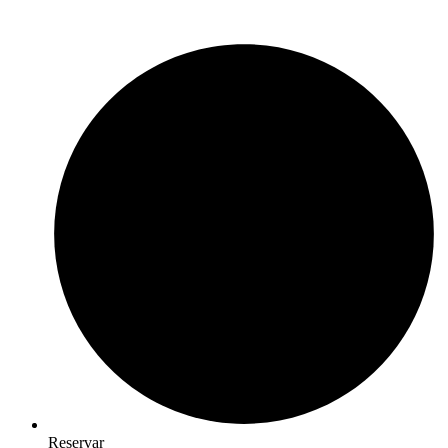
Reservar