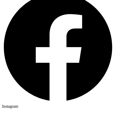
Instagram