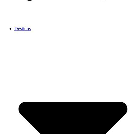
Destinos