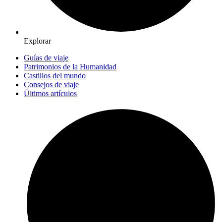
Explorar
Guías de viaje
Patrimonios de la Humanidad
Castillos del mundo
Consejos de viaje
Últimos artículos