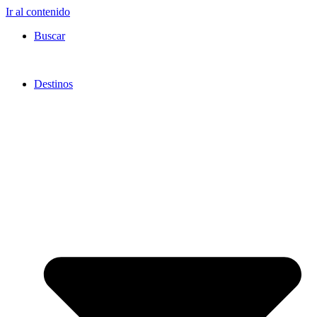
Ir al contenido
Buscar
Destinos