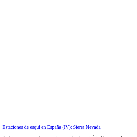
Estaciones de esquí en España (IV): Sierra Nevada