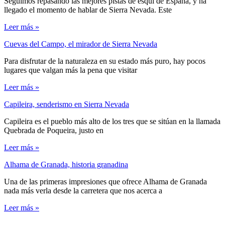
Seguimos repasando las mejores pistas de esquí de España, y ha
llegado el momento de hablar de Sierra Nevada. Este
Leer más »
Cuevas del Campo, el mirador de Sierra Nevada
Para disfrutar de la naturaleza en su estado más puro, hay pocos
lugares que valgan más la pena que visitar
Leer más »
Capileira, senderismo en Sierra Nevada
Capileira es el pueblo más alto de los tres que se sitúan en la llamada
Quebrada de Poqueira, justo en
Leer más »
Alhama de Granada, historia granadina
Una de las primeras impresiones que ofrece Alhama de Granada
nada más verla desde la carretera que nos acerca a
Leer más »