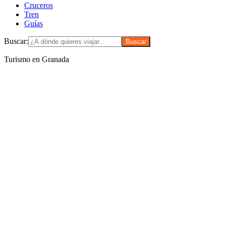
Cruceros
Tren
Guías
Buscar:
Turismo en Granada