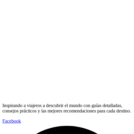
Inspirando a viajeros a descubrir el mundo con guías detalladas,
consejos prácticos y las mejores recomendaciones para cada destino.
Facebook