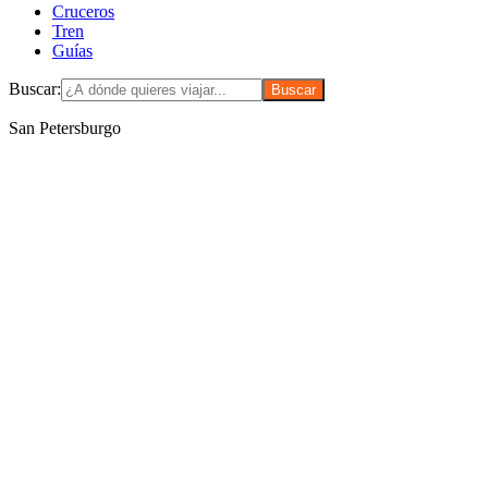
Cruceros
Tren
Guías
Buscar:
San Petersburgo