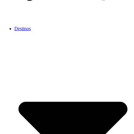
Destinos