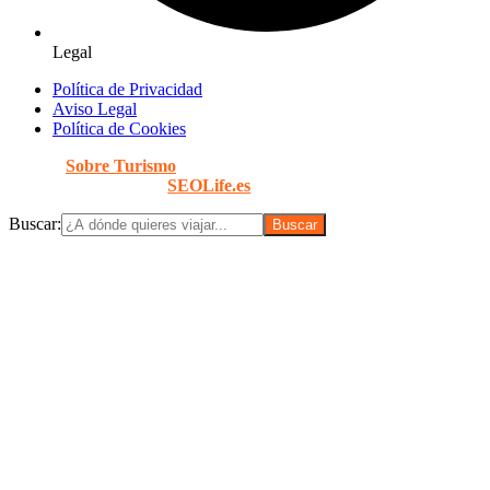
Legal
Política de Privacidad
Aviso Legal
Política de Cookies
© 2026
Sobre Turismo
. Todos los Derechos Reservados. |
Diseñado con
por
SEOLife.es
Buscar: