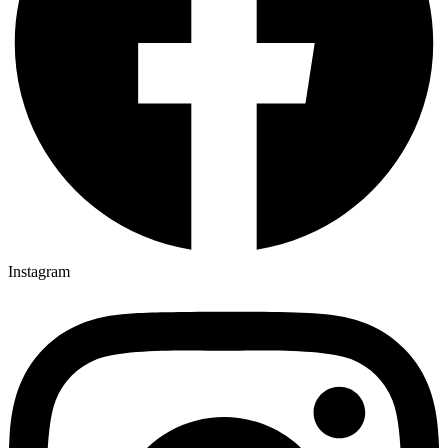
Instagram