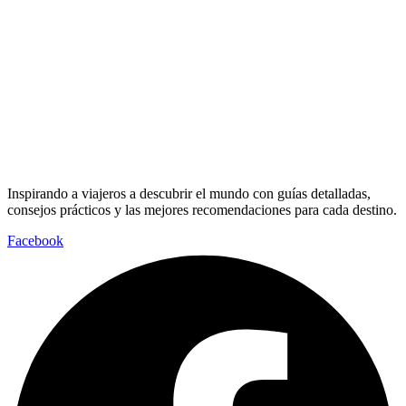
Inspirando a viajeros a descubrir el mundo con guías detalladas,
consejos prácticos y las mejores recomendaciones para cada destino.
Facebook