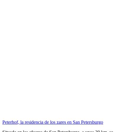
Peterhof, la residencia de los zares en San Petersburgo