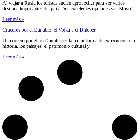
Al viajar a Rusia los turistas suelen aprovechar para ver varios
destinos importantes del país. Dos excelentes opciones son Moscú
Leer más »
Cruceros por el Danubio, el Volga y el Dnieper
Un crucero por el río Danubio es la mejor forma de experimentar la
historia, los paisajes, el patrimonio cultural y
Leer más »