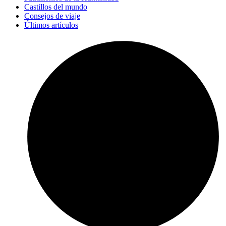
Castillos del mundo
Consejos de viaje
Últimos artículos