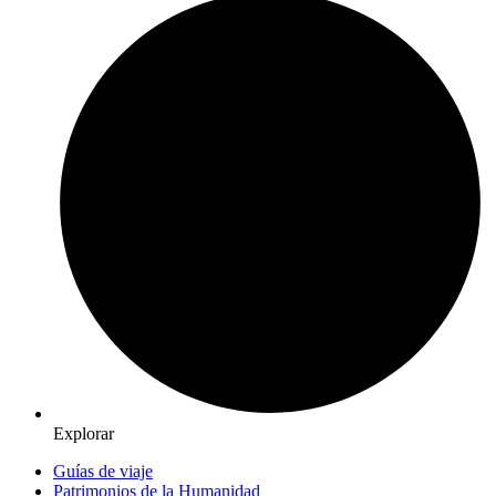
Explorar
Guías de viaje
Patrimonios de la Humanidad