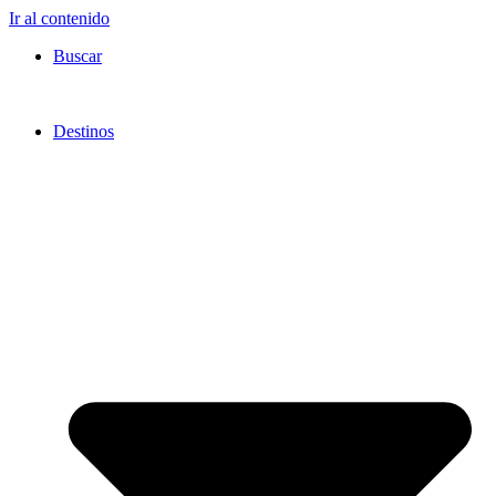
Ir al contenido
Buscar
Destinos