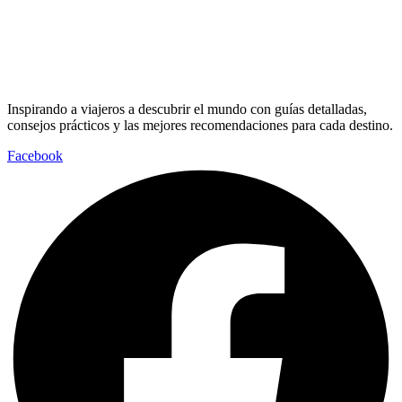
Inspirando a viajeros a descubrir el mundo con guías detalladas,
consejos prácticos y las mejores recomendaciones para cada destino.
Facebook