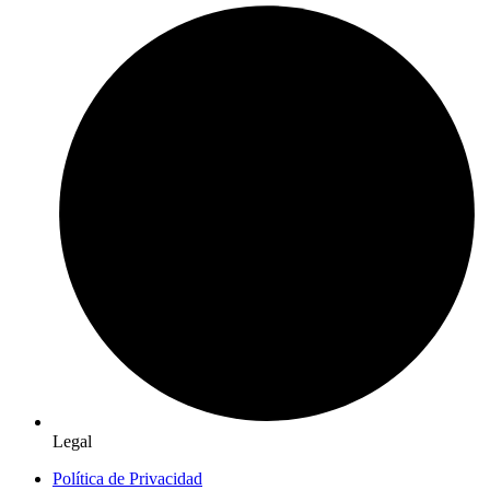
Legal
Política de Privacidad