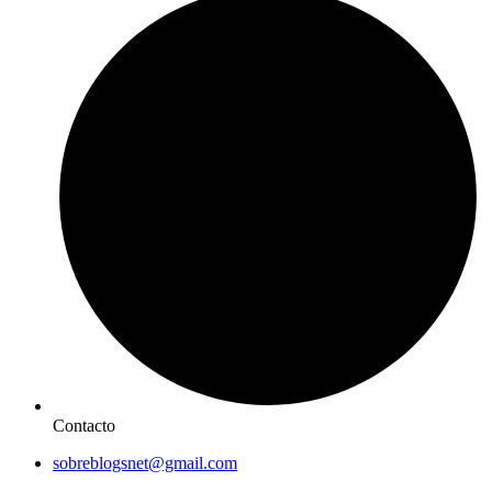
Contacto
sobreblogsnet@gmail.com