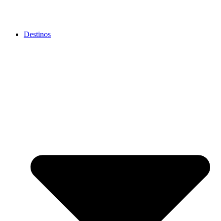
Destinos