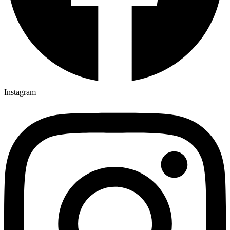
Instagram