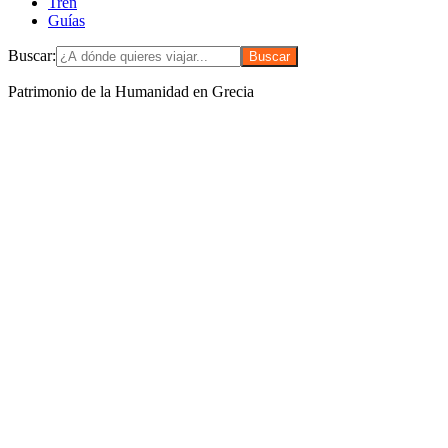
Tren
Guías
Buscar:
Patrimonio de la Humanidad en Grecia