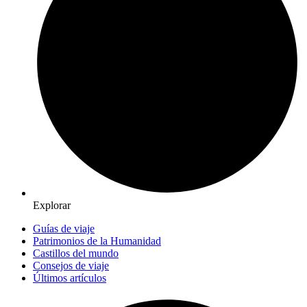
Explorar
Guías de viaje
Patrimonios de la Humanidad
Castillos del mundo
Consejos de viaje
Últimos artículos