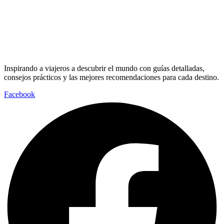
Inspirando a viajeros a descubrir el mundo con guías detalladas,
consejos prácticos y las mejores recomendaciones para cada destino.
Facebook