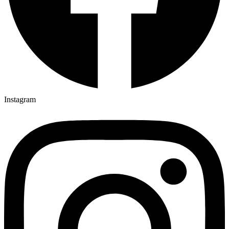
Instagram