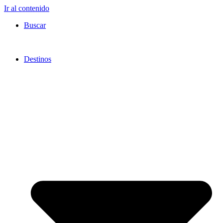
Ir al contenido
Buscar
Destinos