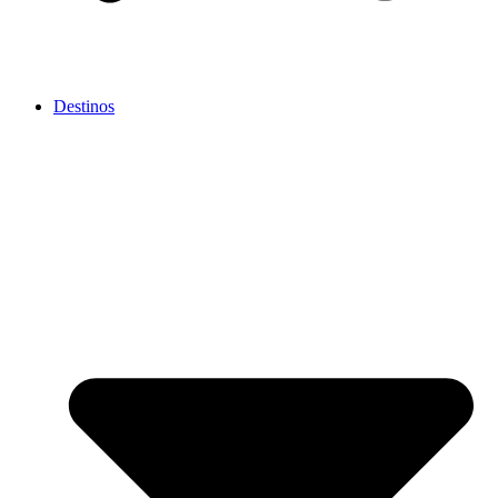
Destinos