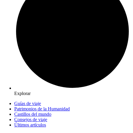
Explorar
Guías de viaje
Patrimonios de la Humanidad
Castillos del mundo
Consejos de viaje
Últimos artículos