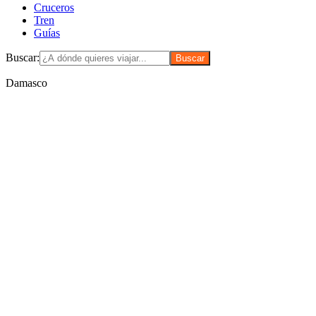
Cruceros
Tren
Guías
Buscar:
Damasco