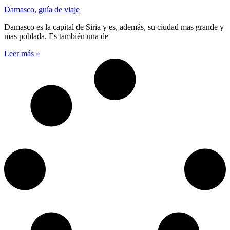
Damasco, guía de viaje
Damasco es la capital de Siria y es, además, su ciudad mas grande y
mas poblada. Es también una de
Leer más »