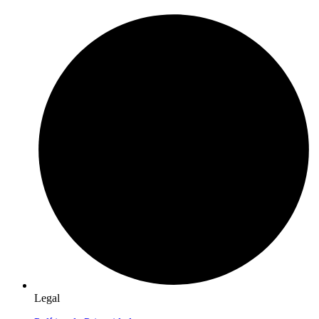
Legal